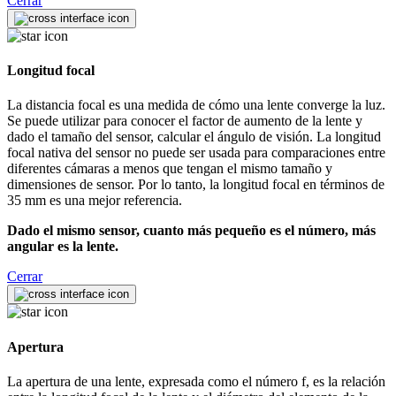
Cerrar
Longitud focal
La distancia focal es una medida de cómo una lente converge la luz.
Se puede utilizar para conocer el factor de aumento de la lente y
dado el tamaño del sensor, calcular el ángulo de visión. La longitud
focal nativa del sensor no puede ser usada para comparaciones entre
diferentes cámaras a menos que tengan el mismo tamaño y
dimensiones de sensor. Por lo tanto, la longitud focal en términos de
35 mm es una mejor referencia.
Dado el mismo sensor, cuanto más pequeño es el número, más
angular es la lente.
Cerrar
Apertura
La apertura de una lente, expresada como el número f, es la relación