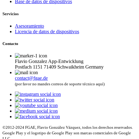
Base de datos de dispositivos
Servicios
Asesoramiento
Licencia de datos de dispositivos
Contacto
Flavio Gonzalez App-Entwicklung
Postfach 1151 71409 Schwaikheim Germany
contact@fgae.de
(por favor no mandes correos de soporte técnico aquí)
©2012-2024 FGAE, Flavio González Vázquez, todos los derechos reservados.
Google Play y el logotipo de Google Play son marcas comerciales de Google
LLC.