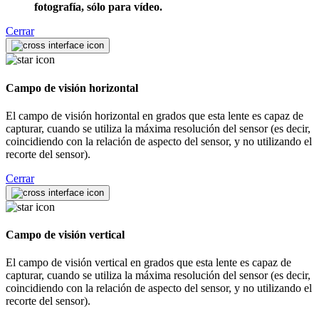
fotografía, sólo para vídeo.
Cerrar
Campo de visión horizontal
El campo de visión horizontal en grados que esta lente es capaz de
capturar, cuando se utiliza la máxima resolución del sensor (es decir,
coincidiendo con la relación de aspecto del sensor, y no utilizando el
recorte del sensor).
Cerrar
Campo de visión vertical
El campo de visión vertical en grados que esta lente es capaz de
capturar, cuando se utiliza la máxima resolución del sensor (es decir,
coincidiendo con la relación de aspecto del sensor, y no utilizando el
recorte del sensor).