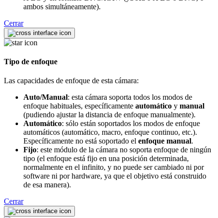
ambos simultáneamente).
Cerrar
Tipo de enfoque
Las capacidades de enfoque de esta cámara:
Auto/Manual
: esta cámara soporta todos los modos de
enfoque habituales, específicamente
automático
y
manual
(pudiendo ajustar la distancia de enfoque manualmente).
Automático
: sólo están soportados los modos de enfoque
automáticos (automático, macro, enfoque continuo, etc.).
Específicamente no está soportado el
enfoque manual
.
Fijo
: este módulo de la cámara no soporta enfoque de ningún
tipo (el enfoque está fijo en una posición determinada,
normalmente en el infinito, y no puede ser cambiado ni por
software ni por hardware, ya que el objetivo está construido
de esa manera).
Cerrar