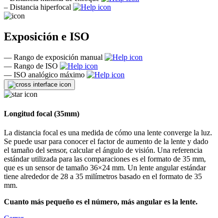
–
Distancia hiperfocal
Exposición e ISO
—
Rango de exposición manual
—
Rango de ISO
—
ISO analógico máximo
Longitud focal (35mm)
La distancia focal es una medida de cómo una lente converge la luz.
Se puede usar para conocer el factor de aumento de la lente y dado
el tamaño del sensor, calcular el ángulo de visión. Una referencia
estándar utilizada para las comparaciones es el formato de 35 mm,
que es un sensor de tamaño 36×24 mm. Un lente angular estándar
tiene alrededor de 28 a 35 milímetros basado en el formato de 35
mm.
Cuanto más pequeño es el número, más angular es la lente.