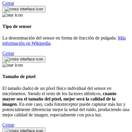
Cerrar
Tipo de sensor
La denominación del sensor en forma de fracción de pulgada.
Más
información en Wikipedia
.
Cerrar
Tamaño de píxel
El tamaño (lado) de un píxel físico individual del sensor en
micrómetros. Siendo el resto de los factores idénticos,
cuanto
mayor sea el tamaño del píxel, mejor será la calidad de la
imagen
. En este caso, cada fotorreceptor puede capturar más luz y
potencialmente diferenciar mejor la señal del ruido, produciendo una
mejor calidad de imagen, especialmente con poca luz.
Cerrar