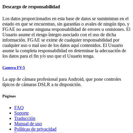
Descargo de responsabilidad
Los datos proporcionados en esta base de datos se suministran en el
estado en que se encuentran, sin garantías o avales de ningún tipo, y
FGAE no asume ninguna responsabilidad de errores u omisiones. El
Usuario asume el riesgo íntegro asociado con el uso de dicha
información. FGAE se exime de cualquier responsabilidad por
cualquier uso o mal uso de los datos aquí contenidos. El Usuario
asume la completa responsabilidad en determinar la adecuación de
los datos para el fin y/o uso que el Usuario tenga.
Camera FV-5
La app de cámara profesional para Android, que pone controles
típicos de cámaras DSLR a tu disposición.
Páginas
FAQ
Soporte
Traducción
Manual de uso
Políticas de privacidad