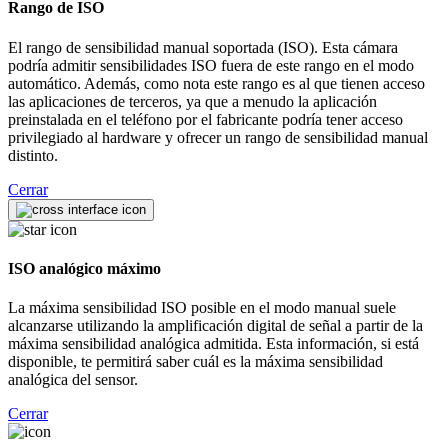
Rango de ISO
El rango de sensibilidad manual soportada (ISO). Esta cámara
podría admitir sensibilidades ISO fuera de este rango en el modo
automático. Además, como nota este rango es al que tienen acceso
las aplicaciones de terceros, ya que a menudo la aplicación
preinstalada en el teléfono por el fabricante podría tener acceso
privilegiado al hardware y ofrecer un rango de sensibilidad manual
distinto.
Cerrar
ISO analógico máximo
La máxima sensibilidad ISO posible en el modo manual suele
alcanzarse utilizando la amplificación digital de señal a partir de la
máxima sensibilidad analógica admitida. Esta información, si está
disponible, te permitirá saber cuál es la máxima sensibilidad
analógica del sensor.
Cerrar