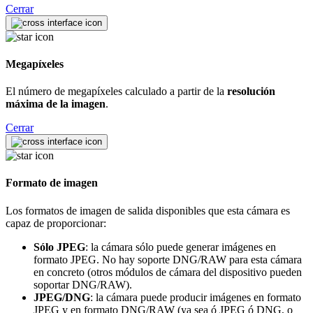
Cerrar
Megapíxeles
El número de megapíxeles calculado a partir de la
resolución
máxima de la imagen
.
Cerrar
Formato de imagen
Los formatos de imagen de salida disponibles que esta cámara es
capaz de proporcionar:
Sólo JPEG
: la cámara sólo puede generar imágenes en
formato JPEG. No hay soporte DNG/RAW para esta cámara
en concreto (otros módulos de cámara del dispositivo pueden
soportar DNG/RAW).
JPEG/DNG
: la cámara puede producir imágenes en formato
JPEG y en formato DNG/RAW (ya sea ó JPEG ó DNG, o