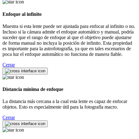
Enfoque al infinito
Muestra si esta lente puede ser ajustada para enfocar al infinito o no.
Incluso si la cámara admite el enfoque automático y manual, podría
suceder que el rango de enfoque al que el objetivo puede ajustarse
de forma manual no incluya la posición de infinito. Esta propiedad
es importante para la astrofotografía, ya que en tales escenarios de
poca luz el enfoque automático no funciona de manera fiable.
Cerrar
Distancia mínima de enfoque
La distancia más cercana a la cual esta lente es capaz de enfocar
objetos. Esto es especialmente útil para la fotografía macro.
Cerrar