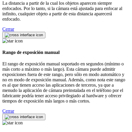
La distancia a partir de la cual los objetos aparecen siempre
enfocados. Por lo tanto, si la cámara está ajustada para enfocar al
infinito, cualquier objeto a partir de esta distancia aparecerá
enfocado.
Cerrar
Rango de exposición manual
El rango de exposición manual soportado en segundos (mínimo o
más corto a máximo o más largo). Esta cámara puede admitir
exposiciones fuera de este rango, pero sólo en modo automático y
no en modo de exposición manual. Además, como nota este rango
es al que tienen acceso las aplicaciones de terceros, ya que a
menudo la aplicación de cámara preinstalada en el teléfono por el
fabricante podría tener acceso privilegiado al hardware y ofrecer
tiempos de exposición más largos o más cortos.
Cerrar