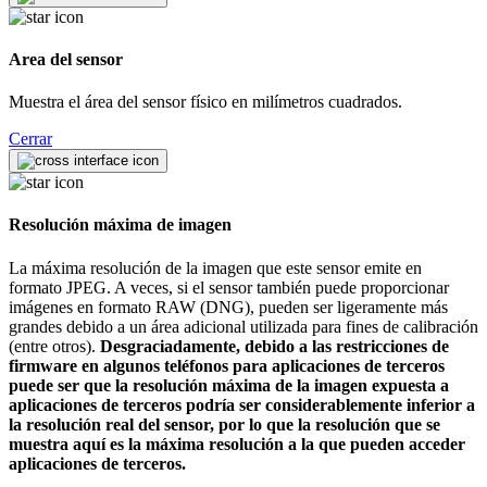
Area del sensor
Muestra el área del sensor físico en milímetros cuadrados.
Cerrar
Resolución máxima de imagen
La máxima resolución de la imagen que este sensor emite en
formato JPEG. A veces, si el sensor también puede proporcionar
imágenes en formato RAW (DNG), pueden ser ligeramente más
grandes debido a un área adicional utilizada para fines de calibración
(entre otros).
Desgraciadamente, debido a las restricciones de
firmware en algunos teléfonos para aplicaciones de terceros
puede ser que la resolución máxima de la imagen expuesta a
aplicaciones de terceros podría ser considerablemente inferior a
la resolución real del sensor, por lo que la resolución que se
muestra aquí es la máxima resolución a la que pueden acceder
aplicaciones de terceros.