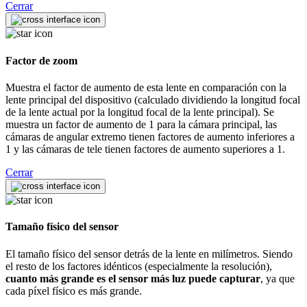
Cerrar
Factor de zoom
Muestra el factor de aumento de esta lente en comparación con la
lente principal del dispositivo (calculado dividiendo la longitud focal
de la lente actual por la longitud focal de la lente principal). Se
muestra un factor de aumento de 1 para la cámara principal, las
cámaras de angular extremo tienen factores de aumento inferiores a
1 y las cámaras de tele tienen factores de aumento superiores a 1.
Cerrar
Tamaño físico del sensor
El tamaño físico del sensor detrás de la lente en milímetros. Siendo
el resto de los factores idénticos (especialmente la resolución),
cuanto más grande es el sensor más luz puede capturar
, ya que
cada píxel físico es más grande.