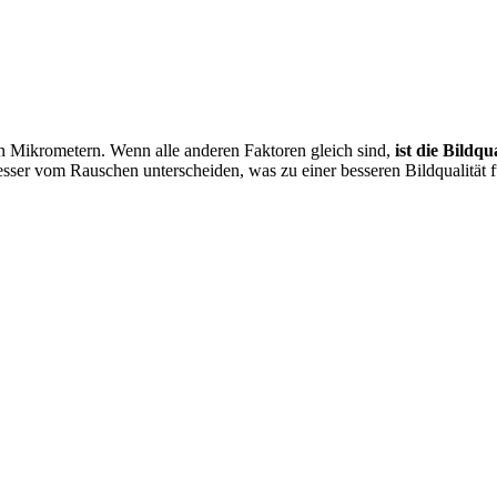
 in Mikrometern. Wenn alle anderen Faktoren gleich sind,
ist die Bildqu
esser vom Rauschen unterscheiden, was zu einer besseren Bildqualität 