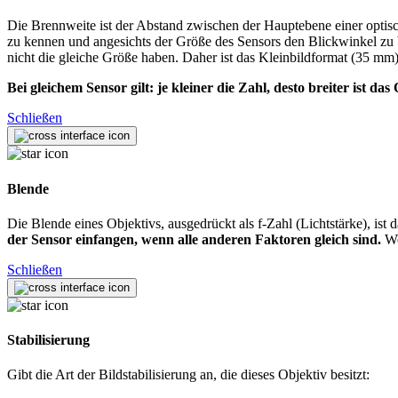
Die Brennweite ist der Abstand zwischen der Hauptebene einer opti
zu kennen und angesichts der Größe des Sensors den Blickwinkel zu
nicht die gleiche Größe haben. Daher ist das Kleinbildformat (35 mm)
Bei gleichem Sensor gilt: je kleiner die Zahl, desto breiter ist das 
Schließen
Blende
Die Blende eines Objektivs, ausgedrückt als f-Zahl (Lichtstärke), i
der Sensor einfangen, wenn alle anderen Faktoren gleich sind.
We
Schließen
Stabilisierung
Gibt die Art der Bildstabilisierung an, die dieses Objektiv besitzt: