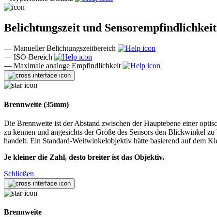
Belichtungszeit und Sensorempfindlichkeit
—
Manueller Belichtungszeitbereich
—
ISO-Bereich
—
Maximale analoge Empfindlichkeit
Brennweite (35mm)
Die Brennweite ist der Abstand zwischen der Hauptebene einer opti
zu kennen und angesichts der Größe des Sensors den Blickwinkel zu 
handelt. Ein Standard-Weitwinkelobjektiv hätte basierend auf dem Kle
Je kleiner die Zahl, desto breiter ist das Objektiv.
Schließen
Brennweite