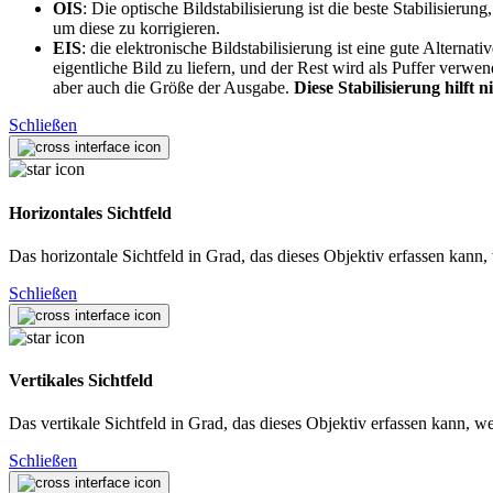
OIS
: Die optische Bildstabilisierung ist die beste Stabilisie
um diese zu korrigieren.
EIS
: die elektronische Bildstabilisierung ist eine gute Altern
eigentliche Bild zu liefern, und der Rest wird als Puffer verw
aber auch die Größe der Ausgabe.
Diese Stabilisierung hilft 
Schließen
Horizontales Sichtfeld
Das horizontale Sichtfeld in Grad, das dieses Objektiv erfassen kan
Schließen
Vertikales Sichtfeld
Das vertikale Sichtfeld in Grad, das dieses Objektiv erfassen kann,
Schließen