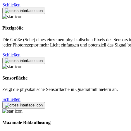
Schließen
Pixelgröße
Die Größe (Seite) eines einzelnen physikalischen Pixels des Sensors
jeder Photorezeptor mehr Licht einfangen und potenziell das Signal b
Schließen
Sensorfläche
Zeigt die physikalische Sensorfläche in Quadratmillimetern an.
Schließen
Maximale Bildauflösung