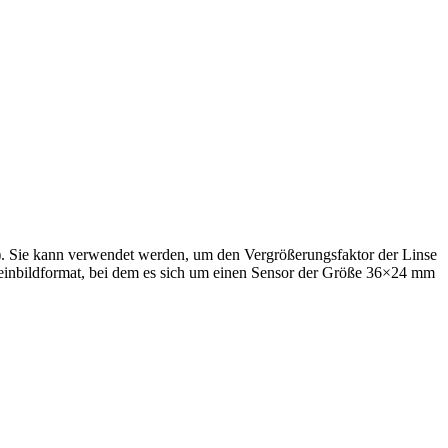
). Sie kann verwendet werden, um den Vergrößerungsfaktor der Linse
leinbildformat, bei dem es sich um einen Sensor der Größe 36×24 mm