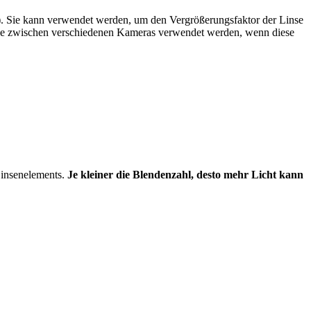
). Sie kann verwendet werden, um den Vergrößerungsfaktor der Linse
iche zwischen verschiedenen Kameras verwendet werden, wenn diese
Linsenelements.
Je kleiner die Blendenzahl, desto mehr Licht kann