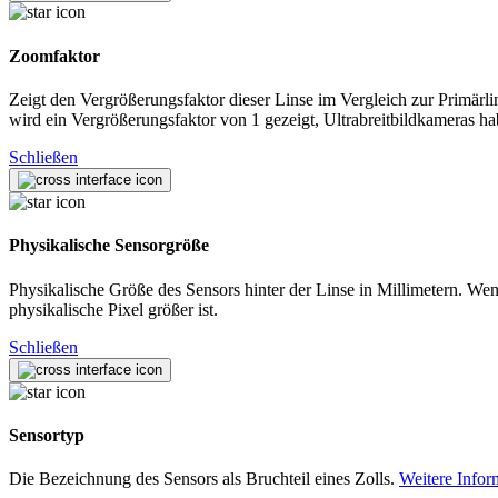
Zoomfaktor
Zeigt den Vergrößerungsfaktor dieser Linse im Vergleich zur Primärli
wird ein Vergrößerungsfaktor von 1 gezeigt, Ultrabreitbildkameras h
Schließen
Physikalische Sensorgröße
Physikalische Größe des Sensors hinter der Linse in Millimetern. Wen
physikalische Pixel größer ist.
Schließen
Sensortyp
Die Bezeichnung des Sensors als Bruchteil eines Zolls.
Weitere Infor