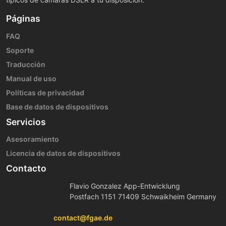
Páginas
FAQ
Soporte
Traducción
Manual de uso
Políticas de privacidad
Base de datos de dispositivos
Servicios
Asesoramiento
Licencia de datos de dispositivos
Contacto
Flavio Gonzalez App-Entwicklung
Postfach 1151 71409 Schwaikheim Germany
contact@fgae.de