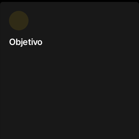
Objetivo