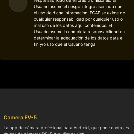
responsabilidad de errores u omisiones. El
Usuario asume el riesgo íntegro asociado con
el uso de dicha información. FGAE se exime de
cualquier responsabilidad por cualquier uso o
mal uso de los datos aquí contenidos. El
Usuario asume la completa responsabilidad en
determinar la adecuación de los datos para el
fin y/o uso que el Usuario tenga.
Camera FV-5
La app de cámara profesional para Android, que pone controles
típicos de cámaras DSLR a tu disposición.