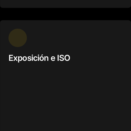
Exposición e ISO