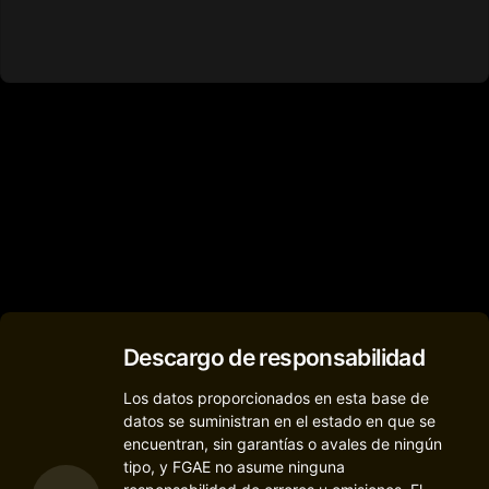
Descargo de responsabilidad
Los datos proporcionados en esta base de
datos se suministran en el estado en que se
encuentran, sin garantías o avales de ningún
tipo, y FGAE no asume ninguna