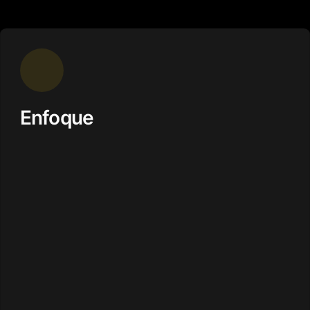
Enfoque