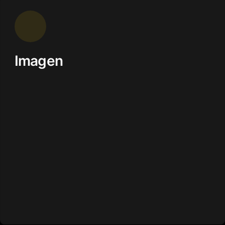
Imagen