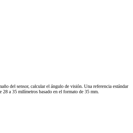
año del sensor, calcular el ángulo de visión. Una referencia estándar
de 28 a 35 milímetros basado en el formato de 35 mm.