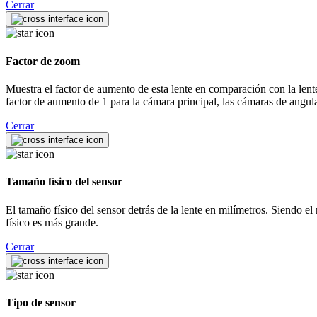
Cerrar
Factor de zoom
Muestra el factor de aumento de esta lente en comparación con la lente p
factor de aumento de 1 para la cámara principal, las cámaras de angula
Cerrar
Tamaño físico del sensor
El tamaño físico del sensor detrás de la lente en milímetros. Siendo el 
físico es más grande.
Cerrar
Tipo de sensor