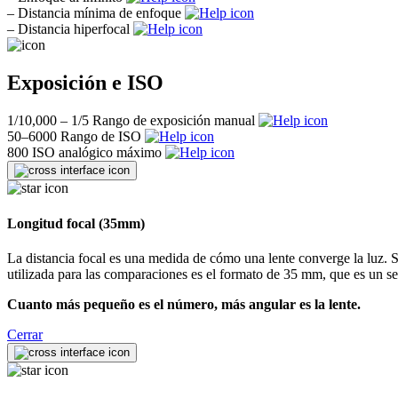
–
Distancia mínima de enfoque
–
Distancia hiperfocal
Exposición e ISO
1/10,000 – 1/5
Rango de exposición manual
50–6000
Rango de ISO
800
ISO analógico máximo
Longitud focal (35mm)
La distancia focal es una medida de cómo una lente converge la luz. Se
utilizada para las comparaciones es el formato de 35 mm, que es un 
Cuanto más pequeño es el número, más angular es la lente.
Cerrar