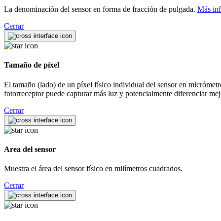
La denominación del sensor en forma de fracción de pulgada.
Más in
Cerrar
Tamaño de píxel
El tamaño (lado) de un píxel físico individual del sensor en micrómetro
fotorreceptor puede capturar más luz y potencialmente diferenciar mej
Cerrar
Area del sensor
Muestra el área del sensor físico en milímetros cuadrados.
Cerrar