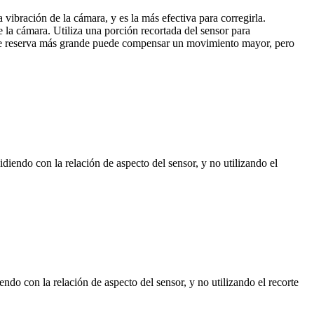
 vibración de la cámara, y es la más efectiva para corregirla.
e la cámara. Utiliza una porción recortada del sensor para
ón de reserva más grande puede compensar un movimiento mayor, pero
idiendo con la relación de aspecto del sensor, y no utilizando el
endo con la relación de aspecto del sensor, y no utilizando el recorte