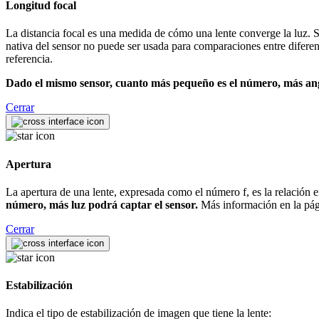
Longitud focal
La distancia focal es una medida de cómo una lente converge la luz. Se
nativa del sensor no puede ser usada para comparaciones entre difere
referencia.
Dado el mismo sensor, cuanto más pequeño es el número, más angu
Cerrar
Apertura
La apertura de una lente, expresada como el número f, es la relación ent
número, más luz podrá captar el sensor.
Más información en la pá
Cerrar
Estabilización
Indica el tipo de estabilización de imagen que tiene la lente: