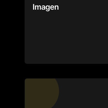
Imagen