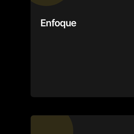
Enfoque