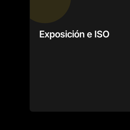
Exposición e ISO