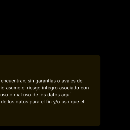
encuentran, sin garantías o avales de
rio asume el riesgo íntegro asociado con
 uso o mal uso de los datos aquí
e los datos para el fin y/o uso que el