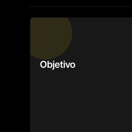
Objetivo