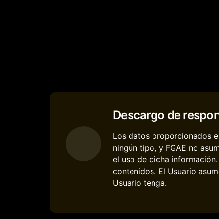
Descargo de respon
Los datos proporcionados en
ningún tipo, y FGAE no asum
el uso de dicha información
contenidos. El Usuario asume
Usuario tenga.