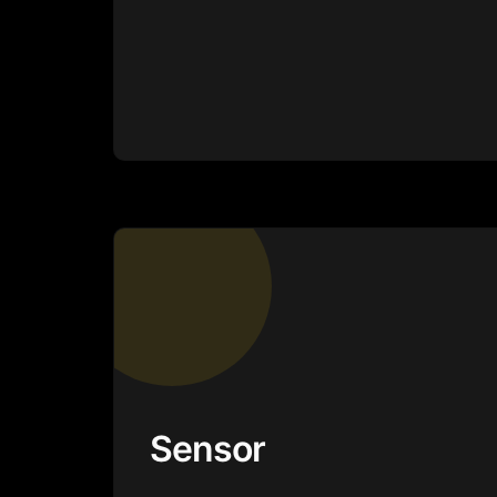
Sensor