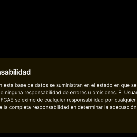
sabilidad
 esta base de datos se suministran en el estado en que se 
e ninguna responsabilidad de errores u omisiones. El Usua
. FGAE se exime de cualquier responsabilidad por cualquier
 la completa responsabilidad en determinar la adecuación d