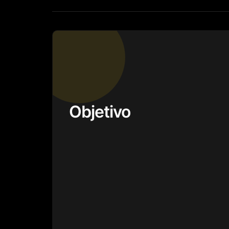
Objetivo