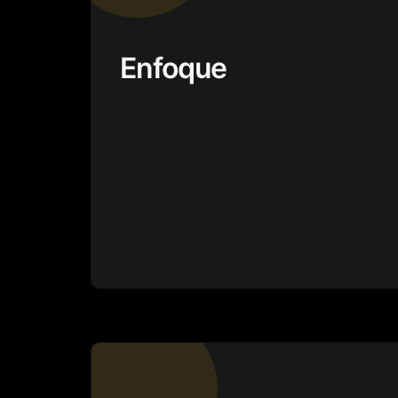
Enfoque