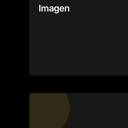
Imagen