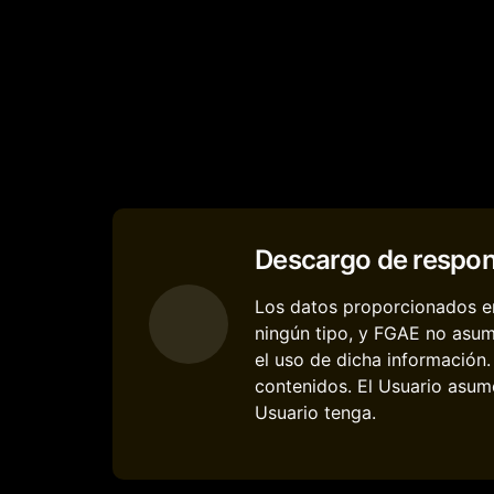
Descargo de respon
Los datos proporcionados en
ningún tipo, y FGAE no asum
el uso de dicha información
contenidos. El Usuario asume
Usuario tenga.