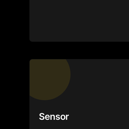
Sensor