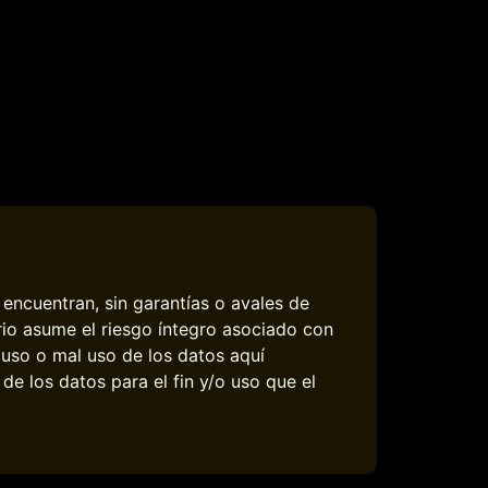
encuentran, sin garantías o avales de
rio asume el riesgo íntegro asociado con
 uso o mal uso de los datos aquí
e los datos para el fin y/o uso que el