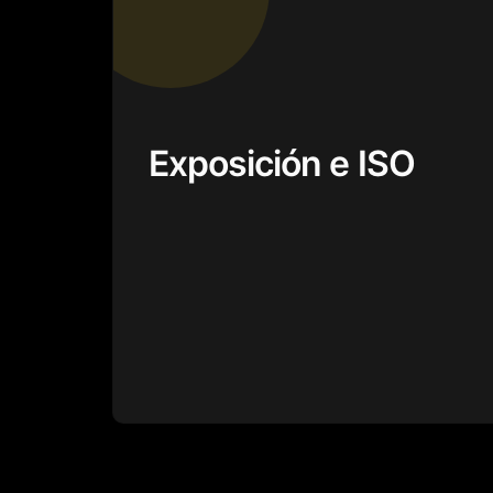
Exposición e ISO