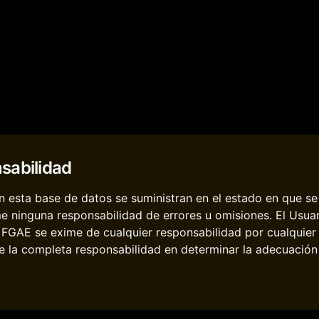
sabilidad
 esta base de datos se suministran en el estado en que se 
e ninguna responsabilidad de errores u omisiones. El Usua
. FGAE se exime de cualquier responsabilidad por cualquier
 la completa responsabilidad en determinar la adecuación d