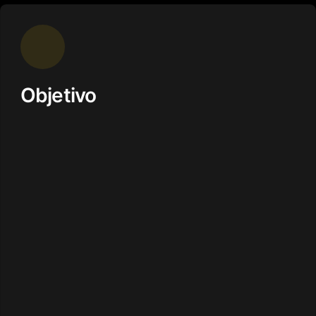
Objetivo