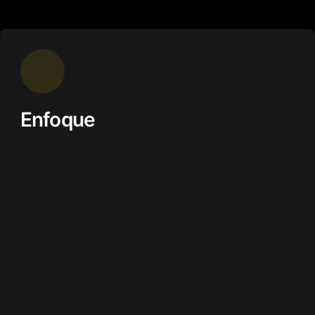
Enfoque