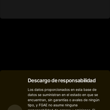
Descargo de responsabilidad
Los datos proporcionados en esta base de
datos se suministran en el estado en que se
encuentran, sin garantías o avales de ningún
tipo, y FGAE no asume ninguna