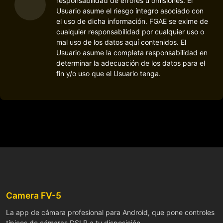
responsabilidad de errores u omisiones. El
Usuario asume el riesgo íntegro asociado con
el uso de dicha información. FGAE se exime de
cualquier responsabilidad por cualquier uso o
mal uso de los datos aquí contenidos. El
Usuario asume la completa responsabilidad en
determinar la adecuación de los datos para el
fin y/o uso que el Usuario tenga.
Camera FV-5
La app de cámara profesional para Android, que pone controles
típicos de cámaras DSLR a tu disposición.