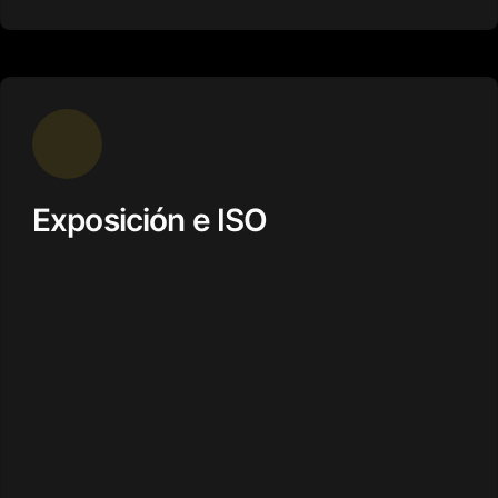
Exposición e ISO