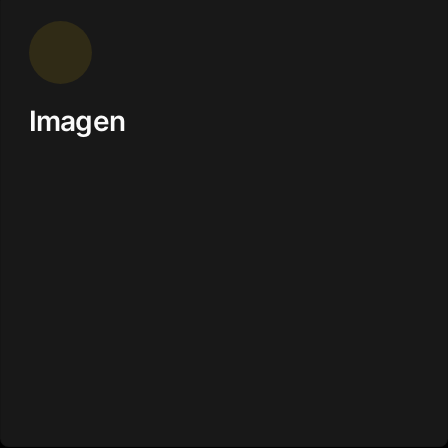
Imagen