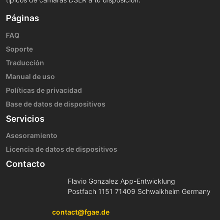
Páginas
FAQ
Soporte
Traducción
Manual de uso
Políticas de privacidad
Base de datos de dispositivos
Servicios
Asesoramiento
Licencia de datos de dispositivos
Contacto
Flavio Gonzalez App-Entwicklung
Postfach 1151 71409 Schwaikheim Germany
contact@fgae.de