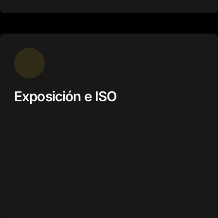
Exposición e ISO