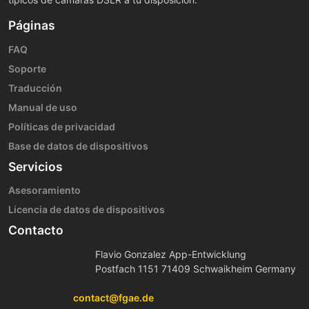
Páginas
FAQ
Soporte
Traducción
Manual de uso
Políticas de privacidad
Base de datos de dispositivos
Servicios
Asesoramiento
Licencia de datos de dispositivos
Contacto
Flavio Gonzalez App-Entwicklung
Postfach 1151 71409 Schwaikheim Germany
contact@fgae.de