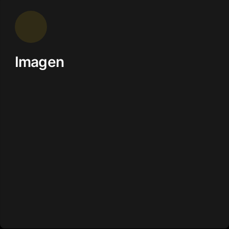
Imagen