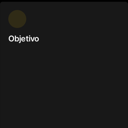
Objetivo