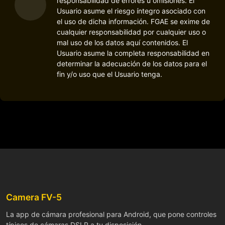
responsabilidad de errores u omisiones. El
Usuario asume el riesgo íntegro asociado con
el uso de dicha información. FGAE se exime de
cualquier responsabilidad por cualquier uso o
mal uso de los datos aquí contenidos. El
Usuario asume la completa responsabilidad en
determinar la adecuación de los datos para el
fin y/o uso que el Usuario tenga.
Camera FV-5
La app de cámara profesional para Android, que pone controles
típicos de cámaras DSLR a tu disposición.