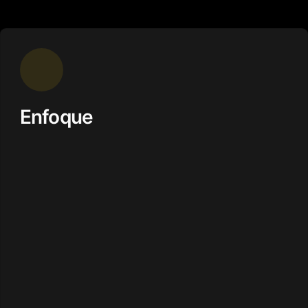
Enfoque