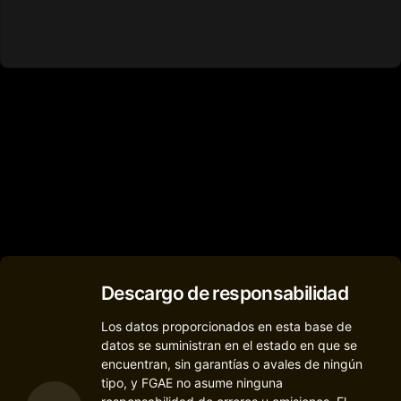
Descargo de responsabilidad
Los datos proporcionados en esta base de
datos se suministran en el estado en que se
encuentran, sin garantías o avales de ningún
tipo, y FGAE no asume ninguna