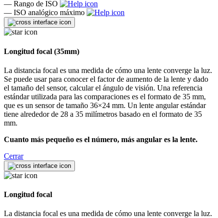
—
Rango de ISO
—
ISO analógico máximo
Longitud focal (35mm)
La distancia focal es una medida de cómo una lente converge la luz.
Se puede usar para conocer el factor de aumento de la lente y dado
el tamaño del sensor, calcular el ángulo de visión. Una referencia
estándar utilizada para las comparaciones es el formato de 35 mm,
que es un sensor de tamaño 36×24 mm. Un lente angular estándar
tiene alrededor de 28 a 35 milímetros basado en el formato de 35
mm.
Cuanto más pequeño es el número, más angular es la lente.
Cerrar
Longitud focal
La distancia focal es una medida de cómo una lente converge la luz.