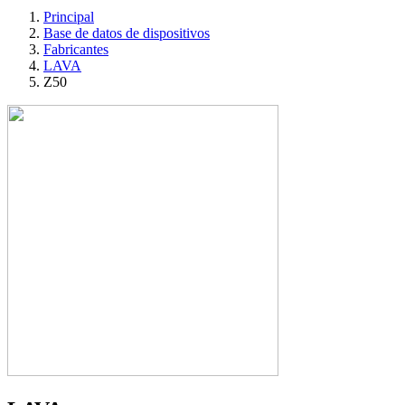
Principal
Base de datos de dispositivos
Fabricantes
LAVA
Z50