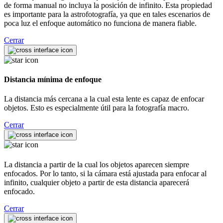
de forma manual no incluya la posición de infinito. Esta propiedad
es importante para la astrofotografía, ya que en tales escenarios de
poca luz el enfoque automático no funciona de manera fiable.
Cerrar
Distancia mínima de enfoque
La distancia más cercana a la cual esta lente es capaz de enfocar
objetos. Esto es especialmente útil para la fotografía macro.
Cerrar
La distancia a partir de la cual los objetos aparecen siempre
enfocados. Por lo tanto, si la cámara está ajustada para enfocar al
infinito, cualquier objeto a partir de esta distancia aparecerá
enfocado.
Cerrar