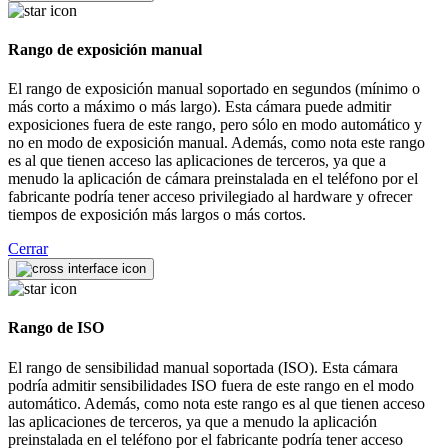
Rango de exposición manual
El rango de exposición manual soportado en segundos (mínimo o
más corto a máximo o más largo). Esta cámara puede admitir
exposiciones fuera de este rango, pero sólo en modo automático y
no en modo de exposición manual. Además, como nota este rango
es al que tienen acceso las aplicaciones de terceros, ya que a
menudo la aplicación de cámara preinstalada en el teléfono por el
fabricante podría tener acceso privilegiado al hardware y ofrecer
tiempos de exposición más largos o más cortos.
Cerrar
Rango de ISO
El rango de sensibilidad manual soportada (ISO). Esta cámara
podría admitir sensibilidades ISO fuera de este rango en el modo
automático. Además, como nota este rango es al que tienen acceso
las aplicaciones de terceros, ya que a menudo la aplicación
preinstalada en el teléfono por el fabricante podría tener acceso