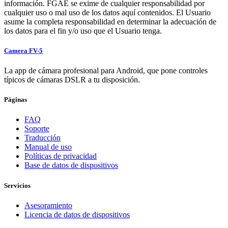
información. FGAE se exime de cualquier responsabilidad por
cualquier uso o mal uso de los datos aquí contenidos. El Usuario
asume la completa responsabilidad en determinar la adecuación de
los datos para el fin y/o uso que el Usuario tenga.
Camera FV-5
La app de cámara profesional para Android, que pone controles
típicos de cámaras DSLR a tu disposición.
Páginas
FAQ
Soporte
Traducción
Manual de uso
Políticas de privacidad
Base de datos de dispositivos
Servicios
Asesoramiento
Licencia de datos de dispositivos