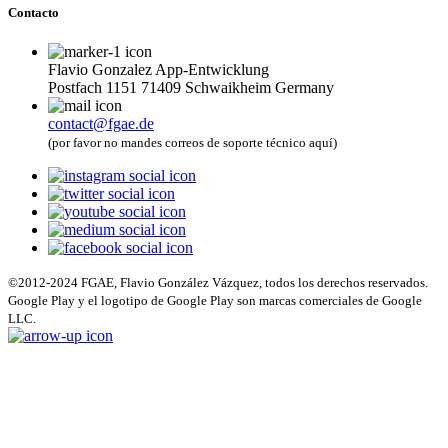
Contacto
Flavio Gonzalez App-Entwicklung
Postfach 1151 71409 Schwaikheim Germany
contact@fgae.de
(por favor no mandes correos de soporte técnico aquí)
©2012-2024 FGAE, Flavio González Vázquez, todos los derechos reservados.
Google Play y el logotipo de Google Play son marcas comerciales de Google
LLC.