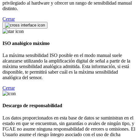
privilegiado al hardware y ofrecer un rango de sensibilidad manual
distinto.
Cerrar
ISO analógico máximo
La máxima sensibilidad ISO posible en el modo manual suele
alcanzarse utilizando la amplificación digital de señal a partir de la
máxima sensibilidad analógica admitida. Esta información, si está
disponible, te permitirá saber cuál es la máxima sensibilidad
analógica del sensor.
Cerrar
Descargo de responsabilidad
Los datos proporcionados en esta base de datos se suministran en el
estado en que se encuentran, sin garantías o avales de ningún tipo, y
FGAE no asume ninguna responsabilidad de errores u omisiones. El
Usuario asume el riesgo íntegro asociado con el uso de dicha