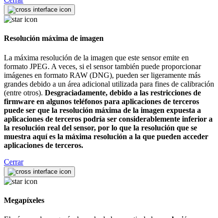
Resolución máxima de imagen
La máxima resolución de la imagen que este sensor emite en
formato JPEG. A veces, si el sensor también puede proporcionar
imágenes en formato RAW (DNG), pueden ser ligeramente más
grandes debido a un área adicional utilizada para fines de calibración
(entre otros).
Desgraciadamente, debido a las restricciones de
firmware en algunos teléfonos para aplicaciones de terceros
puede ser que la resolución máxima de la imagen expuesta a
aplicaciones de terceros podría ser considerablemente inferior a
la resolución real del sensor, por lo que la resolución que se
muestra aquí es la máxima resolución a la que pueden acceder
aplicaciones de terceros.
Cerrar
Megapíxeles