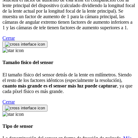
lente principal del dispositivo (calculado dividiendo la longitud focal
de la lente actual por la longitud focal de la lente principal). Se
muestra un factor de aumento de 1 para la cámara principal, las
cámaras de angular extremo tienen factores de aumento inferiores a
1 y las cámaras de tele tienen factores de aumento superiores a 1.
Cerrar
Tamaño físico del sensor
El tamaño físico del sensor detrás de la lente en milímetros. Siendo
el resto de los factores idénticos (especialmente la resolución),
cuanto más grande es el sensor más luz puede capturar
, ya que
cada píxel físico es más grande.
Cerrar
Tipo de sensor