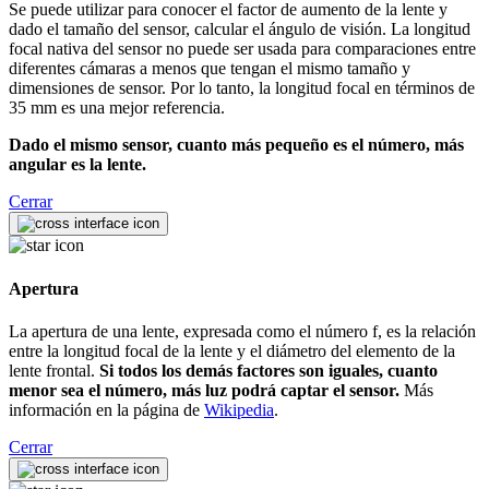
Se puede utilizar para conocer el factor de aumento de la lente y
dado el tamaño del sensor, calcular el ángulo de visión. La longitud
focal nativa del sensor no puede ser usada para comparaciones entre
diferentes cámaras a menos que tengan el mismo tamaño y
dimensiones de sensor. Por lo tanto, la longitud focal en términos de
35 mm es una mejor referencia.
Dado el mismo sensor, cuanto más pequeño es el número, más
angular es la lente.
Cerrar
Apertura
La apertura de una lente, expresada como el número f, es la relación
entre la longitud focal de la lente y el diámetro del elemento de la
lente frontal.
Si todos los demás factores son iguales, cuanto
menor sea el número, más luz podrá captar el sensor.
Más
información en la página de
Wikipedia
.
Cerrar