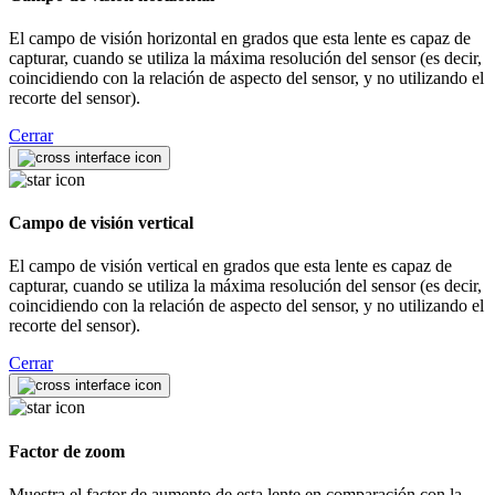
El campo de visión horizontal en grados que esta lente es capaz de
capturar, cuando se utiliza la máxima resolución del sensor (es decir,
coincidiendo con la relación de aspecto del sensor, y no utilizando el
recorte del sensor).
Cerrar
Campo de visión vertical
El campo de visión vertical en grados que esta lente es capaz de
capturar, cuando se utiliza la máxima resolución del sensor (es decir,
coincidiendo con la relación de aspecto del sensor, y no utilizando el
recorte del sensor).
Cerrar
Factor de zoom
Muestra el factor de aumento de esta lente en comparación con la