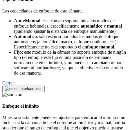
Las capacidades de enfoque de esta cámara:
Auto/Manual
: esta cámara soporta todos los modos de
enfoque habituales, específicamente
automático
y
manual
(pudiendo ajustar la distancia de enfoque manualmente).
Automático
: sólo están soportados los modos de enfoque
automáticos (automático, macro, enfoque continuo, etc.).
Específicamente no está soportado el
enfoque manual
.
Fijo
: este módulo de la cámara no soporta enfoque de ningún
tipo (el enfoque está fijo en una posición determinada,
normalmente en el infinito, y no puede ser cambiado ni por
software ni por hardware, ya que el objetivo está construido
de esa manera).
Cerrar
Enfoque al infinito
Muestra si esta lente puede ser ajustada para enfocar al infinito o no.
Incluso si la cámara admite el enfoque automático y manual, podría
suceder que el rango de enfoque al que el objetivo puede ajustarse