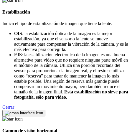
Estabilización
Indica el tipo de estabilización de imagen que tiene la lente:
OIS
: la estabilización óptica de la imagen es la mejor
estabilización, ya que el sensor o la lente se mueve
activamente para compensar la vibración de la cámara, y es la
más efectiva para corregirla.
EIS
: la estabilización electrónica de la imagen es una buena
alternativa para vídeo que no requiere ninguna parte móvil en
el módulo de la cámara. Utiliza una porción recortada del
sensor para proporcionar la imagen real, y el resto se utiliza
como “reserva” para tratar de mantener la imagen lo más
estable posible. Una región de reserva más grande puede
compensar un movimiento mayor, pero también reduce el
tamaño de la imagen final.
Esta estabilización no sirve para
fotografía, sólo para vídeo.
Cerrar
Campo de visión horizontal