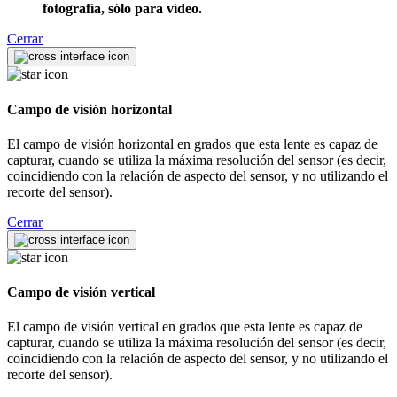
fotografía, sólo para vídeo.
Cerrar
Campo de visión horizontal
El campo de visión horizontal en grados que esta lente es capaz de
capturar, cuando se utiliza la máxima resolución del sensor (es decir,
coincidiendo con la relación de aspecto del sensor, y no utilizando el
recorte del sensor).
Cerrar
Campo de visión vertical
El campo de visión vertical en grados que esta lente es capaz de
capturar, cuando se utiliza la máxima resolución del sensor (es decir,
coincidiendo con la relación de aspecto del sensor, y no utilizando el
recorte del sensor).