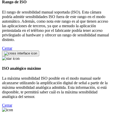
Rango de ISO
El rango de sensibilidad manual soportada (ISO). Esta cámara
podría admitir sensibilidades ISO fuera de este rango en el modo
automático. Además, como nota este rango es al que tienen acceso
las aplicaciones de terceros, ya que a menudo la aplicación
preinstalada en el teléfono por el fabricante podría tener acceso
privilegiado al hardware y ofrecer un rango de sensibilidad manual
distinto.
Cerrar
ISO analógico máximo
La máxima sensibilidad ISO posible en el modo manual suele
alcanzarse utilizando la amplificación digital de señal a partir de la
máxima sensibilidad analógica admitida. Esta información, si está
disponible, te permitirá saber cuál es la máxima sensibilidad
analógica del sensor.
Cerrar