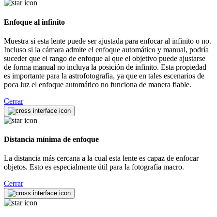
Enfoque al infinito
Muestra si esta lente puede ser ajustada para enfocar al infinito o no.
Incluso si la cámara admite el enfoque automático y manual, podría
suceder que el rango de enfoque al que el objetivo puede ajustarse
de forma manual no incluya la posición de infinito. Esta propiedad
es importante para la astrofotografía, ya que en tales escenarios de
poca luz el enfoque automático no funciona de manera fiable.
Cerrar
Distancia mínima de enfoque
La distancia más cercana a la cual esta lente es capaz de enfocar
objetos. Esto es especialmente útil para la fotografía macro.
Cerrar