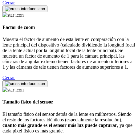
Cerrar
Factor de zoom
Muestra el factor de aumento de esta lente en comparación con la
lente principal del dispositivo (calculado dividiendo la longitud focal
de la lente actual por la longitud focal de la lente principal). Se
muestra un factor de aumento de 1 para la cámara principal, las
cámaras de angular extremo tienen factores de aumento inferiores a
1 y las cámaras de tele tienen factores de aumento superiores a 1.
Cerrar
Tamaño físico del sensor
El tamaño físico del sensor detrás de la lente en milímetros. Siendo
el resto de los factores idénticos (especialmente la resolución),
cuanto más grande es el sensor más luz puede capturar
, ya que
cada píxel físico es más grande.