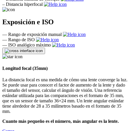
–
Distancia hiperfocal
Exposición e ISO
—
Rango de exposición manual
—
Rango de ISO
—
ISO analógico máximo
Longitud focal (35mm)
La distancia focal es una medida de cómo una lente converge la luz.
Se puede usar para conocer el factor de aumento de la lente y dado
el tamaño del sensor, calcular el ángulo de visión. Una referencia
estándar utilizada para las comparaciones es el formato de 35 mm,
que es un sensor de tamaño 36×24 mm. Un lente angular estándar
tiene alrededor de 28 a 35 milímetros basado en el formato de 35
mm.
Cuanto más pequeño es el número, más angular es la lente.