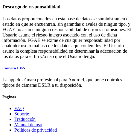
Descargo de responsabilidad
Los datos proporcionados en esta base de datos se suministran en el
estado en que se encuentran, sin garantías o avales de ningún tipo, y
FGAE no asume ninguna responsabilidad de errores u omisiones. El
Usuario asume el riesgo íntegro asociado con el uso de dicha
información. FGAE se exime de cualquier responsabilidad por
cualquier uso o mal uso de los datos aquí contenidos. El Usuario
asume la completa responsabilidad en determinar la adecuación de
los datos para el fin y/o uso que el Usuario tenga.
Camera FV-5
La app de cámara profesional para Android, que pone controles
típicos de cámaras DSLR a tu disposición.
Páginas
FAQ
Soporte
Traducción
Manual de uso
Políticas de privacidad