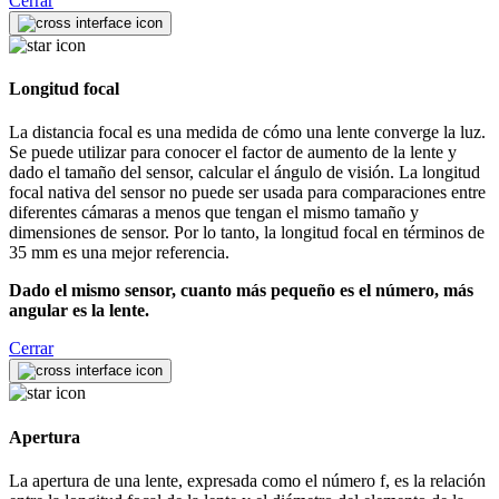
Cerrar
Longitud focal
La distancia focal es una medida de cómo una lente converge la luz.
Se puede utilizar para conocer el factor de aumento de la lente y
dado el tamaño del sensor, calcular el ángulo de visión. La longitud
focal nativa del sensor no puede ser usada para comparaciones entre
diferentes cámaras a menos que tengan el mismo tamaño y
dimensiones de sensor. Por lo tanto, la longitud focal en términos de
35 mm es una mejor referencia.
Dado el mismo sensor, cuanto más pequeño es el número, más
angular es la lente.
Cerrar
Apertura
La apertura de una lente, expresada como el número f, es la relación