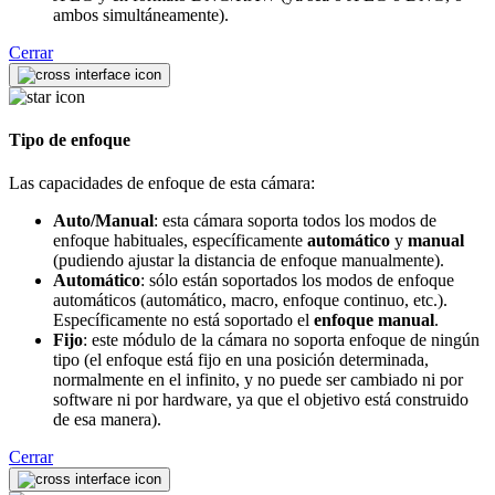
ambos simultáneamente).
Cerrar
Tipo de enfoque
Las capacidades de enfoque de esta cámara:
Auto/Manual
: esta cámara soporta todos los modos de
enfoque habituales, específicamente
automático
y
manual
(pudiendo ajustar la distancia de enfoque manualmente).
Automático
: sólo están soportados los modos de enfoque
automáticos (automático, macro, enfoque continuo, etc.).
Específicamente no está soportado el
enfoque manual
.
Fijo
: este módulo de la cámara no soporta enfoque de ningún
tipo (el enfoque está fijo en una posición determinada,
normalmente en el infinito, y no puede ser cambiado ni por
software ni por hardware, ya que el objetivo está construido
de esa manera).
Cerrar