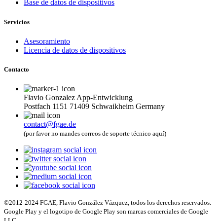
Base de datos de dispositivos
Servicios
Asesoramiento
Licencia de datos de dispositivos
Contacto
Flavio Gonzalez App-Entwicklung
Postfach 1151 71409 Schwaikheim Germany
contact@fgae.de
(por favor no mandes correos de soporte técnico aquí)
©2012-2024 FGAE, Flavio González Vázquez, todos los derechos reservados.
Google Play y el logotipo de Google Play son marcas comerciales de Google
LLC.