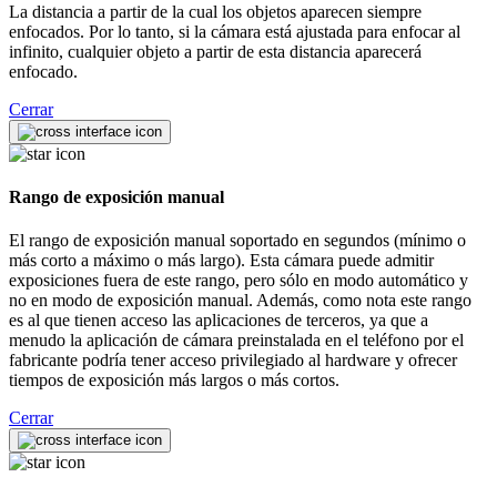
La distancia a partir de la cual los objetos aparecen siempre
enfocados. Por lo tanto, si la cámara está ajustada para enfocar al
infinito, cualquier objeto a partir de esta distancia aparecerá
enfocado.
Cerrar
Rango de exposición manual
El rango de exposición manual soportado en segundos (mínimo o
más corto a máximo o más largo). Esta cámara puede admitir
exposiciones fuera de este rango, pero sólo en modo automático y
no en modo de exposición manual. Además, como nota este rango
es al que tienen acceso las aplicaciones de terceros, ya que a
menudo la aplicación de cámara preinstalada en el teléfono por el
fabricante podría tener acceso privilegiado al hardware y ofrecer
tiempos de exposición más largos o más cortos.
Cerrar