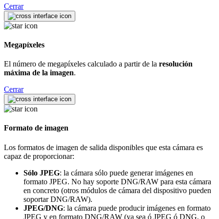
Cerrar
Megapíxeles
El número de megapíxeles calculado a partir de la
resolución
máxima de la imagen
.
Cerrar
Formato de imagen
Los formatos de imagen de salida disponibles que esta cámara es
capaz de proporcionar:
Sólo JPEG
: la cámara sólo puede generar imágenes en
formato JPEG. No hay soporte DNG/RAW para esta cámara
en concreto (otros módulos de cámara del dispositivo pueden
soportar DNG/RAW).
JPEG/DNG
: la cámara puede producir imágenes en formato
JPEG y en formato DNG/RAW (ya sea ó JPEG ó DNG, o