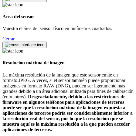
Area del sensor
Muestra el área del sensor físico en milímetros cuadrados.
Cerrar
Resolución máxima de imagen
La máxima resolución de la imagen que este sensor emite en
formato JPEG. A veces, si el sensor también puede proporcionar
imágenes en formato RAW (DNG), pueden ser ligeramente más
grandes debido a un área adicional utilizada para fines de calibración
(entre otros).
Desgraciadamente, debido a las restricciones de
firmware en algunos teléfonos para aplicaciones de terceros
puede ser que la resolución máxima de la imagen expuesta a
aplicaciones de terceros podría ser considerablemente inferior a
la resolución real del sensor, por lo que la resolución que se
muestra aquí es la máxima resolución a la que pueden acceder
aplicaciones de terceros.