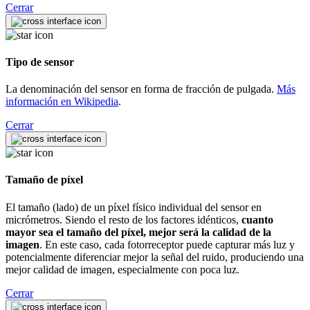
Cerrar
Tipo de sensor
La denominación del sensor en forma de fracción de pulgada.
Más
información en Wikipedia
.
Cerrar
Tamaño de píxel
El tamaño (lado) de un píxel físico individual del sensor en
micrómetros. Siendo el resto de los factores idénticos,
cuanto
mayor sea el tamaño del píxel, mejor será la calidad de la
imagen
. En este caso, cada fotorreceptor puede capturar más luz y
potencialmente diferenciar mejor la señal del ruido, produciendo una
mejor calidad de imagen, especialmente con poca luz.
Cerrar