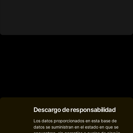
Descargo de responsabilidad
Los datos proporcionados en esta base de
datos se suministran en el estado en que se