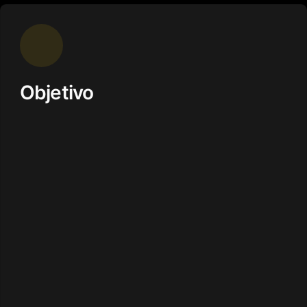
Objetivo