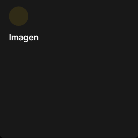
Imagen