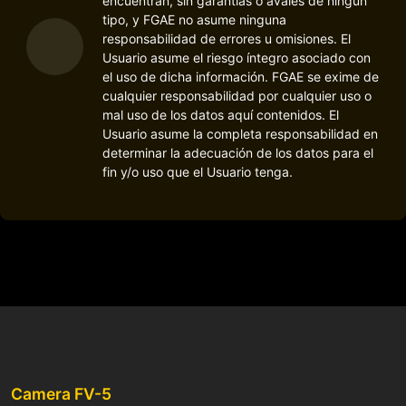
encuentran, sin garantías o avales de ningún
tipo, y FGAE no asume ninguna
responsabilidad de errores u omisiones. El
Usuario asume el riesgo íntegro asociado con
el uso de dicha información. FGAE se exime de
cualquier responsabilidad por cualquier uso o
mal uso de los datos aquí contenidos. El
Usuario asume la completa responsabilidad en
determinar la adecuación de los datos para el
fin y/o uso que el Usuario tenga.
Camera FV-5