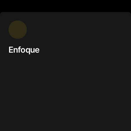
Enfoque