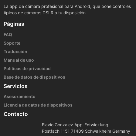
La app de cámara profesional para Android, que pone controles
típicos de cámaras DSLR a tu disposición.
Páginas
FAQ
Soporte
Traducción
Manual de uso
Políticas de privacidad
Base de datos de dispositivos
Servicios
Asesoramiento
Licencia de datos de dispositivos
Contacto
Flavio Gonzalez App-Entwicklung
Postfach 1151 71409 Schwaikheim Germany