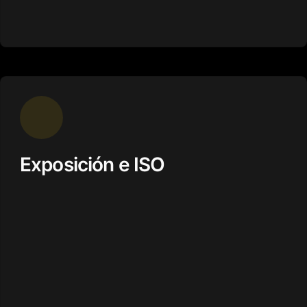
Exposición e ISO