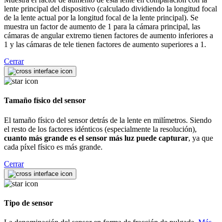
lente principal del dispositivo (calculado dividiendo la longitud focal
de la lente actual por la longitud focal de la lente principal). Se
muestra un factor de aumento de 1 para la cámara principal, las
cámaras de angular extremo tienen factores de aumento inferiores a
1 y las cámaras de tele tienen factores de aumento superiores a 1.
Cerrar
Tamaño físico del sensor
El tamaño físico del sensor detrás de la lente en milímetros. Siendo
el resto de los factores idénticos (especialmente la resolución),
cuanto más grande es el sensor más luz puede capturar
, ya que
cada píxel físico es más grande.
Cerrar
Tipo de sensor