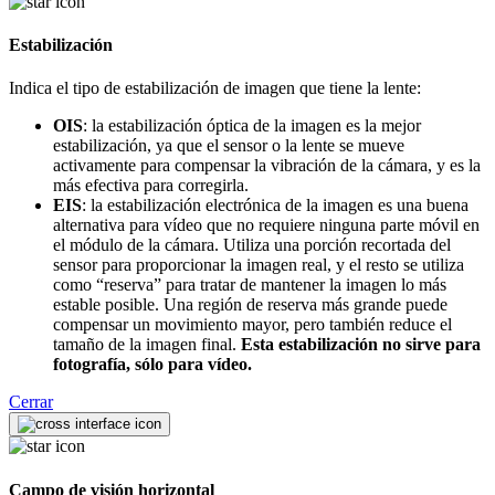
Estabilización
Indica el tipo de estabilización de imagen que tiene la lente:
OIS
: la estabilización óptica de la imagen es la mejor
estabilización, ya que el sensor o la lente se mueve
activamente para compensar la vibración de la cámara, y es la
más efectiva para corregirla.
EIS
: la estabilización electrónica de la imagen es una buena
alternativa para vídeo que no requiere ninguna parte móvil en
el módulo de la cámara. Utiliza una porción recortada del
sensor para proporcionar la imagen real, y el resto se utiliza
como “reserva” para tratar de mantener la imagen lo más
estable posible. Una región de reserva más grande puede
compensar un movimiento mayor, pero también reduce el
tamaño de la imagen final.
Esta estabilización no sirve para
fotografía, sólo para vídeo.
Cerrar
Campo de visión horizontal