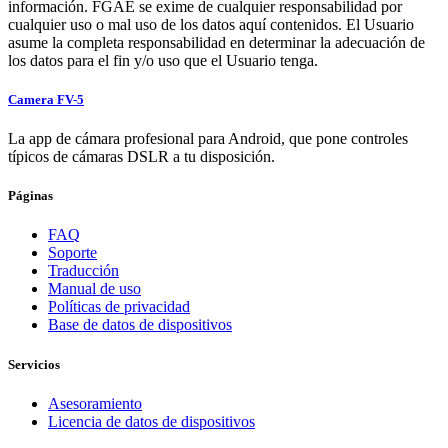
información. FGAE se exime de cualquier responsabilidad por
cualquier uso o mal uso de los datos aquí contenidos. El Usuario
asume la completa responsabilidad en determinar la adecuación de
los datos para el fin y/o uso que el Usuario tenga.
Camera FV-5
La app de cámara profesional para Android, que pone controles
típicos de cámaras DSLR a tu disposición.
Páginas
FAQ
Soporte
Traducción
Manual de uso
Políticas de privacidad
Base de datos de dispositivos
Servicios
Asesoramiento
Licencia de datos de dispositivos