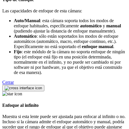
Las capacidades de enfoque de esta cámara:
Auto/Manual
: esta cámara soporta todos los modos de
enfoque habituales, específicamente
automático
y
manual
(pudiendo ajustar la distancia de enfoque manualmente).
Automático
: sólo están soportados los modos de enfoque
automáticos (automático, macro, enfoque continuo, etc.).
Específicamente no está soportado el
enfoque manual
.
Fijo
: este módulo de la cámara no soporta enfoque de ningún
tipo (el enfoque está fijo en una posición determinada,
normalmente en el infinito, y no puede ser cambiado ni por
software ni por hardware, ya que el objetivo está construido
de esa manera).
Cerrar
Enfoque al infinito
Muestra si esta lente puede ser ajustada para enfocar al infinito o no.
Incluso si la cámara admite el enfoque automático y manual, podría
suceder que el rango de enfoque al que el objetivo puede ajustarse