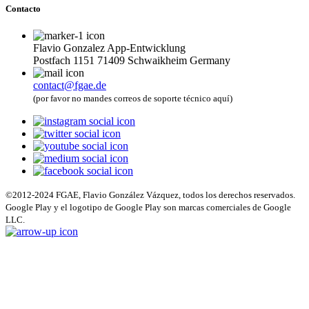
Contacto
Flavio Gonzalez App-Entwicklung
Postfach 1151 71409 Schwaikheim Germany
contact@fgae.de
(por favor no mandes correos de soporte técnico aquí)
©2012-2024 FGAE, Flavio González Vázquez, todos los derechos reservados.
Google Play y el logotipo de Google Play son marcas comerciales de Google
LLC.