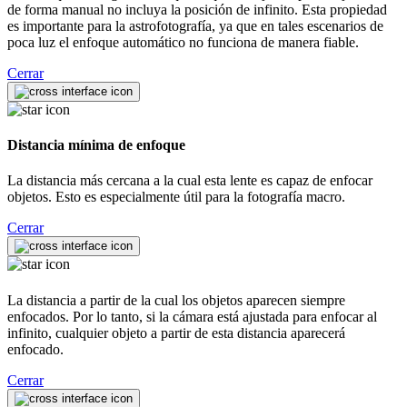
de forma manual no incluya la posición de infinito. Esta propiedad
es importante para la astrofotografía, ya que en tales escenarios de
poca luz el enfoque automático no funciona de manera fiable.
Cerrar
Distancia mínima de enfoque
La distancia más cercana a la cual esta lente es capaz de enfocar
objetos. Esto es especialmente útil para la fotografía macro.
Cerrar
La distancia a partir de la cual los objetos aparecen siempre
enfocados. Por lo tanto, si la cámara está ajustada para enfocar al
infinito, cualquier objeto a partir de esta distancia aparecerá
enfocado.
Cerrar