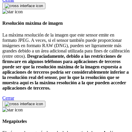
Resolución máxima de imagen
La máxima resolución de la imagen que este sensor emite en
formato JPEG. A veces, si el sensor también puede proporcionar
imágenes en formato RAW (DNG), pueden ser ligeramente más
grandes debido a un área adicional utilizada para fines de calibración
(entre otros).
Desgraciadamente, debido a las restricciones de
firmware en algunos teléfonos para aplicaciones de terceros
puede ser que la resolución máxima de la imagen expuesta a
aplicaciones de terceros podría ser considerablemente inferior a
la resolución real del sensor, por lo que la resolución que se
muestra aquí es la máxima resolución a la que pueden acceder
aplicaciones de terceros.
Cerrar
Megapíxeles