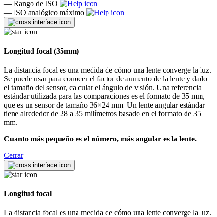
—
Rango de ISO
—
ISO analógico máximo
Longitud focal (35mm)
La distancia focal es una medida de cómo una lente converge la luz.
Se puede usar para conocer el factor de aumento de la lente y dado
el tamaño del sensor, calcular el ángulo de visión. Una referencia
estándar utilizada para las comparaciones es el formato de 35 mm,
que es un sensor de tamaño 36×24 mm. Un lente angular estándar
tiene alrededor de 28 a 35 milímetros basado en el formato de 35
mm.
Cuanto más pequeño es el número, más angular es la lente.
Cerrar
Longitud focal
La distancia focal es una medida de cómo una lente converge la luz.