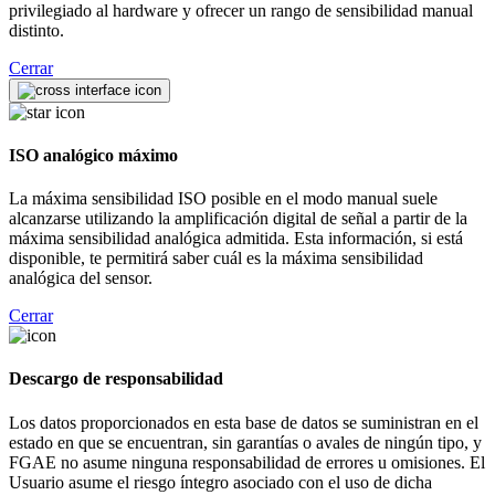
privilegiado al hardware y ofrecer un rango de sensibilidad manual
distinto.
Cerrar
ISO analógico máximo
La máxima sensibilidad ISO posible en el modo manual suele
alcanzarse utilizando la amplificación digital de señal a partir de la
máxima sensibilidad analógica admitida. Esta información, si está
disponible, te permitirá saber cuál es la máxima sensibilidad
analógica del sensor.
Cerrar
Descargo de responsabilidad
Los datos proporcionados en esta base de datos se suministran en el
estado en que se encuentran, sin garantías o avales de ningún tipo, y
FGAE no asume ninguna responsabilidad de errores u omisiones. El
Usuario asume el riesgo íntegro asociado con el uso de dicha