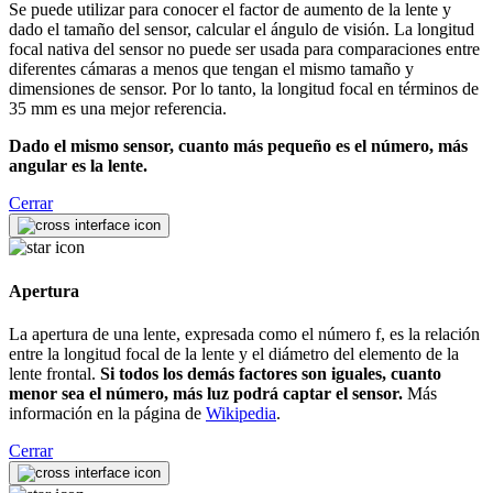
Se puede utilizar para conocer el factor de aumento de la lente y
dado el tamaño del sensor, calcular el ángulo de visión. La longitud
focal nativa del sensor no puede ser usada para comparaciones entre
diferentes cámaras a menos que tengan el mismo tamaño y
dimensiones de sensor. Por lo tanto, la longitud focal en términos de
35 mm es una mejor referencia.
Dado el mismo sensor, cuanto más pequeño es el número, más
angular es la lente.
Cerrar
Apertura
La apertura de una lente, expresada como el número f, es la relación
entre la longitud focal de la lente y el diámetro del elemento de la
lente frontal.
Si todos los demás factores son iguales, cuanto
menor sea el número, más luz podrá captar el sensor.
Más
información en la página de
Wikipedia
.
Cerrar