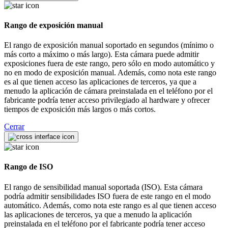
Rango de exposición manual
El rango de exposición manual soportado en segundos (mínimo o
más corto a máximo o más largo). Esta cámara puede admitir
exposiciones fuera de este rango, pero sólo en modo automático y
no en modo de exposición manual. Además, como nota este rango
es al que tienen acceso las aplicaciones de terceros, ya que a
menudo la aplicación de cámara preinstalada en el teléfono por el
fabricante podría tener acceso privilegiado al hardware y ofrecer
tiempos de exposición más largos o más cortos.
Cerrar
Rango de ISO
El rango de sensibilidad manual soportada (ISO). Esta cámara
podría admitir sensibilidades ISO fuera de este rango en el modo
automático. Además, como nota este rango es al que tienen acceso
las aplicaciones de terceros, ya que a menudo la aplicación
preinstalada en el teléfono por el fabricante podría tener acceso