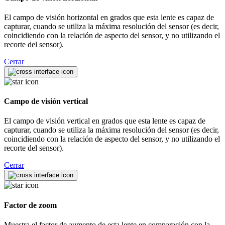
El campo de visión horizontal en grados que esta lente es capaz de
capturar, cuando se utiliza la máxima resolución del sensor (es decir,
coincidiendo con la relación de aspecto del sensor, y no utilizando el
recorte del sensor).
Cerrar
Campo de visión vertical
El campo de visión vertical en grados que esta lente es capaz de
capturar, cuando se utiliza la máxima resolución del sensor (es decir,
coincidiendo con la relación de aspecto del sensor, y no utilizando el
recorte del sensor).
Cerrar
Factor de zoom
Muestra el factor de aumento de esta lente en comparación con la