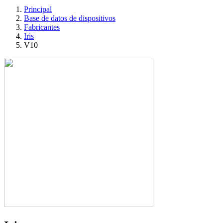
Principal
Base de datos de dispositivos
Fabricantes
Iris
V10