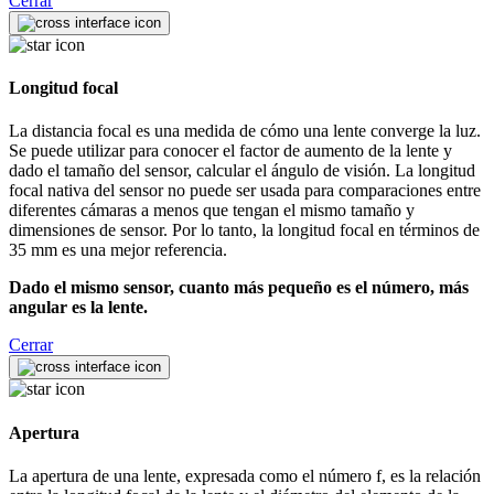
Cerrar
Longitud focal
La distancia focal es una medida de cómo una lente converge la luz.
Se puede utilizar para conocer el factor de aumento de la lente y
dado el tamaño del sensor, calcular el ángulo de visión. La longitud
focal nativa del sensor no puede ser usada para comparaciones entre
diferentes cámaras a menos que tengan el mismo tamaño y
dimensiones de sensor. Por lo tanto, la longitud focal en términos de
35 mm es una mejor referencia.
Dado el mismo sensor, cuanto más pequeño es el número, más
angular es la lente.
Cerrar
Apertura
La apertura de una lente, expresada como el número f, es la relación