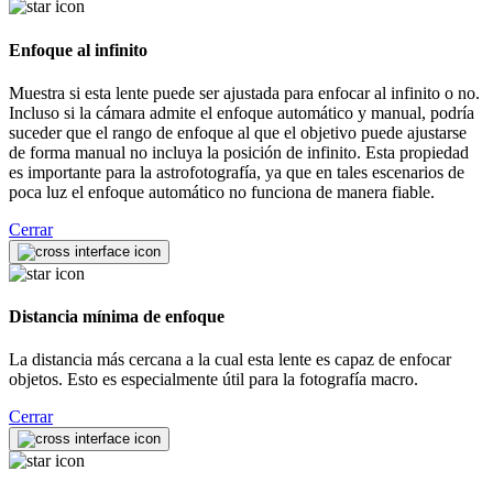
Enfoque al infinito
Muestra si esta lente puede ser ajustada para enfocar al infinito o no.
Incluso si la cámara admite el enfoque automático y manual, podría
suceder que el rango de enfoque al que el objetivo puede ajustarse
de forma manual no incluya la posición de infinito. Esta propiedad
es importante para la astrofotografía, ya que en tales escenarios de
poca luz el enfoque automático no funciona de manera fiable.
Cerrar
Distancia mínima de enfoque
La distancia más cercana a la cual esta lente es capaz de enfocar
objetos. Esto es especialmente útil para la fotografía macro.
Cerrar