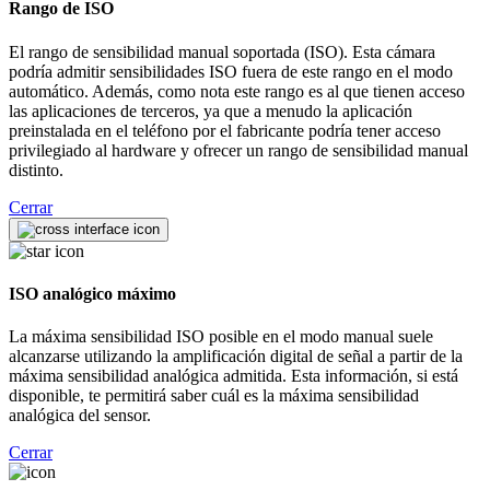
Rango de ISO
El rango de sensibilidad manual soportada (ISO). Esta cámara
podría admitir sensibilidades ISO fuera de este rango en el modo
automático. Además, como nota este rango es al que tienen acceso
las aplicaciones de terceros, ya que a menudo la aplicación
preinstalada en el teléfono por el fabricante podría tener acceso
privilegiado al hardware y ofrecer un rango de sensibilidad manual
distinto.
Cerrar
ISO analógico máximo
La máxima sensibilidad ISO posible en el modo manual suele
alcanzarse utilizando la amplificación digital de señal a partir de la
máxima sensibilidad analógica admitida. Esta información, si está
disponible, te permitirá saber cuál es la máxima sensibilidad
analógica del sensor.
Cerrar