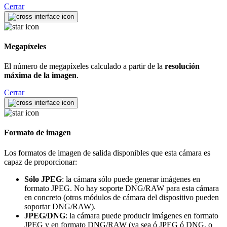
Cerrar
Megapíxeles
El número de megapíxeles calculado a partir de la
resolución
máxima de la imagen
.
Cerrar
Formato de imagen
Los formatos de imagen de salida disponibles que esta cámara es
capaz de proporcionar:
Sólo JPEG
: la cámara sólo puede generar imágenes en
formato JPEG. No hay soporte DNG/RAW para esta cámara
en concreto (otros módulos de cámara del dispositivo pueden
soportar DNG/RAW).
JPEG/DNG
: la cámara puede producir imágenes en formato
JPEG y en formato DNG/RAW (ya sea ó JPEG ó DNG, o