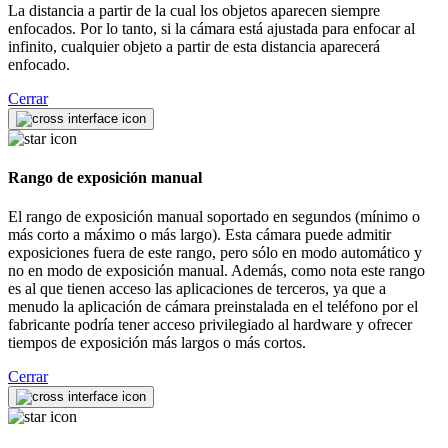
La distancia a partir de la cual los objetos aparecen siempre
enfocados. Por lo tanto, si la cámara está ajustada para enfocar al
infinito, cualquier objeto a partir de esta distancia aparecerá
enfocado.
Cerrar
Rango de exposición manual
El rango de exposición manual soportado en segundos (mínimo o
más corto a máximo o más largo). Esta cámara puede admitir
exposiciones fuera de este rango, pero sólo en modo automático y
no en modo de exposición manual. Además, como nota este rango
es al que tienen acceso las aplicaciones de terceros, ya que a
menudo la aplicación de cámara preinstalada en el teléfono por el
fabricante podría tener acceso privilegiado al hardware y ofrecer
tiempos de exposición más largos o más cortos.
Cerrar