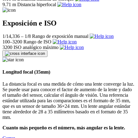
9.71 m
Distancia hiperfocal
Exposición e ISO
1/14,336 – 1/8
Rango de exposición manual
100–3200
Rango de ISO
3200
ISO analógico máximo
Longitud focal (35mm)
La distancia focal es una medida de cómo una lente converge la luz.
Se puede usar para conocer el factor de aumento de la lente y dado
el tamaño del sensor, calcular el ángulo de visión. Una referencia
estándar utilizada para las comparaciones es el formato de 35 mm,
que es un sensor de tamaño 36×24 mm. Un lente angular estándar
tiene alrededor de 28 a 35 milímetros basado en el formato de 35
mm.
Cuanto más pequeño es el número, más angular es la lente.