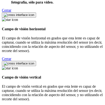
fotografía, sólo para vídeo.
Cerrar
Campo de visión horizontal
El campo de visión horizontal en grados que esta lente es capaz de
capturar, cuando se utiliza la máxima resolución del sensor (es decir,
coincidiendo con la relación de aspecto del sensor, y no utilizando el
recorte del sensor).
Cerrar
Campo de visión vertical
El campo de visión vertical en grados que esta lente es capaz de
capturar, cuando se utiliza la máxima resolución del sensor (es decir,
coincidiendo con la relación de aspecto del sensor, y no utilizando el
recorte del sensor).