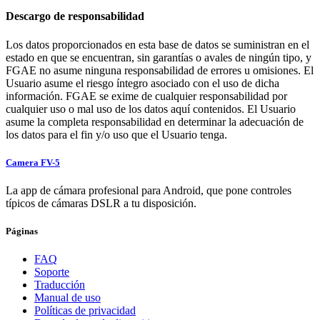
Descargo de responsabilidad
Los datos proporcionados en esta base de datos se suministran en el
estado en que se encuentran, sin garantías o avales de ningún tipo, y
FGAE no asume ninguna responsabilidad de errores u omisiones. El
Usuario asume el riesgo íntegro asociado con el uso de dicha
información. FGAE se exime de cualquier responsabilidad por
cualquier uso o mal uso de los datos aquí contenidos. El Usuario
asume la completa responsabilidad en determinar la adecuación de
los datos para el fin y/o uso que el Usuario tenga.
Camera FV-5
La app de cámara profesional para Android, que pone controles
típicos de cámaras DSLR a tu disposición.
Páginas
FAQ
Soporte
Traducción
Manual de uso
Políticas de privacidad