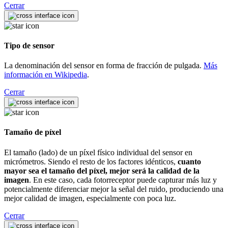
Cerrar
Tipo de sensor
La denominación del sensor en forma de fracción de pulgada.
Más
información en Wikipedia
.
Cerrar
Tamaño de píxel
El tamaño (lado) de un píxel físico individual del sensor en
micrómetros. Siendo el resto de los factores idénticos,
cuanto
mayor sea el tamaño del píxel, mejor será la calidad de la
imagen
. En este caso, cada fotorreceptor puede capturar más luz y
potencialmente diferenciar mejor la señal del ruido, produciendo una
mejor calidad de imagen, especialmente con poca luz.
Cerrar