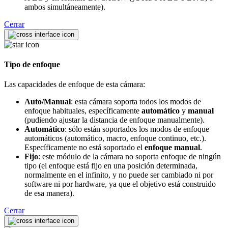
ambos simultáneamente).
Cerrar
Tipo de enfoque
Las capacidades de enfoque de esta cámara:
Auto/Manual
: esta cámara soporta todos los modos de
enfoque habituales, específicamente
automático
y
manual
(pudiendo ajustar la distancia de enfoque manualmente).
Automático
: sólo están soportados los modos de enfoque
automáticos (automático, macro, enfoque continuo, etc.).
Específicamente no está soportado el
enfoque manual
.
Fijo
: este módulo de la cámara no soporta enfoque de ningún
tipo (el enfoque está fijo en una posición determinada,
normalmente en el infinito, y no puede ser cambiado ni por
software ni por hardware, ya que el objetivo está construido
de esa manera).
Cerrar