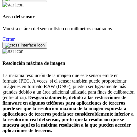
Area del sensor
Muestra el área del sensor físico en milímetros cuadrados.
Cerrar
Resolución máxima de imagen
La máxima resolución de la imagen que este sensor emite en
formato JPEG. A veces, si el sensor también puede proporcionar
imágenes en formato RAW (DNG), pueden ser ligeramente más
grandes debido a un área adicional utilizada para fines de calibración
(entre otros).
Desgraciadamente, debido a las restricciones de
firmware en algunos teléfonos para aplicaciones de terceros
puede ser que la resolución máxima de la imagen expuesta a
aplicaciones de terceros podría ser considerablemente inferior a
la resolución real del sensor, por lo que la resolución que se
muestra aquí es la máxima resolución a la que pueden acceder
aplicaciones de terceros.