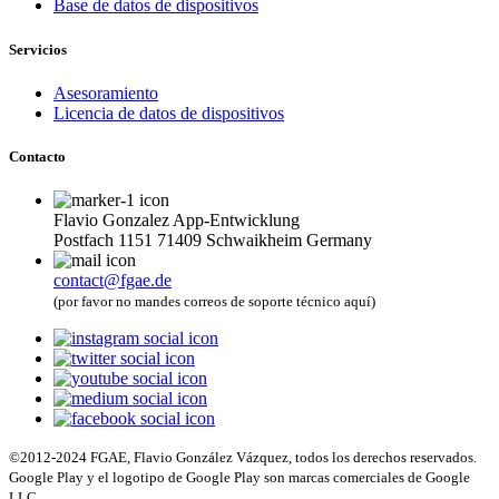
Base de datos de dispositivos
Servicios
Asesoramiento
Licencia de datos de dispositivos
Contacto
Flavio Gonzalez App-Entwicklung
Postfach 1151 71409 Schwaikheim Germany
contact@fgae.de
(por favor no mandes correos de soporte técnico aquí)
©2012-2024 FGAE, Flavio González Vázquez, todos los derechos reservados.
Google Play y el logotipo de Google Play son marcas comerciales de Google
LLC.