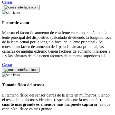
Cerrar
Factor de zoom
Muestra el factor de aumento de esta lente en comparación con la
lente principal del dispositivo (calculado dividiendo la longitud focal
de la lente actual por la longitud focal de la lente principal). Se
muestra un factor de aumento de 1 para la cámara principal, las
cámaras de angular extremo tienen factores de aumento inferiores a
1 y las cámaras de tele tienen factores de aumento superiores a 1.
Cerrar
Tamaño físico del sensor
El tamaño físico del sensor detrás de la lente en milímetros. Siendo
el resto de los factores idénticos (especialmente la resolución),
cuanto más grande es el sensor más luz puede capturar
, ya que
cada píxel físico es más grande.