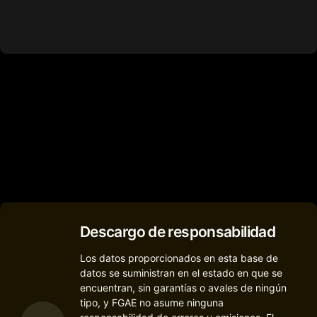
Descargo de responsabilidad
Los datos proporcionados en esta base de
datos se suministran en el estado en que se
encuentran, sin garantías o avales de ningún
tipo, y FGAE no asume ninguna