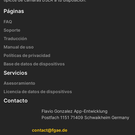
Páginas
FAQ
Soporte
Traducción
Manual de uso
Políticas de privacidad
Base de datos de dispositivos
Servicios
Asesoramiento
Licencia de datos de dispositivos
Contacto
Flavio Gonzalez App-Entwicklung
Postfach 1151 71409 Schwaikheim Germany
contact@fgae.de