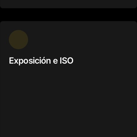
Exposición e ISO