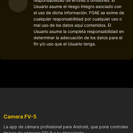
responsabilidad de errores u omisiones. El
Usuario asume el riesgo íntegro asociado con
el uso de dicha información. FGAE se exime de
cualquier responsabilidad por cualquier uso o
mal uso de los datos aquí contenidos. El
Usuario asume la completa responsabilidad en
determinar la adecuación de los datos para el
fin y/o uso que el Usuario tenga.
Camera FV-5
La app de cámara profesional para Android, que pone controles
típicos de cámaras DSLR a tu disposición.