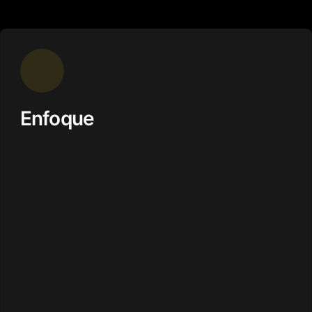
Enfoque