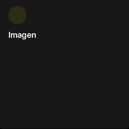
Imagen