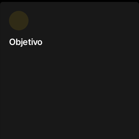
Objetivo