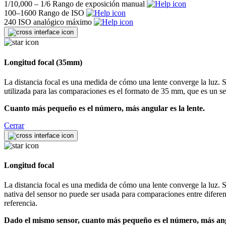
1/10,000 – 1/6
Rango de exposición manual
100–1600
Rango de ISO
240
ISO analógico máximo
Longitud focal (35mm)
La distancia focal es una medida de cómo una lente converge la luz. Se
utilizada para las comparaciones es el formato de 35 mm, que es un 
Cuanto más pequeño es el número, más angular es la lente.
Cerrar
Longitud focal
La distancia focal es una medida de cómo una lente converge la luz. Se
nativa del sensor no puede ser usada para comparaciones entre difere
referencia.
Dado el mismo sensor, cuanto más pequeño es el número, más angu