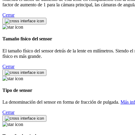
factor de aumento de 1 para la cámara principal, las cámaras de angula
Cerrar
Tamaño físico del sensor
El tamaño físico del sensor detrás de la lente en milímetros. Siendo el 
físico es más grande.
Cerrar
Tipo de sensor
La denominación del sensor en forma de fracción de pulgada.
Más in
Cerrar