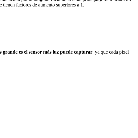
e tienen factores de aumento superiores a 1.
 grande es el sensor más luz puede capturar
, ya que cada píxel