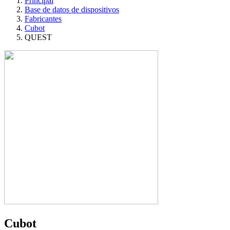
Principal
Base de datos de dispositivos
Fabricantes
Cubot
QUEST
Cubot