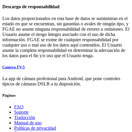
Descargo de responsabilidad
Los datos proporcionados en esta base de datos se suministran en el
estado en que se encuentran, sin garantías o avales de ningún tipo, y
FGAE no asume ninguna responsabilidad de errores u omisiones. El
Usuario asume el riesgo íntegro asociado con el uso de dicha
información. FGAE se exime de cualquier responsabilidad por
cualquier uso o mal uso de los datos aquí contenidos. El Usuario
asume la completa responsabilidad en determinar la adecuación de
los datos para el fin y/o uso que el Usuario tenga.
Camera FV-5
La app de cámara profesional para Android, que pone controles
típicos de cámaras DSLR a tu disposición.
Páginas
FAQ
Soporte
Traducción
Manual de uso
Políticas de privacidad