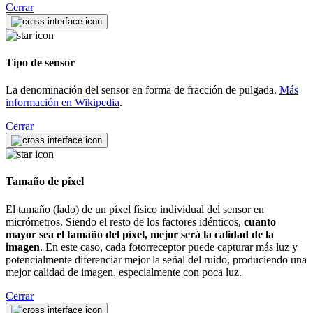
Cerrar
Tipo de sensor
La denominación del sensor en forma de fracción de pulgada.
Más
información en Wikipedia
.
Cerrar
Tamaño de píxel
El tamaño (lado) de un píxel físico individual del sensor en
micrómetros. Siendo el resto de los factores idénticos,
cuanto
mayor sea el tamaño del píxel, mejor será la calidad de la
imagen
. En este caso, cada fotorreceptor puede capturar más luz y
potencialmente diferenciar mejor la señal del ruido, produciendo una
mejor calidad de imagen, especialmente con poca luz.
Cerrar