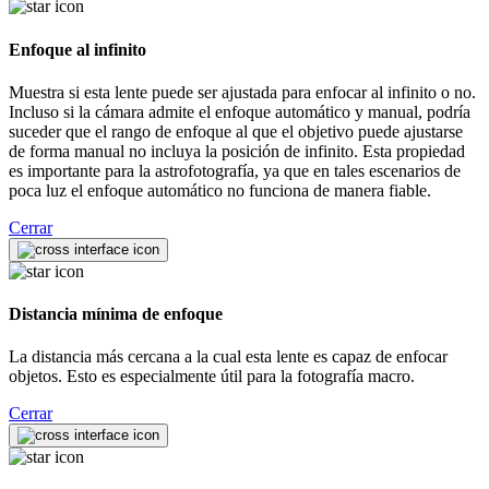
Enfoque al infinito
Muestra si esta lente puede ser ajustada para enfocar al infinito o no.
Incluso si la cámara admite el enfoque automático y manual, podría
suceder que el rango de enfoque al que el objetivo puede ajustarse
de forma manual no incluya la posición de infinito. Esta propiedad
es importante para la astrofotografía, ya que en tales escenarios de
poca luz el enfoque automático no funciona de manera fiable.
Cerrar
Distancia mínima de enfoque
La distancia más cercana a la cual esta lente es capaz de enfocar
objetos. Esto es especialmente útil para la fotografía macro.
Cerrar