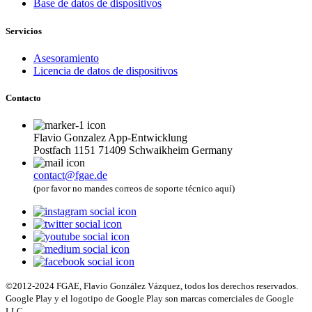
Base de datos de dispositivos
Servicios
Asesoramiento
Licencia de datos de dispositivos
Contacto
Flavio Gonzalez App-Entwicklung
Postfach 1151 71409 Schwaikheim Germany
contact@fgae.de
(por favor no mandes correos de soporte técnico aquí)
©2012-2024 FGAE, Flavio González Vázquez, todos los derechos reservados.
Google Play y el logotipo de Google Play son marcas comerciales de Google
LLC.