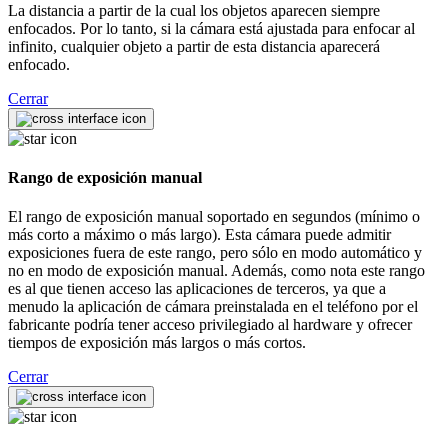
La distancia a partir de la cual los objetos aparecen siempre
enfocados. Por lo tanto, si la cámara está ajustada para enfocar al
infinito, cualquier objeto a partir de esta distancia aparecerá
enfocado.
Cerrar
Rango de exposición manual
El rango de exposición manual soportado en segundos (mínimo o
más corto a máximo o más largo). Esta cámara puede admitir
exposiciones fuera de este rango, pero sólo en modo automático y
no en modo de exposición manual. Además, como nota este rango
es al que tienen acceso las aplicaciones de terceros, ya que a
menudo la aplicación de cámara preinstalada en el teléfono por el
fabricante podría tener acceso privilegiado al hardware y ofrecer
tiempos de exposición más largos o más cortos.
Cerrar