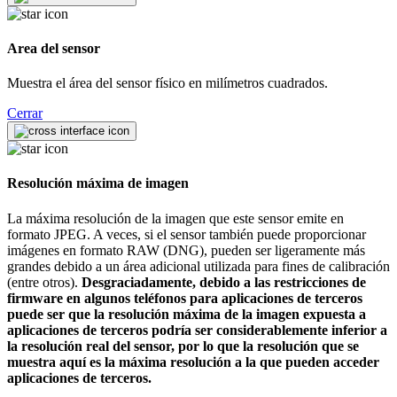
Area del sensor
Muestra el área del sensor físico en milímetros cuadrados.
Cerrar
Resolución máxima de imagen
La máxima resolución de la imagen que este sensor emite en
formato JPEG. A veces, si el sensor también puede proporcionar
imágenes en formato RAW (DNG), pueden ser ligeramente más
grandes debido a un área adicional utilizada para fines de calibración
(entre otros).
Desgraciadamente, debido a las restricciones de
firmware en algunos teléfonos para aplicaciones de terceros
puede ser que la resolución máxima de la imagen expuesta a
aplicaciones de terceros podría ser considerablemente inferior a
la resolución real del sensor, por lo que la resolución que se
muestra aquí es la máxima resolución a la que pueden acceder
aplicaciones de terceros.