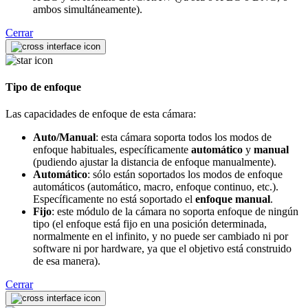
ambos simultáneamente).
Cerrar
Tipo de enfoque
Las capacidades de enfoque de esta cámara:
Auto/Manual
: esta cámara soporta todos los modos de
enfoque habituales, específicamente
automático
y
manual
(pudiendo ajustar la distancia de enfoque manualmente).
Automático
: sólo están soportados los modos de enfoque
automáticos (automático, macro, enfoque continuo, etc.).
Específicamente no está soportado el
enfoque manual
.
Fijo
: este módulo de la cámara no soporta enfoque de ningún
tipo (el enfoque está fijo en una posición determinada,
normalmente en el infinito, y no puede ser cambiado ni por
software ni por hardware, ya que el objetivo está construido
de esa manera).
Cerrar