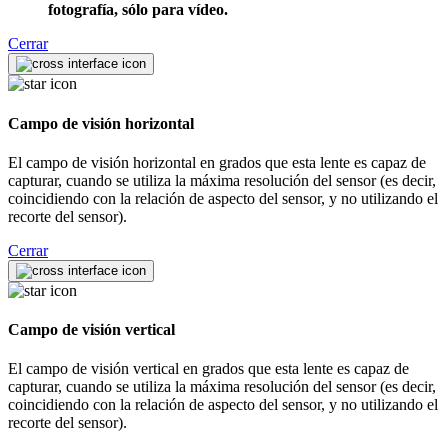
fotografía, sólo para vídeo.
Cerrar
Campo de visión horizontal
El campo de visión horizontal en grados que esta lente es capaz de
capturar, cuando se utiliza la máxima resolución del sensor (es decir,
coincidiendo con la relación de aspecto del sensor, y no utilizando el
recorte del sensor).
Cerrar
Campo de visión vertical
El campo de visión vertical en grados que esta lente es capaz de
capturar, cuando se utiliza la máxima resolución del sensor (es decir,
coincidiendo con la relación de aspecto del sensor, y no utilizando el
recorte del sensor).