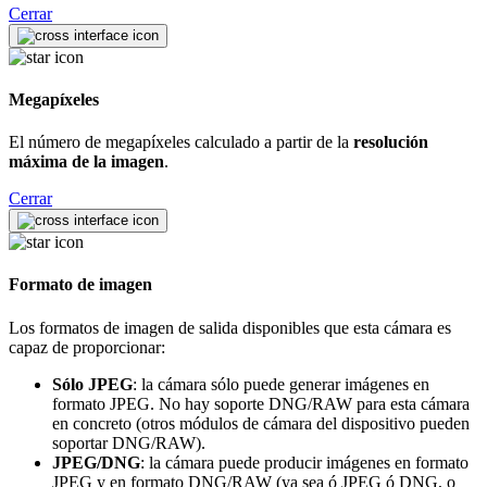
Cerrar
Megapíxeles
El número de megapíxeles calculado a partir de la
resolución
máxima de la imagen
.
Cerrar
Formato de imagen
Los formatos de imagen de salida disponibles que esta cámara es
capaz de proporcionar:
Sólo JPEG
: la cámara sólo puede generar imágenes en
formato JPEG. No hay soporte DNG/RAW para esta cámara
en concreto (otros módulos de cámara del dispositivo pueden
soportar DNG/RAW).
JPEG/DNG
: la cámara puede producir imágenes en formato
JPEG y en formato DNG/RAW (ya sea ó JPEG ó DNG, o