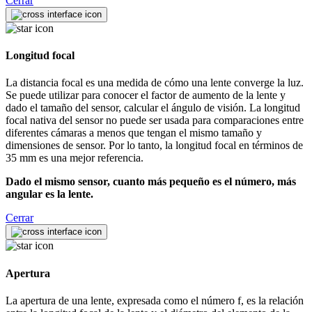
Cerrar
Longitud focal
La distancia focal es una medida de cómo una lente converge la luz.
Se puede utilizar para conocer el factor de aumento de la lente y
dado el tamaño del sensor, calcular el ángulo de visión. La longitud
focal nativa del sensor no puede ser usada para comparaciones entre
diferentes cámaras a menos que tengan el mismo tamaño y
dimensiones de sensor. Por lo tanto, la longitud focal en términos de
35 mm es una mejor referencia.
Dado el mismo sensor, cuanto más pequeño es el número, más
angular es la lente.
Cerrar
Apertura
La apertura de una lente, expresada como el número f, es la relación