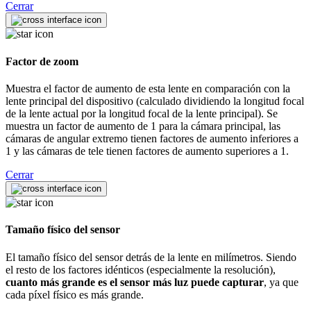
Cerrar
Factor de zoom
Muestra el factor de aumento de esta lente en comparación con la
lente principal del dispositivo (calculado dividiendo la longitud focal
de la lente actual por la longitud focal de la lente principal). Se
muestra un factor de aumento de 1 para la cámara principal, las
cámaras de angular extremo tienen factores de aumento inferiores a
1 y las cámaras de tele tienen factores de aumento superiores a 1.
Cerrar
Tamaño físico del sensor
El tamaño físico del sensor detrás de la lente en milímetros. Siendo
el resto de los factores idénticos (especialmente la resolución),
cuanto más grande es el sensor más luz puede capturar
, ya que
cada píxel físico es más grande.