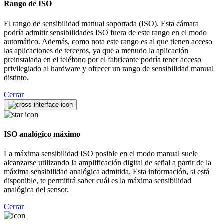
Rango de ISO
El rango de sensibilidad manual soportada (ISO). Esta cámara
podría admitir sensibilidades ISO fuera de este rango en el modo
automático. Además, como nota este rango es al que tienen acceso
las aplicaciones de terceros, ya que a menudo la aplicación
preinstalada en el teléfono por el fabricante podría tener acceso
privilegiado al hardware y ofrecer un rango de sensibilidad manual
distinto.
Cerrar
ISO analógico máximo
La máxima sensibilidad ISO posible en el modo manual suele
alcanzarse utilizando la amplificación digital de señal a partir de la
máxima sensibilidad analógica admitida. Esta información, si está
disponible, te permitirá saber cuál es la máxima sensibilidad
analógica del sensor.
Cerrar