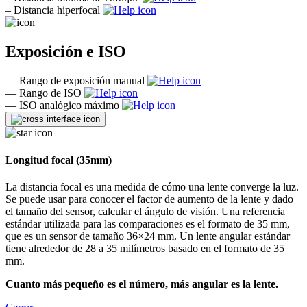
–
Distancia hiperfocal
Exposición e ISO
—
Rango de exposición manual
—
Rango de ISO
—
ISO analógico máximo
Longitud focal (35mm)
La distancia focal es una medida de cómo una lente converge la luz.
Se puede usar para conocer el factor de aumento de la lente y dado
el tamaño del sensor, calcular el ángulo de visión. Una referencia
estándar utilizada para las comparaciones es el formato de 35 mm,
que es un sensor de tamaño 36×24 mm. Un lente angular estándar
tiene alrededor de 28 a 35 milímetros basado en el formato de 35
mm.
Cuanto más pequeño es el número, más angular es la lente.