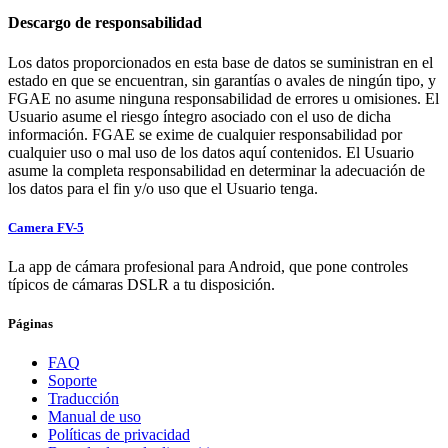
Descargo de responsabilidad
Los datos proporcionados en esta base de datos se suministran en el
estado en que se encuentran, sin garantías o avales de ningún tipo, y
FGAE no asume ninguna responsabilidad de errores u omisiones. El
Usuario asume el riesgo íntegro asociado con el uso de dicha
información. FGAE se exime de cualquier responsabilidad por
cualquier uso o mal uso de los datos aquí contenidos. El Usuario
asume la completa responsabilidad en determinar la adecuación de
los datos para el fin y/o uso que el Usuario tenga.
Camera FV-5
La app de cámara profesional para Android, que pone controles
típicos de cámaras DSLR a tu disposición.
Páginas
FAQ
Soporte
Traducción
Manual de uso
Políticas de privacidad