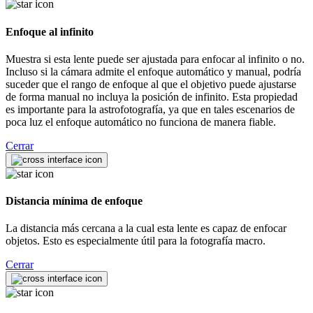
Enfoque al infinito
Muestra si esta lente puede ser ajustada para enfocar al infinito o no.
Incluso si la cámara admite el enfoque automático y manual, podría
suceder que el rango de enfoque al que el objetivo puede ajustarse
de forma manual no incluya la posición de infinito. Esta propiedad
es importante para la astrofotografía, ya que en tales escenarios de
poca luz el enfoque automático no funciona de manera fiable.
Cerrar
Distancia mínima de enfoque
La distancia más cercana a la cual esta lente es capaz de enfocar
objetos. Esto es especialmente útil para la fotografía macro.
Cerrar