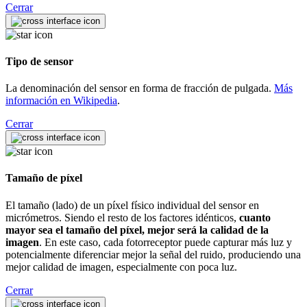
Cerrar
Tipo de sensor
La denominación del sensor en forma de fracción de pulgada.
Más
información en Wikipedia
.
Cerrar
Tamaño de píxel
El tamaño (lado) de un píxel físico individual del sensor en
micrómetros. Siendo el resto de los factores idénticos,
cuanto
mayor sea el tamaño del píxel, mejor será la calidad de la
imagen
. En este caso, cada fotorreceptor puede capturar más luz y
potencialmente diferenciar mejor la señal del ruido, produciendo una
mejor calidad de imagen, especialmente con poca luz.
Cerrar