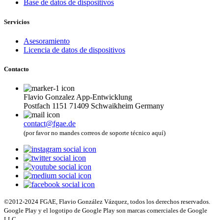
Base de datos de dispositivos
Servicios
Asesoramiento
Licencia de datos de dispositivos
Contacto
Flavio Gonzalez App-Entwicklung
Postfach 1151 71409 Schwaikheim Germany
contact@fgae.de
(por favor no mandes correos de soporte técnico aquí)
©2012-2024 FGAE, Flavio González Vázquez, todos los derechos reservados.
Google Play y el logotipo de Google Play son marcas comerciales de Google
LLC.