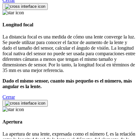
Cerrar
Longitud focal
La distancia focal es una medida de cómo una lente converge la luz.
Se puede utilizar para conocer el factor de aumento de la lente y
dado el tamaño del sensor, calcular el ángulo de visión. La longitud
focal nativa del sensor no puede ser usada para comparaciones entre
diferentes cámaras a menos que tengan el mismo tamaño y
dimensiones de sensor. Por lo tanto, la longitud focal en términos de
35 mm es una mejor referencia.
Dado el mismo sensor, cuanto más pequeño es el número, más
angular es la lente.
Cerrar
Apertura
La apertura de una lente, expresada como el número f, es la relación