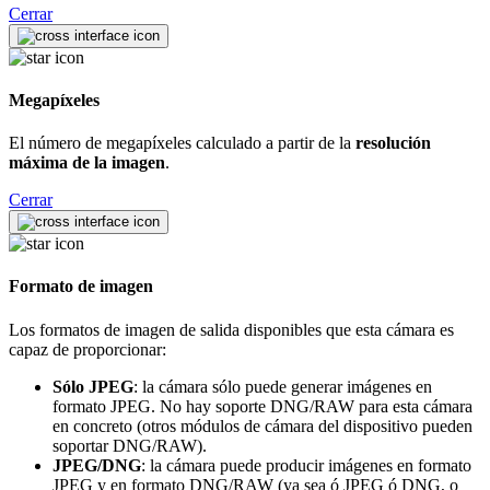
Cerrar
Megapíxeles
El número de megapíxeles calculado a partir de la
resolución
máxima de la imagen
.
Cerrar
Formato de imagen
Los formatos de imagen de salida disponibles que esta cámara es
capaz de proporcionar:
Sólo JPEG
: la cámara sólo puede generar imágenes en
formato JPEG. No hay soporte DNG/RAW para esta cámara
en concreto (otros módulos de cámara del dispositivo pueden
soportar DNG/RAW).
JPEG/DNG
: la cámara puede producir imágenes en formato
JPEG y en formato DNG/RAW (ya sea ó JPEG ó DNG, o