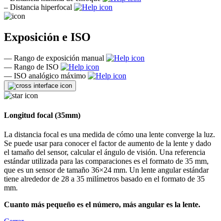
–
Distancia hiperfocal
Exposición e ISO
—
Rango de exposición manual
—
Rango de ISO
—
ISO analógico máximo
Longitud focal (35mm)
La distancia focal es una medida de cómo una lente converge la luz.
Se puede usar para conocer el factor de aumento de la lente y dado
el tamaño del sensor, calcular el ángulo de visión. Una referencia
estándar utilizada para las comparaciones es el formato de 35 mm,
que es un sensor de tamaño 36×24 mm. Un lente angular estándar
tiene alrededor de 28 a 35 milímetros basado en el formato de 35
mm.
Cuanto más pequeño es el número, más angular es la lente.