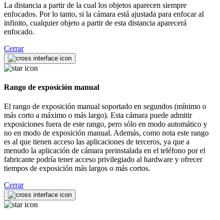
La distancia a partir de la cual los objetos aparecen siempre
enfocados. Por lo tanto, si la cámara está ajustada para enfocar al
infinito, cualquier objeto a partir de esta distancia aparecerá
enfocado.
Cerrar
Rango de exposición manual
El rango de exposición manual soportado en segundos (mínimo o
más corto a máximo o más largo). Esta cámara puede admitir
exposiciones fuera de este rango, pero sólo en modo automático y
no en modo de exposición manual. Además, como nota este rango
es al que tienen acceso las aplicaciones de terceros, ya que a
menudo la aplicación de cámara preinstalada en el teléfono por el
fabricante podría tener acceso privilegiado al hardware y ofrecer
tiempos de exposición más largos o más cortos.
Cerrar