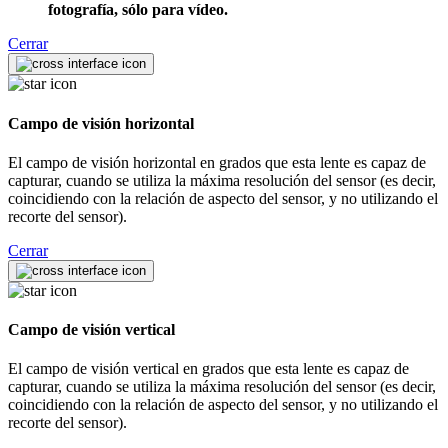
fotografía, sólo para vídeo.
Cerrar
Campo de visión horizontal
El campo de visión horizontal en grados que esta lente es capaz de
capturar, cuando se utiliza la máxima resolución del sensor (es decir,
coincidiendo con la relación de aspecto del sensor, y no utilizando el
recorte del sensor).
Cerrar
Campo de visión vertical
El campo de visión vertical en grados que esta lente es capaz de
capturar, cuando se utiliza la máxima resolución del sensor (es decir,
coincidiendo con la relación de aspecto del sensor, y no utilizando el
recorte del sensor).