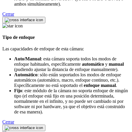
ambos simultáneamente).
Cerrar
Tipo de enfoque
Las capacidades de enfoque de esta cámara:
Auto/Manual
: esta cámara soporta todos los modos de
enfoque habituales, específicamente
automático
y
manual
(pudiendo ajustar la distancia de enfoque manualmente).
Automático
: sólo están soportados los modos de enfoque
automáticos (automático, macro, enfoque continuo, etc.).
Específicamente no está soportado el
enfoque manual
.
Fijo
: este módulo de la cámara no soporta enfoque de ningún
tipo (el enfoque está fijo en una posición determinada,
normalmente en el infinito, y no puede ser cambiado ni por
software ni por hardware, ya que el objetivo está construido
de esa manera).
Cerrar