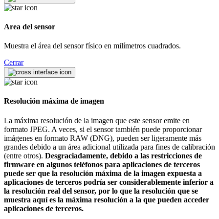
Area del sensor
Muestra el área del sensor físico en milímetros cuadrados.
Cerrar
Resolución máxima de imagen
La máxima resolución de la imagen que este sensor emite en
formato JPEG. A veces, si el sensor también puede proporcionar
imágenes en formato RAW (DNG), pueden ser ligeramente más
grandes debido a un área adicional utilizada para fines de calibración
(entre otros).
Desgraciadamente, debido a las restricciones de
firmware en algunos teléfonos para aplicaciones de terceros
puede ser que la resolución máxima de la imagen expuesta a
aplicaciones de terceros podría ser considerablemente inferior a
la resolución real del sensor, por lo que la resolución que se
muestra aquí es la máxima resolución a la que pueden acceder
aplicaciones de terceros.