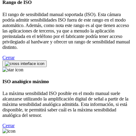
Rango de ISO
El rango de sensibilidad manual soportada (ISO). Esta cámara
podría admitir sensibilidades ISO fuera de este rango en el modo
automático. Además, como nota este rango es al que tienen acceso
las aplicaciones de terceros, ya que a menudo la aplicación
preinstalada en el teléfono por el fabricante podría tener acceso
privilegiado al hardware y ofrecer un rango de sensibilidad manual
distinto.
Cerrar
ISO analógico máximo
La máxima sensibilidad ISO posible en el modo manual suele
alcanzarse utilizando la amplificación digital de señal a partir de la
máxima sensibilidad analógica admitida. Esta información, si está
disponible, te permitirá saber cuál es la máxima sensibilidad
analógica del sensor.
Cerrar