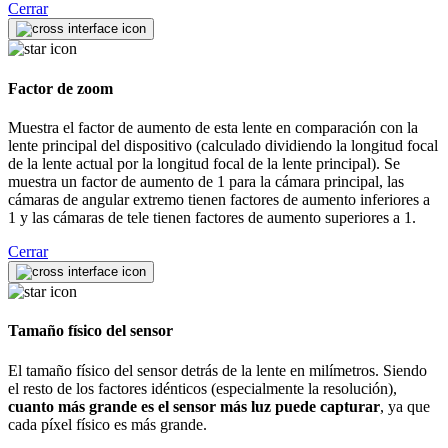
Cerrar
Factor de zoom
Muestra el factor de aumento de esta lente en comparación con la
lente principal del dispositivo (calculado dividiendo la longitud focal
de la lente actual por la longitud focal de la lente principal). Se
muestra un factor de aumento de 1 para la cámara principal, las
cámaras de angular extremo tienen factores de aumento inferiores a
1 y las cámaras de tele tienen factores de aumento superiores a 1.
Cerrar
Tamaño físico del sensor
El tamaño físico del sensor detrás de la lente en milímetros. Siendo
el resto de los factores idénticos (especialmente la resolución),
cuanto más grande es el sensor más luz puede capturar
, ya que
cada píxel físico es más grande.