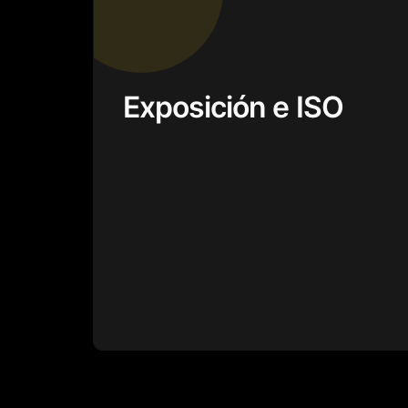
Exposición e ISO