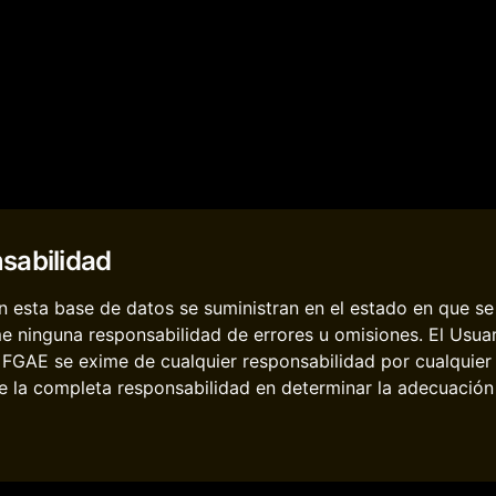
sabilidad
 esta base de datos se suministran en el estado en que se 
e ninguna responsabilidad de errores u omisiones. El Usua
. FGAE se exime de cualquier responsabilidad por cualquier
 la completa responsabilidad en determinar la adecuación d