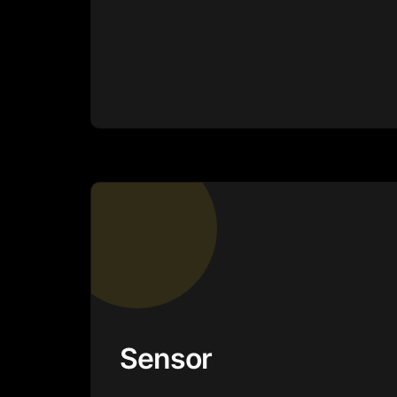
Sensor