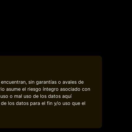
encuentran, sin garantías o avales de
rio asume el riesgo íntegro asociado con
 uso o mal uso de los datos aquí
e los datos para el fin y/o uso que el