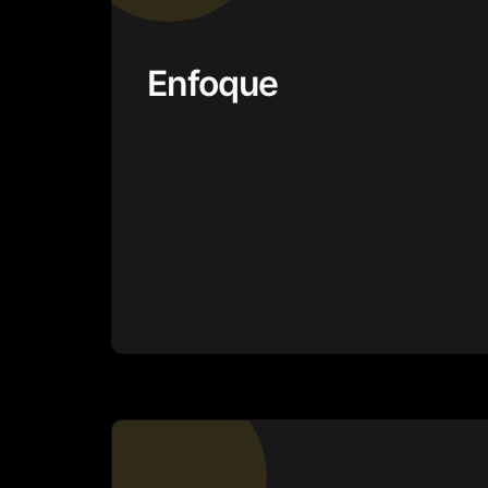
Enfoque