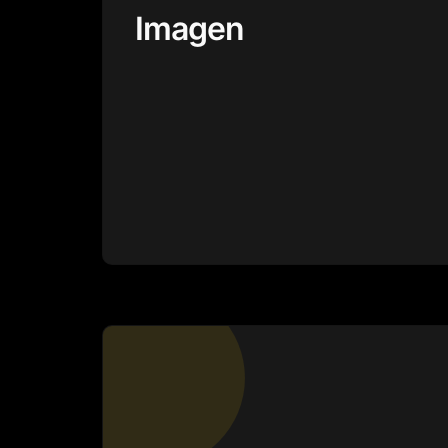
Imagen