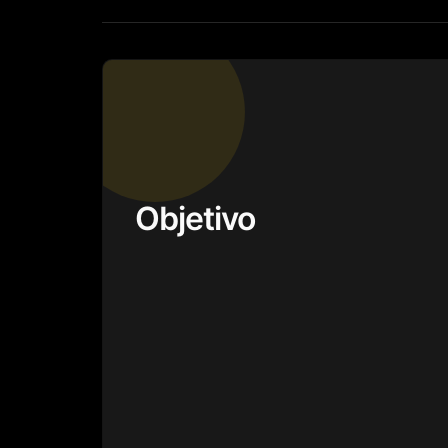
Objetivo