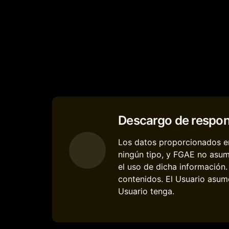
Descargo de respon
Los datos proporcionados en
ningún tipo, y FGAE no asum
el uso de dicha información
contenidos. El Usuario asume
Usuario tenga.