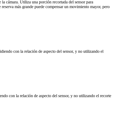
e la cámara. Utiliza una porción recortada del sensor para
ón de reserva más grande puede compensar un movimiento mayor, pero
idiendo con la relación de aspecto del sensor, y no utilizando el
endo con la relación de aspecto del sensor, y no utilizando el recorte