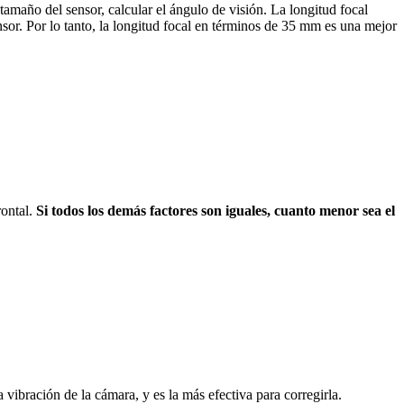
tamaño del sensor, calcular el ángulo de visión. La longitud focal
or. Por lo tanto, la longitud focal en términos de 35 mm es una mejor
rontal.
Si todos los demás factores son iguales, cuanto menor sea el
 vibración de la cámara, y es la más efectiva para corregirla.