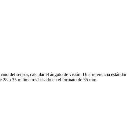
año del sensor, calcular el ángulo de visión. Una referencia estándar
de 28 a 35 milímetros basado en el formato de 35 mm.