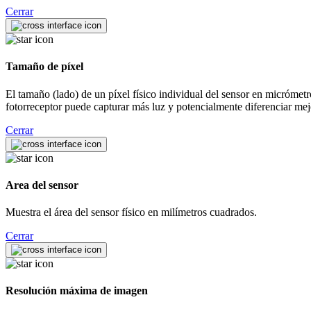
Cerrar
Tamaño de píxel
El tamaño (lado) de un píxel físico individual del sensor en micrómetro
fotorreceptor puede capturar más luz y potencialmente diferenciar mej
Cerrar
Area del sensor
Muestra el área del sensor físico en milímetros cuadrados.
Cerrar
Resolución máxima de imagen