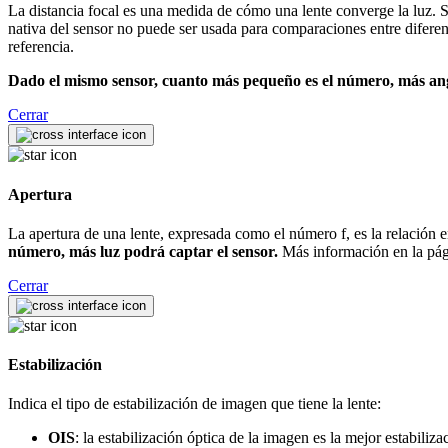
La distancia focal es una medida de cómo una lente converge la luz. Se
nativa del sensor no puede ser usada para comparaciones entre difere
referencia.
Dado el mismo sensor, cuanto más pequeño es el número, más angu
Cerrar
Apertura
La apertura de una lente, expresada como el número f, es la relación ent
número, más luz podrá captar el sensor.
Más información en la pá
Cerrar
Estabilización
Indica el tipo de estabilización de imagen que tiene la lente:
OIS
: la estabilización óptica de la imagen es la mejor estabili