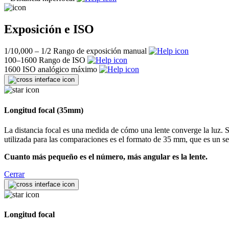
Exposición e ISO
1/10,000 – 1/2
Rango de exposición manual
100–1600
Rango de ISO
1600
ISO analógico máximo
Longitud focal (35mm)
La distancia focal es una medida de cómo una lente converge la luz. Se
utilizada para las comparaciones es el formato de 35 mm, que es un 
Cuanto más pequeño es el número, más angular es la lente.
Cerrar
Longitud focal