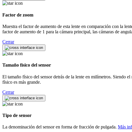
Factor de zoom
Muestra el factor de aumento de esta lente en comparación con la lente p
factor de aumento de 1 para la cámara principal, las cámaras de angula
Cerrar
Tamaño físico del sensor
El tamaño físico del sensor detrás de la lente en milímetros. Siendo el 
físico es más grande.
Cerrar
Tipo de sensor
La denominación del sensor en forma de fracción de pulgada.
Más in