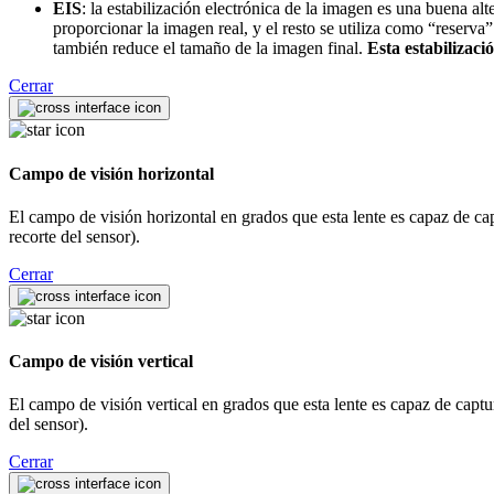
EIS
: la estabilización electrónica de la imagen es una buena a
proporcionar la imagen real, y el resto se utiliza como “reser
también reduce el tamaño de la imagen final.
Esta estabilizaci
Cerrar
Campo de visión horizontal
El campo de visión horizontal en grados que esta lente es capaz de capt
recorte del sensor).
Cerrar
Campo de visión vertical
El campo de visión vertical en grados que esta lente es capaz de captur
del sensor).
Cerrar