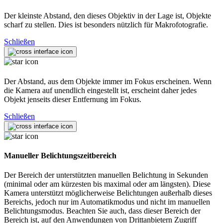
Der kleinste Abstand, den dieses Objektiv in der Lage ist, Objekte
scharf zu stellen. Dies ist besonders nützlich für Makrofotografie.
Schließen
Der Abstand, aus dem Objekte immer im Fokus erscheinen. Wenn
die Kamera auf unendlich eingestellt ist, erscheint daher jedes
Objekt jenseits dieser Entfernung im Fokus.
Schließen
Manueller Belichtungszeitbereich
Der Bereich der unterstützten manuellen Belichtung in Sekunden
(minimal oder am kürzesten bis maximal oder am längsten). Diese
Kamera unterstützt möglicherweise Belichtungen außerhalb dieses
Bereichs, jedoch nur im Automatikmodus und nicht im manuellen
Belichtungsmodus. Beachten Sie auch, dass dieser Bereich der
Bereich ist, auf den Anwendungen von Drittanbietern Zugriff