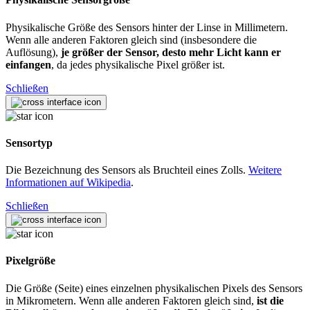
Physikalische Größe des Sensors hinter der Linse in Millimetern.
Wenn alle anderen Faktoren gleich sind (insbesondere die
Auflösung),
je größer der Sensor, desto mehr Licht kann er
einfangen
, da jedes physikalische Pixel größer ist.
Schließen
Sensortyp
Die Bezeichnung des Sensors als Bruchteil eines Zolls.
Weitere
Informationen auf Wikipedia
.
Schließen
Pixelgröße
Die Größe (Seite) eines einzelnen physikalischen Pixels des Sensors
in Mikrometern. Wenn alle anderen Faktoren gleich sind,
ist die