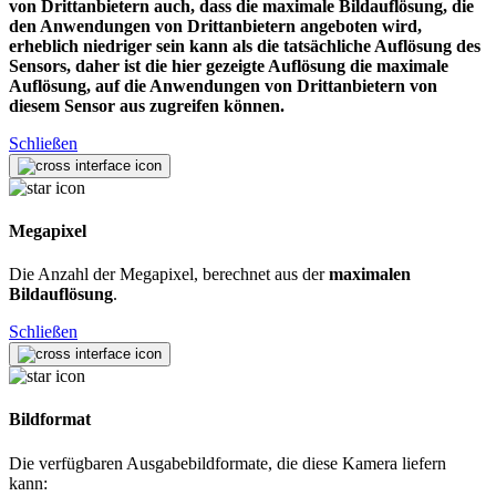
von Drittanbietern auch, dass die maximale Bildauflösung, die
den Anwendungen von Drittanbietern angeboten wird,
erheblich niedriger sein kann als die tatsächliche Auflösung des
Sensors, daher ist die hier gezeigte Auflösung die maximale
Auflösung, auf die Anwendungen von Drittanbietern von
diesem Sensor aus zugreifen können.
Schließen
Megapixel
Die Anzahl der Megapixel, berechnet aus der
maximalen
Bildauflösung
.
Schließen
Bildformat
Die verfügbaren Ausgabebildformate, die diese Kamera liefern
kann: