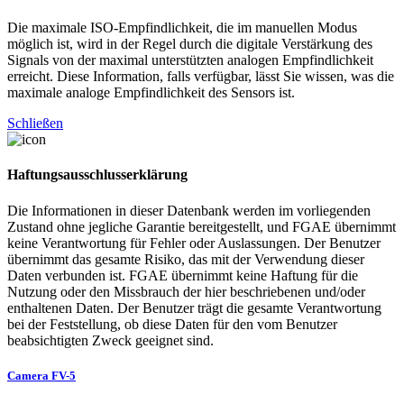
Die maximale ISO-Empfindlichkeit, die im manuellen Modus
möglich ist, wird in der Regel durch die digitale Verstärkung des
Signals von der maximal unterstützten analogen Empfindlichkeit
erreicht. Diese Information, falls verfügbar, lässt Sie wissen, was die
maximale analoge Empfindlichkeit des Sensors ist.
Schließen
Haftungsausschlusserklärung
Die Informationen in dieser Datenbank werden im vorliegenden
Zustand ohne jegliche Garantie bereitgestellt, und FGAE übernimmt
keine Verantwortung für Fehler oder Auslassungen. Der Benutzer
übernimmt das gesamte Risiko, das mit der Verwendung dieser
Daten verbunden ist. FGAE übernimmt keine Haftung für die
Nutzung oder den Missbrauch der hier beschriebenen und/oder
enthaltenen Daten. Der Benutzer trägt die gesamte Verantwortung
bei der Feststellung, ob diese Daten für den vom Benutzer
beabsichtigten Zweck geeignet sind.
Camera FV-5