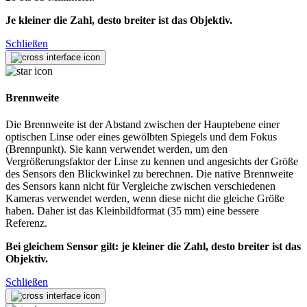
Je kleiner die Zahl, desto breiter ist das Objektiv.
Schließen
Brennweite
Die Brennweite ist der Abstand zwischen der Hauptebene einer
optischen Linse oder eines gewölbten Spiegels und dem Fokus
(Brennpunkt). Sie kann verwendet werden, um den
Vergrößerungsfaktor der Linse zu kennen und angesichts der Größe
des Sensors den Blickwinkel zu berechnen. Die native Brennweite
des Sensors kann nicht für Vergleiche zwischen verschiedenen
Kameras verwendet werden, wenn diese nicht die gleiche Größe
haben. Daher ist das Kleinbildformat (35 mm) eine bessere
Referenz.
Bei gleichem Sensor gilt: je kleiner die Zahl, desto breiter ist das
Objektiv.
Schließen