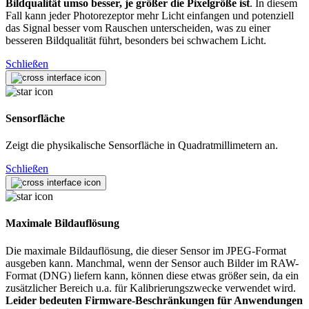
Bildqualität umso besser, je größer die Pixelgröße ist
. In diesem
Fall kann jeder Photorezeptor mehr Licht einfangen und potenziell
das Signal besser vom Rauschen unterscheiden, was zu einer
besseren Bildqualität führt, besonders bei schwachem Licht.
Schließen
Sensorfläche
Zeigt die physikalische Sensorfläche in Quadratmillimetern an.
Schließen
Maximale Bildauflösung
Die maximale Bildauflösung, die dieser Sensor im JPEG-Format
ausgeben kann. Manchmal, wenn der Sensor auch Bilder im RAW-
Format (DNG) liefern kann, können diese etwas größer sein, da ein
zusätzlicher Bereich u.a. für Kalibrierungszwecke verwendet wird.
Leider bedeuten Firmware-Beschränkungen für Anwendungen