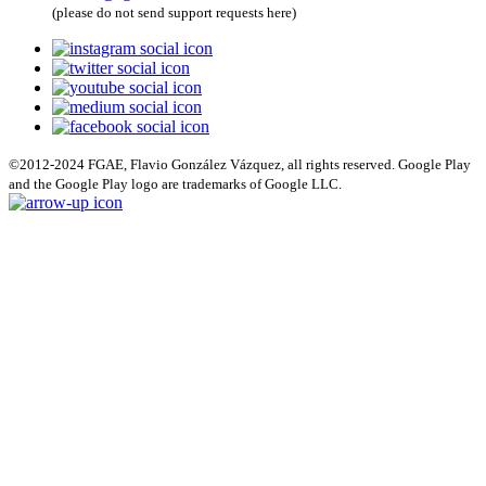
(please do not send support requests here)
©2012-2024 FGAE, Flavio González Vázquez, all rights reserved. Google Play
and the Google Play logo are trademarks of Google LLC.