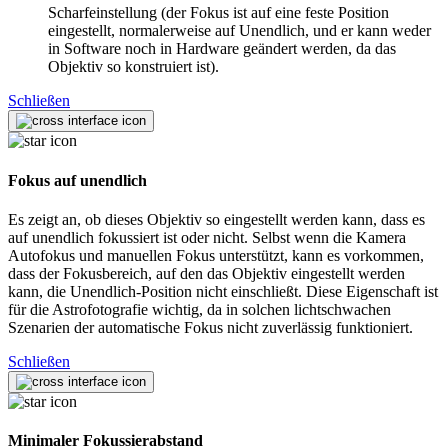
Scharfeinstellung (der Fokus ist auf eine feste Position
eingestellt, normalerweise auf Unendlich, und er kann weder
in Software noch in Hardware geändert werden, da das
Objektiv so konstruiert ist).
Schließen
Fokus auf unendlich
Es zeigt an, ob dieses Objektiv so eingestellt werden kann, dass es
auf unendlich fokussiert ist oder nicht. Selbst wenn die Kamera
Autofokus und manuellen Fokus unterstützt, kann es vorkommen,
dass der Fokusbereich, auf den das Objektiv eingestellt werden
kann, die Unendlich-Position nicht einschließt. Diese Eigenschaft ist
für die Astrofotografie wichtig, da in solchen lichtschwachen
Szenarien der automatische Fokus nicht zuverlässig funktioniert.
Schließen
Minimaler Fokussierabstand