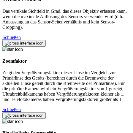
Das vertikale Sichtfeld in Grad, das dieses Objektiv erfassen kann,
wenn die maximale Auflösung des Sensors verwendet wird (d.h.
Anpassung an das Sensor-Seitenverhältnis und kein Sensor-
Cropping).
Schließen
Zoomfaktor
Zeigt den Vergrößerungsfaktor dieser Linse im Vergleich zur
Primärlinse des Geräts (berechnet durch die Brennweite der
aktuellen Linse geteilt durch die Brennweite der Primärlinse). Für
die primäre Kamera wird ein Vergrößerungsfaktor von 1 gezeigt,
Ultrabreitbildkameras haben Vergrößerungsfaktoren kleiner als 1,
und Telefotokameras haben Vergrößerungsfaktoren größer als 1.
Schließen
Physikalische Sensorgröße