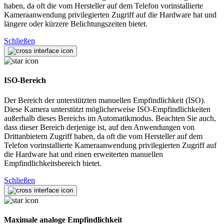
haben, da oft die vom Hersteller auf dem Telefon vorinstallierte
Kameraanwendung privilegierten Zugriff auf die Hardware hat und
längere oder kürzere Belichtungszeiten bietet.
Schließen
ISO-Bereich
Der Bereich der unterstützten manuellen Empfindlichkeit (ISO).
Diese Kamera unterstützt möglicherweise ISO-Empfindlichkeiten
außerhalb dieses Bereichs im Automatikmodus. Beachten Sie auch,
dass dieser Bereich derjenige ist, auf den Anwendungen von
Drittanbietern Zugriff haben, da oft die vom Hersteller auf dem
Telefon vorinstallierte Kameraanwendung privilegierten Zugriff auf
die Hardware hat und einen erweiterten manuellen
Empfindlichkeitsbereich bietet.
Schließen
Maximale analoge Empfindlichkeit