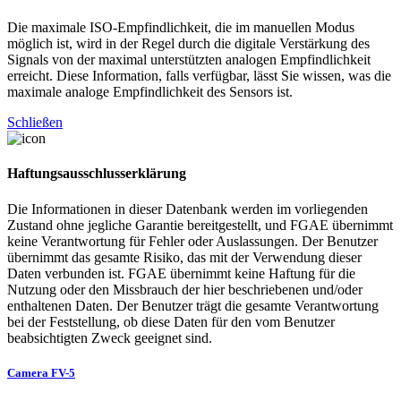
Die maximale ISO-Empfindlichkeit, die im manuellen Modus
möglich ist, wird in der Regel durch die digitale Verstärkung des
Signals von der maximal unterstützten analogen Empfindlichkeit
erreicht. Diese Information, falls verfügbar, lässt Sie wissen, was die
maximale analoge Empfindlichkeit des Sensors ist.
Schließen
Haftungsausschlusserklärung
Die Informationen in dieser Datenbank werden im vorliegenden
Zustand ohne jegliche Garantie bereitgestellt, und FGAE übernimmt
keine Verantwortung für Fehler oder Auslassungen. Der Benutzer
übernimmt das gesamte Risiko, das mit der Verwendung dieser
Daten verbunden ist. FGAE übernimmt keine Haftung für die
Nutzung oder den Missbrauch der hier beschriebenen und/oder
enthaltenen Daten. Der Benutzer trägt die gesamte Verantwortung
bei der Feststellung, ob diese Daten für den vom Benutzer
beabsichtigten Zweck geeignet sind.
Camera FV-5