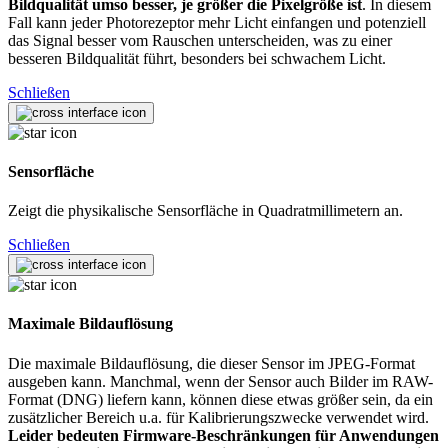
Bildqualität umso besser, je größer die Pixelgröße ist
. In diesem
Fall kann jeder Photorezeptor mehr Licht einfangen und potenziell
das Signal besser vom Rauschen unterscheiden, was zu einer
besseren Bildqualität führt, besonders bei schwachem Licht.
Schließen
Sensorfläche
Zeigt die physikalische Sensorfläche in Quadratmillimetern an.
Schließen
Maximale Bildauflösung
Die maximale Bildauflösung, die dieser Sensor im JPEG-Format
ausgeben kann. Manchmal, wenn der Sensor auch Bilder im RAW-
Format (DNG) liefern kann, können diese etwas größer sein, da ein
zusätzlicher Bereich u.a. für Kalibrierungszwecke verwendet wird.
Leider bedeuten Firmware-Beschränkungen für Anwendungen