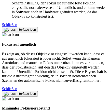
Scharfeinstellung (der Fokus ist auf eine feste Position
eingestellt, normalerweise auf Unendlich, und er kann weder
in Software noch in Hardware geändert werden, da das
Objektiv so konstruiert ist).
Schließen
Fokus auf unendlich
Es zeigt an, ob dieses Objektiv so eingestellt werden kann, dass es
auf unendlich fokussiert ist oder nicht. Selbst wenn die Kamera
Autofokus und manuellen Fokus unterstützt, kann es vorkommen,
dass der Fokusbereich, auf den das Objektiv eingestellt werden
kann, die Unendlich-Position nicht einschließt. Diese Eigenschaft ist
für die Astrofotografie wichtig, da in solchen lichtschwachen
Szenarien der automatische Fokus nicht zuverlässig funktioniert.
Schließen
Minimaler Fokussierabstand