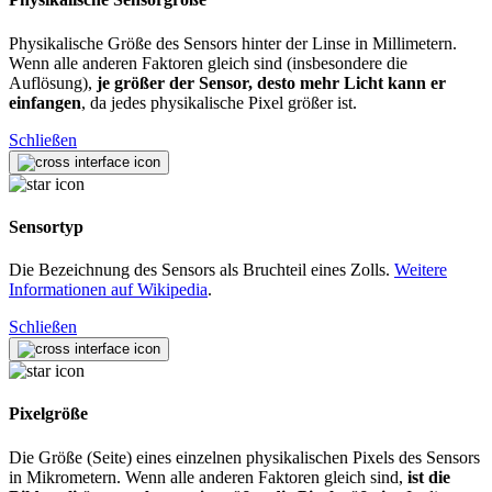
Physikalische Größe des Sensors hinter der Linse in Millimetern.
Wenn alle anderen Faktoren gleich sind (insbesondere die
Auflösung),
je größer der Sensor, desto mehr Licht kann er
einfangen
, da jedes physikalische Pixel größer ist.
Schließen
Sensortyp
Die Bezeichnung des Sensors als Bruchteil eines Zolls.
Weitere
Informationen auf Wikipedia
.
Schließen
Pixelgröße
Die Größe (Seite) eines einzelnen physikalischen Pixels des Sensors
in Mikrometern. Wenn alle anderen Faktoren gleich sind,
ist die