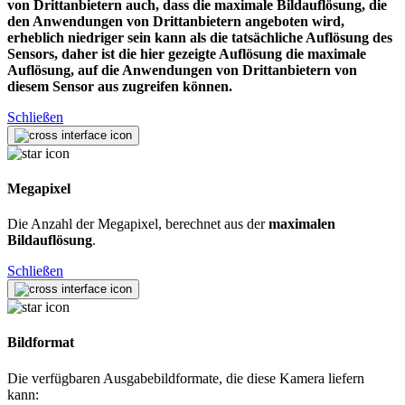
von Drittanbietern auch, dass die maximale Bildauflösung, die
den Anwendungen von Drittanbietern angeboten wird,
erheblich niedriger sein kann als die tatsächliche Auflösung des
Sensors, daher ist die hier gezeigte Auflösung die maximale
Auflösung, auf die Anwendungen von Drittanbietern von
diesem Sensor aus zugreifen können.
Schließen
Megapixel
Die Anzahl der Megapixel, berechnet aus der
maximalen
Bildauflösung
.
Schließen
Bildformat
Die verfügbaren Ausgabebildformate, die diese Kamera liefern
kann: