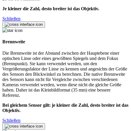
Je kleiner die Zahl, desto breiter ist das Objektiv.
Schließen
Brennweite
Die Brennweite ist der Abstand zwischen der Hauptebene einer
optischen Linse oder eines gewölbten Spiegels und dem Fokus
(Brennpunkt). Sie kann verwendet werden, um den
Vergrößerungsfaktor der Linse zu kennen und angesichts der Größe
des Sensors den Blickwinkel zu berechnen. Die native Brennweite
des Sensors kann nicht für Vergleiche zwischen verschiedenen
Kameras verwendet werden, wenn diese nicht die gleiche Größe
haben. Daher ist das Kleinbildformat (35 mm) eine bessere
Referenz.
Bei gleichem Sensor gilt: je kleiner die Zahl, desto breiter ist das
Objektiv.
Schließen