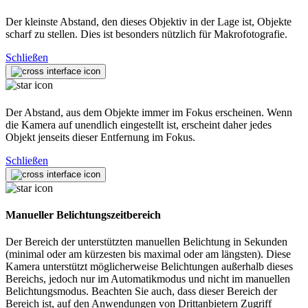
Der kleinste Abstand, den dieses Objektiv in der Lage ist, Objekte
scharf zu stellen. Dies ist besonders nützlich für Makrofotografie.
Schließen
Der Abstand, aus dem Objekte immer im Fokus erscheinen. Wenn
die Kamera auf unendlich eingestellt ist, erscheint daher jedes
Objekt jenseits dieser Entfernung im Fokus.
Schließen
Manueller Belichtungszeitbereich
Der Bereich der unterstützten manuellen Belichtung in Sekunden
(minimal oder am kürzesten bis maximal oder am längsten). Diese
Kamera unterstützt möglicherweise Belichtungen außerhalb dieses
Bereichs, jedoch nur im Automatikmodus und nicht im manuellen
Belichtungsmodus. Beachten Sie auch, dass dieser Bereich der
Bereich ist, auf den Anwendungen von Drittanbietern Zugriff