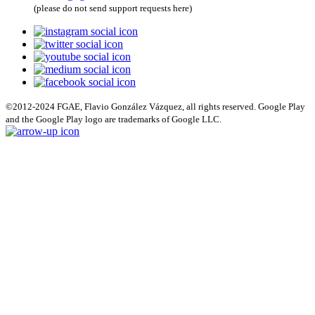
(please do not send support requests here)
©2012-2024 FGAE, Flavio González Vázquez, all rights reserved. Google Play
and the Google Play logo are trademarks of Google LLC.