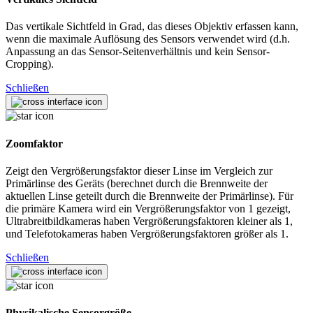
Das vertikale Sichtfeld in Grad, das dieses Objektiv erfassen kann,
wenn die maximale Auflösung des Sensors verwendet wird (d.h.
Anpassung an das Sensor-Seitenverhältnis und kein Sensor-
Cropping).
Schließen
Zoomfaktor
Zeigt den Vergrößerungsfaktor dieser Linse im Vergleich zur
Primärlinse des Geräts (berechnet durch die Brennweite der
aktuellen Linse geteilt durch die Brennweite der Primärlinse). Für
die primäre Kamera wird ein Vergrößerungsfaktor von 1 gezeigt,
Ultrabreitbildkameras haben Vergrößerungsfaktoren kleiner als 1,
und Telefotokameras haben Vergrößerungsfaktoren größer als 1.
Schließen
Physikalische Sensorgröße