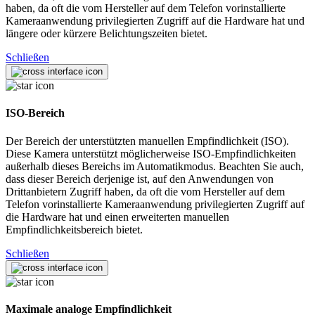
haben, da oft die vom Hersteller auf dem Telefon vorinstallierte
Kameraanwendung privilegierten Zugriff auf die Hardware hat und
längere oder kürzere Belichtungszeiten bietet.
Schließen
ISO-Bereich
Der Bereich der unterstützten manuellen Empfindlichkeit (ISO).
Diese Kamera unterstützt möglicherweise ISO-Empfindlichkeiten
außerhalb dieses Bereichs im Automatikmodus. Beachten Sie auch,
dass dieser Bereich derjenige ist, auf den Anwendungen von
Drittanbietern Zugriff haben, da oft die vom Hersteller auf dem
Telefon vorinstallierte Kameraanwendung privilegierten Zugriff auf
die Hardware hat und einen erweiterten manuellen
Empfindlichkeitsbereich bietet.
Schließen
Maximale analoge Empfindlichkeit