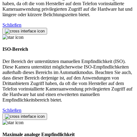
haben, da oft die vom Hersteller auf dem Telefon vorinstallierte
Kameraanwendung privilegierten Zugriff auf die Hardware hat und
längere oder kürzere Belichtungszeiten bietet.
Schließen
ISO-Bereich
Der Bereich der unterstützten manuellen Empfindlichkeit (ISO).
Diese Kamera unterstützt möglicherweise ISO-Empfindlichkeiten
außerhalb dieses Bereichs im Automatikmodus. Beachten Sie auch,
dass dieser Bereich derjenige ist, auf den Anwendungen von
Drittanbietern Zugriff haben, da oft die vom Hersteller auf dem
Telefon vorinstallierte Kameraanwendung privilegierten Zugriff auf
die Hardware hat und einen erweiterten manuellen
Empfindlichkeitsbereich bietet.
Schließen
Maximale analoge Empfindlichkeit