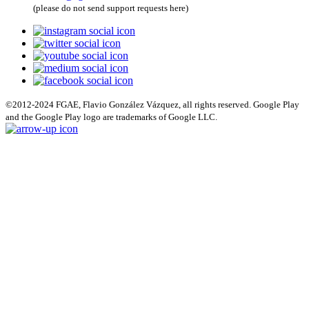
(please do not send support requests here)
©2012-2024 FGAE, Flavio González Vázquez, all rights reserved. Google Play
and the Google Play logo are trademarks of Google LLC.