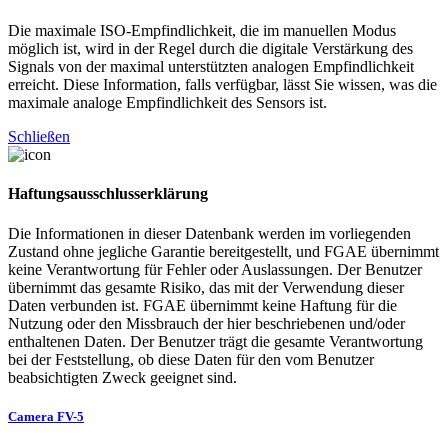
Die maximale ISO-Empfindlichkeit, die im manuellen Modus
möglich ist, wird in der Regel durch die digitale Verstärkung des
Signals von der maximal unterstützten analogen Empfindlichkeit
erreicht. Diese Information, falls verfügbar, lässt Sie wissen, was die
maximale analoge Empfindlichkeit des Sensors ist.
Schließen
Haftungsausschlusserklärung
Die Informationen in dieser Datenbank werden im vorliegenden
Zustand ohne jegliche Garantie bereitgestellt, und FGAE übernimmt
keine Verantwortung für Fehler oder Auslassungen. Der Benutzer
übernimmt das gesamte Risiko, das mit der Verwendung dieser
Daten verbunden ist. FGAE übernimmt keine Haftung für die
Nutzung oder den Missbrauch der hier beschriebenen und/oder
enthaltenen Daten. Der Benutzer trägt die gesamte Verantwortung
bei der Feststellung, ob diese Daten für den vom Benutzer
beabsichtigten Zweck geeignet sind.
Camera FV-5