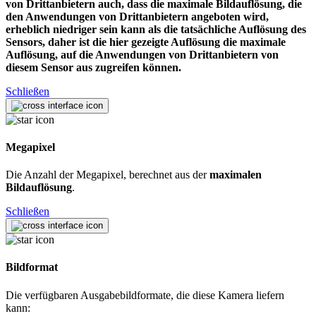
von Drittanbietern auch, dass die maximale Bildauflösung, die
den Anwendungen von Drittanbietern angeboten wird,
erheblich niedriger sein kann als die tatsächliche Auflösung des
Sensors, daher ist die hier gezeigte Auflösung die maximale
Auflösung, auf die Anwendungen von Drittanbietern von
diesem Sensor aus zugreifen können.
Schließen
Megapixel
Die Anzahl der Megapixel, berechnet aus der
maximalen
Bildauflösung
.
Schließen
Bildformat
Die verfügbaren Ausgabebildformate, die diese Kamera liefern
kann: