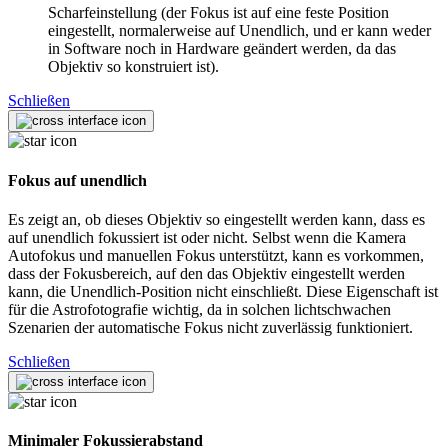
Scharfeinstellung (der Fokus ist auf eine feste Position
eingestellt, normalerweise auf Unendlich, und er kann weder
in Software noch in Hardware geändert werden, da das
Objektiv so konstruiert ist).
Schließen
Fokus auf unendlich
Es zeigt an, ob dieses Objektiv so eingestellt werden kann, dass es
auf unendlich fokussiert ist oder nicht. Selbst wenn die Kamera
Autofokus und manuellen Fokus unterstützt, kann es vorkommen,
dass der Fokusbereich, auf den das Objektiv eingestellt werden
kann, die Unendlich-Position nicht einschließt. Diese Eigenschaft ist
für die Astrofotografie wichtig, da in solchen lichtschwachen
Szenarien der automatische Fokus nicht zuverlässig funktioniert.
Schließen
Minimaler Fokussierabstand