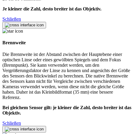
Je kleiner die Zahl, desto breiter ist das Objektiv.
Schließen
Brennweite
Die Brennweite ist der Abstand zwischen der Hauptebene einer
optischen Linse oder eines gewölbten Spiegels und dem Fokus
(Brennpunkt). Sie kann verwendet werden, um den
Vergrößerungsfaktor der Linse zu kennen und angesichts der Größe
des Sensors den Blickwinkel zu berechnen. Die native Brennweite
des Sensors kann nicht für Vergleiche zwischen verschiedenen
Kameras verwendet werden, wenn diese nicht die gleiche Größe
haben. Daher ist das Kleinbildformat (35 mm) eine bessere
Referenz.
Bei gleichem Sensor gilt: je kleiner die Zahl, desto breiter ist das
Objektiv.
Schließen