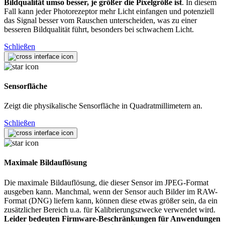
Bildqualität umso besser, je größer die Pixelgröße ist
. In diesem
Fall kann jeder Photorezeptor mehr Licht einfangen und potenziell
das Signal besser vom Rauschen unterscheiden, was zu einer
besseren Bildqualität führt, besonders bei schwachem Licht.
Schließen
Sensorfläche
Zeigt die physikalische Sensorfläche in Quadratmillimetern an.
Schließen
Maximale Bildauflösung
Die maximale Bildauflösung, die dieser Sensor im JPEG-Format
ausgeben kann. Manchmal, wenn der Sensor auch Bilder im RAW-
Format (DNG) liefern kann, können diese etwas größer sein, da ein
zusätzlicher Bereich u.a. für Kalibrierungszwecke verwendet wird.
Leider bedeuten Firmware-Beschränkungen für Anwendungen