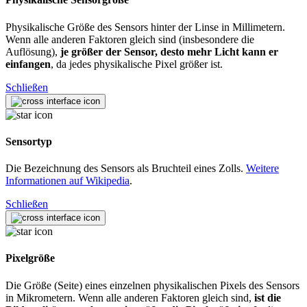
Physikalische Größe des Sensors hinter der Linse in Millimetern.
Wenn alle anderen Faktoren gleich sind (insbesondere die
Auflösung),
je größer der Sensor, desto mehr Licht kann er
einfangen
, da jedes physikalische Pixel größer ist.
Schließen
Sensortyp
Die Bezeichnung des Sensors als Bruchteil eines Zolls.
Weitere
Informationen auf Wikipedia
.
Schließen
Pixelgröße
Die Größe (Seite) eines einzelnen physikalischen Pixels des Sensors
in Mikrometern. Wenn alle anderen Faktoren gleich sind,
ist die