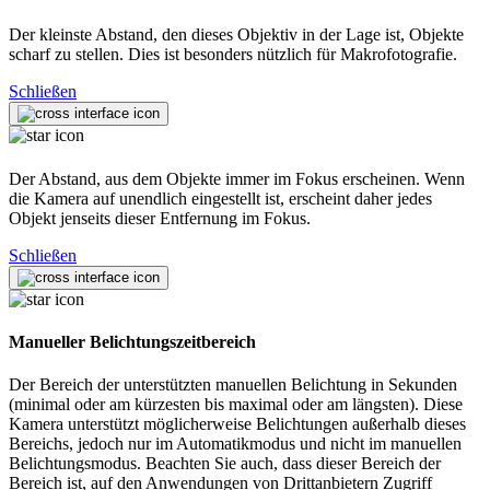
Der kleinste Abstand, den dieses Objektiv in der Lage ist, Objekte
scharf zu stellen. Dies ist besonders nützlich für Makrofotografie.
Schließen
Der Abstand, aus dem Objekte immer im Fokus erscheinen. Wenn
die Kamera auf unendlich eingestellt ist, erscheint daher jedes
Objekt jenseits dieser Entfernung im Fokus.
Schließen
Manueller Belichtungszeitbereich
Der Bereich der unterstützten manuellen Belichtung in Sekunden
(minimal oder am kürzesten bis maximal oder am längsten). Diese
Kamera unterstützt möglicherweise Belichtungen außerhalb dieses
Bereichs, jedoch nur im Automatikmodus und nicht im manuellen
Belichtungsmodus. Beachten Sie auch, dass dieser Bereich der
Bereich ist, auf den Anwendungen von Drittanbietern Zugriff