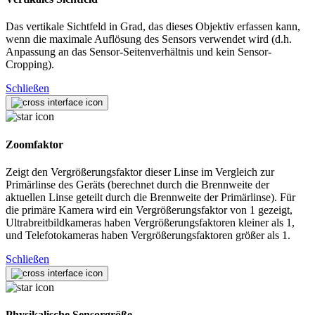
Das vertikale Sichtfeld in Grad, das dieses Objektiv erfassen kann,
wenn die maximale Auflösung des Sensors verwendet wird (d.h.
Anpassung an das Sensor-Seitenverhältnis und kein Sensor-
Cropping).
Schließen
Zoomfaktor
Zeigt den Vergrößerungsfaktor dieser Linse im Vergleich zur
Primärlinse des Geräts (berechnet durch die Brennweite der
aktuellen Linse geteilt durch die Brennweite der Primärlinse). Für
die primäre Kamera wird ein Vergrößerungsfaktor von 1 gezeigt,
Ultrabreitbildkameras haben Vergrößerungsfaktoren kleiner als 1,
und Telefotokameras haben Vergrößerungsfaktoren größer als 1.
Schließen
Physikalische Sensorgröße