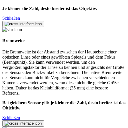
Je kleiner die Zahl, desto breiter ist das Objektiv.
Schließen
Brennweite
Die Brennweite ist der Abstand zwischen der Hauptebene einer
optischen Linse oder eines gewölbten Spiegels und dem Fokus
(Brennpunkt). Sie kann verwendet werden, um den
Vergrößerungsfaktor der Linse zu kennen und angesichts der Größe
des Sensors den Blickwinkel zu berechnen. Die native Brennweite
des Sensors kann nicht für Vergleiche zwischen verschiedenen
Kameras verwendet werden, wenn diese nicht die gleiche Größe
haben. Daher ist das Kleinbildformat (35 mm) eine bessere
Referenz.
Bei gleichem Sensor gilt: je kleiner die Zahl, desto breiter ist das
Objektiv.
Schließen