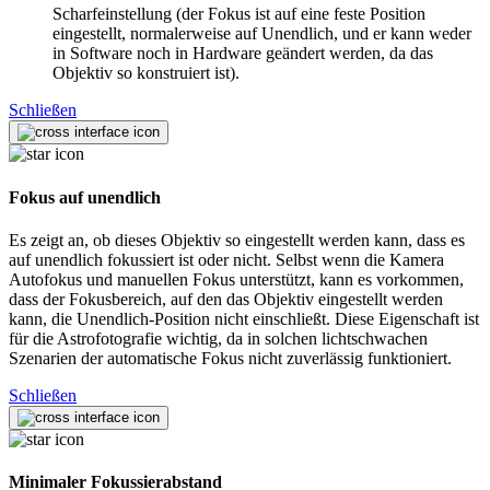
Scharfeinstellung (der Fokus ist auf eine feste Position
eingestellt, normalerweise auf Unendlich, und er kann weder
in Software noch in Hardware geändert werden, da das
Objektiv so konstruiert ist).
Schließen
Fokus auf unendlich
Es zeigt an, ob dieses Objektiv so eingestellt werden kann, dass es
auf unendlich fokussiert ist oder nicht. Selbst wenn die Kamera
Autofokus und manuellen Fokus unterstützt, kann es vorkommen,
dass der Fokusbereich, auf den das Objektiv eingestellt werden
kann, die Unendlich-Position nicht einschließt. Diese Eigenschaft ist
für die Astrofotografie wichtig, da in solchen lichtschwachen
Szenarien der automatische Fokus nicht zuverlässig funktioniert.
Schließen
Minimaler Fokussierabstand