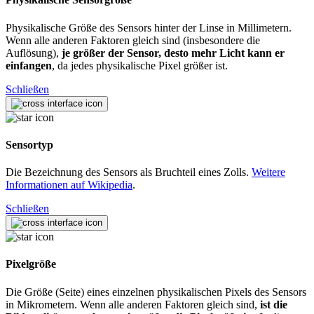
Physikalische Größe des Sensors hinter der Linse in Millimetern.
Wenn alle anderen Faktoren gleich sind (insbesondere die
Auflösung),
je größer der Sensor, desto mehr Licht kann er
einfangen
, da jedes physikalische Pixel größer ist.
Schließen
Sensortyp
Die Bezeichnung des Sensors als Bruchteil eines Zolls.
Weitere
Informationen auf Wikipedia
.
Schließen
Pixelgröße
Die Größe (Seite) eines einzelnen physikalischen Pixels des Sensors
in Mikrometern. Wenn alle anderen Faktoren gleich sind,
ist die