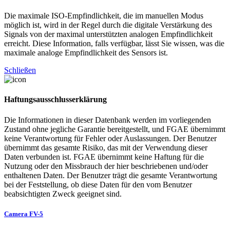
Die maximale ISO-Empfindlichkeit, die im manuellen Modus
möglich ist, wird in der Regel durch die digitale Verstärkung des
Signals von der maximal unterstützten analogen Empfindlichkeit
erreicht. Diese Information, falls verfügbar, lässt Sie wissen, was die
maximale analoge Empfindlichkeit des Sensors ist.
Schließen
Haftungsausschlusserklärung
Die Informationen in dieser Datenbank werden im vorliegenden
Zustand ohne jegliche Garantie bereitgestellt, und FGAE übernimmt
keine Verantwortung für Fehler oder Auslassungen. Der Benutzer
übernimmt das gesamte Risiko, das mit der Verwendung dieser
Daten verbunden ist. FGAE übernimmt keine Haftung für die
Nutzung oder den Missbrauch der hier beschriebenen und/oder
enthaltenen Daten. Der Benutzer trägt die gesamte Verantwortung
bei der Feststellung, ob diese Daten für den vom Benutzer
beabsichtigten Zweck geeignet sind.
Camera FV-5