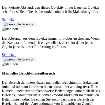
Der kleinste Abstand, den dieses Objektiv in der Lage ist, Objekte
scharf zu stellen. Dies ist besonders nützlich für Makrofotografie.
Schließen
Der Abstand, aus dem Objekte immer im Fokus erscheinen. Wenn
die Kamera auf unendlich eingestellt ist, erscheint daher jedes
Objekt jenseits dieser Entfernung im Fokus.
Schließen
Manueller Belichtungszeitbereich
Der Bereich der unterstützten manuellen Belichtung in Sekunden
(minimal oder am kürzesten bis maximal oder am längsten). Diese
Kamera unterstützt möglicherweise Belichtungen außerhalb dieses
Bereichs, jedoch nur im Automatikmodus und nicht im manuellen
Belichtungsmodus. Beachten Sie auch, dass dieser Bereich der
Bereich ist, auf den Anwendungen von Drittanbietern Zugriff