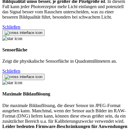
Bildqualität umso besser, je größer die Pixelgröße ist
. In diesem
Fall kann jeder Photorezeptor mehr Licht einfangen und potenziell
das Signal besser vom Rauschen unterscheiden, was zu einer
besseren Bildqualität führt, besonders bei schwachem Licht.
Schließen
Sensorfläche
Zeigt die physikalische Sensorfläche in Quadratmillimetern an.
Schließen
Maximale Bildauflösung
Die maximale Bildauflösung, die dieser Sensor im JPEG-Format
ausgeben kann. Manchmal, wenn der Sensor auch Bilder im RAW-
Format (DNG) liefern kann, können diese etwas größer sein, da ein
zusätzlicher Bereich u.a. für Kalibrierungszwecke verwendet wird.
Leider bedeuten Firmware-Beschränkungen für Anwendungen