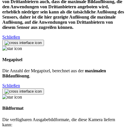
von Drittanbietern auch, dass die maximale Bildauflösung, die
den Anwendungen von Drittanbietern angeboten wird,
erheblich niedriger sein kann als die tatsächliche Auflösung des
Sensors, daher ist die hier gezeigte Auflösung die maximale
Auflösung, auf die Anwendungen von Drittanbietern von
diesem Sensor aus zugreifen können.
Schließen
Megapixel
Die Anzahl der Megapixel, berechnet aus der
maximalen
Bildauflösung
.
Schließen
Bildformat
Die verfügbaren Ausgabebildformate, die diese Kamera liefern
kann: