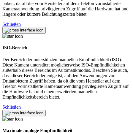
haben, da oft die vom Hersteller auf dem Telefon vorinstallierte
Kameraanwendung privilegierten Zugriff auf die Hardware hat und
längere oder kürzere Belichtungszeiten bietet.
Schließen
ISO-Bereich
Der Bereich der unterstützten manuellen Empfindlichkeit (ISO).
Diese Kamera unterstützt möglicherweise ISO-Empfindlichkeiten
außerhalb dieses Bereichs im Automatikmodus. Beachten Sie auch,
dass dieser Bereich derjenige ist, auf den Anwendungen von
Drittanbietern Zugriff haben, da oft die vom Hersteller auf dem
Telefon vorinstallierte Kameraanwendung privilegierten Zugriff auf
die Hardware hat und einen erweiterten manuellen
Empfindlichkeitsbereich bietet.
Schließen
Maximale analoge Empfindlichkeit