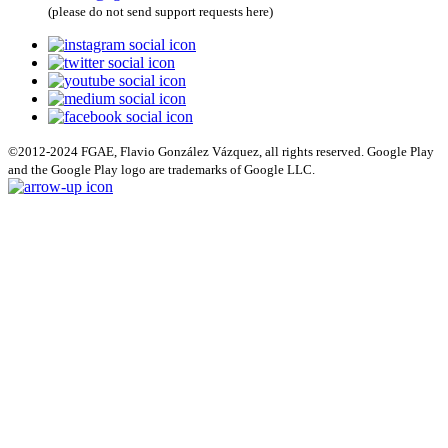
(please do not send support requests here)
©2012-2024 FGAE, Flavio González Vázquez, all rights reserved. Google Play
and the Google Play logo are trademarks of Google LLC.