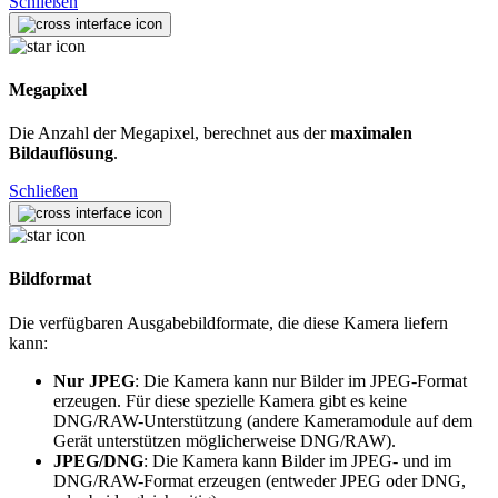
Schließen
Megapixel
Die Anzahl der Megapixel, berechnet aus der
maximalen
Bildauflösung
.
Schließen
Bildformat
Die verfügbaren Ausgabebildformate, die diese Kamera liefern
kann:
Nur JPEG
: Die Kamera kann nur Bilder im JPEG-Format
erzeugen. Für diese spezielle Kamera gibt es keine
DNG/RAW-Unterstützung (andere Kameramodule auf dem
Gerät unterstützen möglicherweise DNG/RAW).
JPEG/DNG
: Die Kamera kann Bilder im JPEG- und im
DNG/RAW-Format erzeugen (entweder JPEG oder DNG,