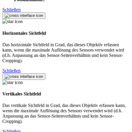
Schließen
Horizontales Sichtfeld
Das horizontale Sichtfeld in Grad, das dieses Objektiv erfassen
kann, wenn die maximale Auflösung des Sensors verwendet wird
(d.h. Anpassung an das Sensor-Seitenverhältnis und kein Sensor-
Cropping).
Schließen
Vertikales Sichtfeld
Das vertikale Sichtfeld in Grad, das dieses Objektiv erfassen kann,
wenn die maximale Auflösung des Sensors verwendet wird (d.h.
Anpassung an das Sensor-Seitenverhältnis und kein Sensor-
Cropping).
Schließen