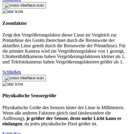
Zoomfaktor
Zeigt den Vergrößerungsfaktor dieser Linse im Vergleich zur
Primärlinse des Geräts (berechnet durch die Brennweite der
aktuellen Linse geteilt durch die Brennweite der Primärlinse). Für
die primäre Kamera wird ein Vergrößerungsfaktor von 1 gezeigt,
Ultrabreitbildkameras haben Vergrößerungsfaktoren kleiner als 1,
und Telefotokameras haben Vergrößerungsfaktoren größer als 1.
Schließen
Physikalische Sensorgröße
Physikalische Größe des Sensors hinter der Linse in Millimetern.
Wenn alle anderen Faktoren gleich sind (insbesondere die
Auflösung),
je größer der Sensor, desto mehr Licht kann er
einfangen
, da jedes physikalische Pixel größer ist.
Schließen