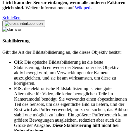
Licht kann der Sensor einfangen, wenn alle anderen Faktoren
gleich sind.
Weitere Informationen auf
Wikipedia
.
Schließen
Stabilisierung
Gibt die Art der Bildstabilisierung an, die dieses Objektiv besitzt:
OIS
: Die optische Bildstabilisierung ist die beste
Stabilisierung, da entweder der Sensor oder das Objektiv
aktiv bewegt wird, um Verwacklungen der Kamera
auszugleichen, und sie ist am wirksamsten, um diese zu
korrigieren.
EIS
: die elektronische Bildstabilisierung ist eine gute
Alternative für Video, die keine beweglichen Teile im
Kameramodul benötigt. Sie verwendet einen abgeschnittenen
Teil des Sensors, um das eigentliche Bild zu liefern, und der
Rest wird als Puffer verwendet, um zu versuchen, das Bild so
stabil wie möglich zu halten. Ein größerer Pufferbereich kann
größere Bewegungen ausgleichen, reduziert aber auch die
Größe der Ausgabe.
Diese Stabilisierung hilft nicht bei
Fotoaufnahme.