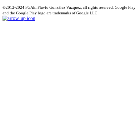
©2012-2024 FGAE, Flavio González Vázquez, all rights reserved. Google Play
and the Google Play logo are trademarks of Google LLC.