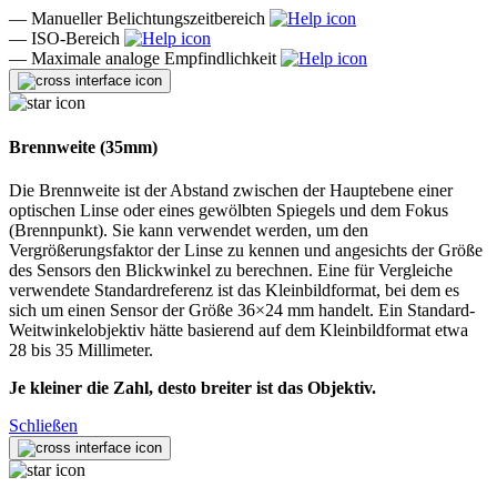
—
Manueller Belichtungszeitbereich
—
ISO-Bereich
—
Maximale analoge Empfindlichkeit
Brennweite (35mm)
Die Brennweite ist der Abstand zwischen der Hauptebene einer
optischen Linse oder eines gewölbten Spiegels und dem Fokus
(Brennpunkt). Sie kann verwendet werden, um den
Vergrößerungsfaktor der Linse zu kennen und angesichts der Größe
des Sensors den Blickwinkel zu berechnen. Eine für Vergleiche
verwendete Standardreferenz ist das Kleinbildformat, bei dem es
sich um einen Sensor der Größe 36×24 mm handelt. Ein Standard-
Weitwinkelobjektiv hätte basierend auf dem Kleinbildformat etwa
28 bis 35 Millimeter.
Je kleiner die Zahl, desto breiter ist das Objektiv.
Schließen