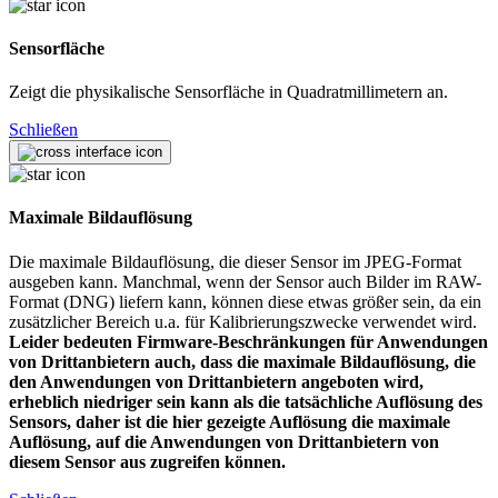
Sensorfläche
Zeigt die physikalische Sensorfläche in Quadratmillimetern an.
Schließen
Maximale Bildauflösung
Die maximale Bildauflösung, die dieser Sensor im JPEG-Format
ausgeben kann. Manchmal, wenn der Sensor auch Bilder im RAW-
Format (DNG) liefern kann, können diese etwas größer sein, da ein
zusätzlicher Bereich u.a. für Kalibrierungszwecke verwendet wird.
Leider bedeuten Firmware-Beschränkungen für Anwendungen
von Drittanbietern auch, dass die maximale Bildauflösung, die
den Anwendungen von Drittanbietern angeboten wird,
erheblich niedriger sein kann als die tatsächliche Auflösung des
Sensors, daher ist die hier gezeigte Auflösung die maximale
Auflösung, auf die Anwendungen von Drittanbietern von
diesem Sensor aus zugreifen können.