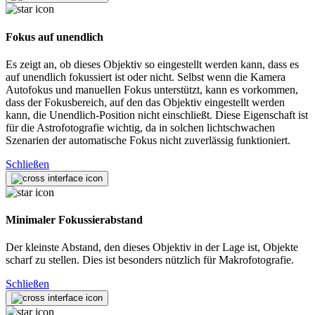
Fokus auf unendlich
Es zeigt an, ob dieses Objektiv so eingestellt werden kann, dass es
auf unendlich fokussiert ist oder nicht. Selbst wenn die Kamera
Autofokus und manuellen Fokus unterstützt, kann es vorkommen,
dass der Fokusbereich, auf den das Objektiv eingestellt werden
kann, die Unendlich-Position nicht einschließt. Diese Eigenschaft ist
für die Astrofotografie wichtig, da in solchen lichtschwachen
Szenarien der automatische Fokus nicht zuverlässig funktioniert.
Schließen
Minimaler Fokussierabstand
Der kleinste Abstand, den dieses Objektiv in der Lage ist, Objekte
scharf zu stellen. Dies ist besonders nützlich für Makrofotografie.
Schließen