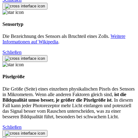
Sensortyp
Die Bezeichnung des Sensors als Bruchteil eines Zolls.
Weitere
Informationen auf Wikipedia
.
Schließen
Pixelgröße
Die Größe (Seite) eines einzelnen physikalischen Pixels des Sensors
in Mikrometern. Wenn alle anderen Faktoren gleich sind,
ist die
Bildqualität umso besser, je größer die Pixelgröße ist
. In diesem
Fall kann jeder Photorezeptor mehr Licht einfangen und potenziell
das Signal besser vom Rauschen unterscheiden, was zu einer
besseren Bildqualität führt, besonders bei schwachem Licht.
Schließen