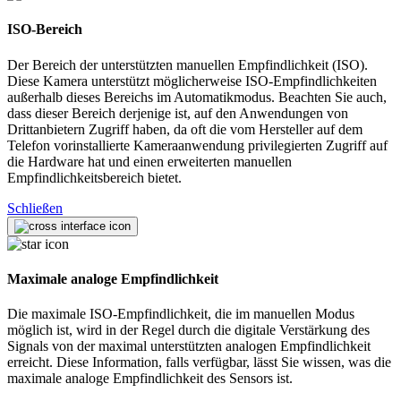
ISO-Bereich
Der Bereich der unterstützten manuellen Empfindlichkeit (ISO).
Diese Kamera unterstützt möglicherweise ISO-Empfindlichkeiten
außerhalb dieses Bereichs im Automatikmodus. Beachten Sie auch,
dass dieser Bereich derjenige ist, auf den Anwendungen von
Drittanbietern Zugriff haben, da oft die vom Hersteller auf dem
Telefon vorinstallierte Kameraanwendung privilegierten Zugriff auf
die Hardware hat und einen erweiterten manuellen
Empfindlichkeitsbereich bietet.
Schließen
Maximale analoge Empfindlichkeit
Die maximale ISO-Empfindlichkeit, die im manuellen Modus
möglich ist, wird in der Regel durch die digitale Verstärkung des
Signals von der maximal unterstützten analogen Empfindlichkeit
erreicht. Diese Information, falls verfügbar, lässt Sie wissen, was die
maximale analoge Empfindlichkeit des Sensors ist.