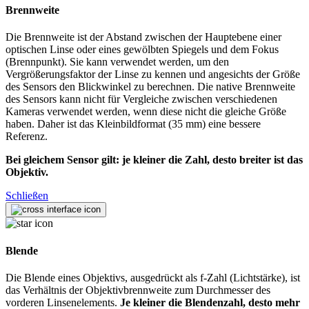
Brennweite
Die Brennweite ist der Abstand zwischen der Hauptebene einer
optischen Linse oder eines gewölbten Spiegels und dem Fokus
(Brennpunkt). Sie kann verwendet werden, um den
Vergrößerungsfaktor der Linse zu kennen und angesichts der Größe
des Sensors den Blickwinkel zu berechnen. Die native Brennweite
des Sensors kann nicht für Vergleiche zwischen verschiedenen
Kameras verwendet werden, wenn diese nicht die gleiche Größe
haben. Daher ist das Kleinbildformat (35 mm) eine bessere
Referenz.
Bei gleichem Sensor gilt: je kleiner die Zahl, desto breiter ist das
Objektiv.
Schließen
Blende
Die Blende eines Objektivs, ausgedrückt als f-Zahl (Lichtstärke), ist
das Verhältnis der Objektivbrennweite zum Durchmesser des
vorderen Linsenelements.
Je kleiner die Blendenzahl, desto mehr