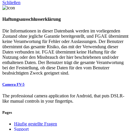
Schließen
Haftungsausschlusserklärung
Die Informationen in dieser Datenbank werden im vorliegenden
Zustand ohne jegliche Garantie bereitgestellt, und FGAE übernimmt
keine Verantwortung für Fehler oder Auslassungen. Der Benutzer
übernimmt das gesamte Risiko, das mit der Verwendung dieser
Daten verbunden ist. FGAE übernimmt keine Haftung für die
Nutzung oder den Missbrauch der hier beschriebenen und/oder
enthaltenen Daten. Der Benutzer trägt die gesamte Verantwortung
bei der Feststellung, ob diese Daten für den vom Benutzer
beabsichtigten Zweck geeignet sind.
Camera FV-5
The professional camera application for Android, that puts DSLR-
like manual controls in your fingertips.
Pages
Häufig gestellte Fragen
Support