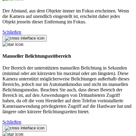
Der Abstand, aus dem Objekte immer im Fokus erscheinen. Wenn
die Kamera auf unendlich eingestellt ist, erscheint daher jedes
Objekt jenseits dieser Entfernung im Fokus.
Schließen
Manueller Belichtungszeitbereich
Der Bereich der unterstützten manuellen Belichtung in Sekunden
(minimal oder am kürzesten bis maximal oder am längsten). Diese
Kamera unterstützt möglicherweise Belichtungen außerhalb dieses
Bereichs, jedoch nur im Automatikmodus und nicht im manuellen
Belichtungsmodus. Beachten Sie auch, dass dieser Bereich der
Bereich ist, auf den Anwendungen von Drittanbietern Zugriff
haben, da oft die vom Hersteller auf dem Telefon vorinstallierte
Kameraanwendung privilegierten Zugriff auf die Hardware hat und
längere oder kürzere Belichtungszeiten bietet.
Schließen