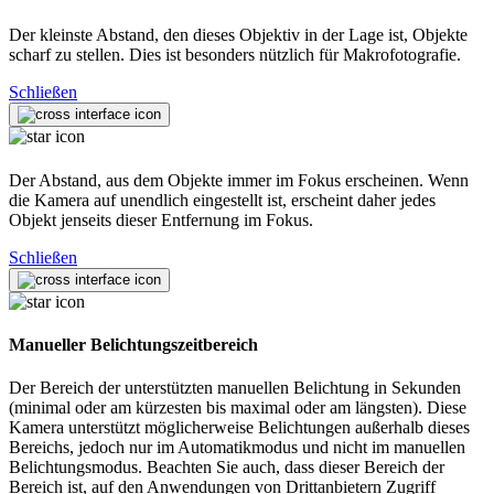
Der kleinste Abstand, den dieses Objektiv in der Lage ist, Objekte
scharf zu stellen. Dies ist besonders nützlich für Makrofotografie.
Schließen
Der Abstand, aus dem Objekte immer im Fokus erscheinen. Wenn
die Kamera auf unendlich eingestellt ist, erscheint daher jedes
Objekt jenseits dieser Entfernung im Fokus.
Schließen
Manueller Belichtungszeitbereich
Der Bereich der unterstützten manuellen Belichtung in Sekunden
(minimal oder am kürzesten bis maximal oder am längsten). Diese
Kamera unterstützt möglicherweise Belichtungen außerhalb dieses
Bereichs, jedoch nur im Automatikmodus und nicht im manuellen
Belichtungsmodus. Beachten Sie auch, dass dieser Bereich der
Bereich ist, auf den Anwendungen von Drittanbietern Zugriff