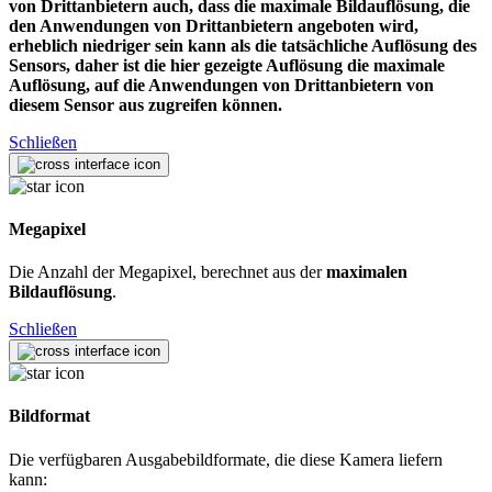
von Drittanbietern auch, dass die maximale Bildauflösung, die
den Anwendungen von Drittanbietern angeboten wird,
erheblich niedriger sein kann als die tatsächliche Auflösung des
Sensors, daher ist die hier gezeigte Auflösung die maximale
Auflösung, auf die Anwendungen von Drittanbietern von
diesem Sensor aus zugreifen können.
Schließen
Megapixel
Die Anzahl der Megapixel, berechnet aus der
maximalen
Bildauflösung
.
Schließen
Bildformat
Die verfügbaren Ausgabebildformate, die diese Kamera liefern
kann: