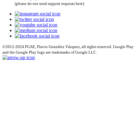
(please do not send support requests here)
©2012-2024 FGAE, Flavio González Vázquez, all rights reserved. Google Play
and the Google Play logo are trademarks of Google LLC.