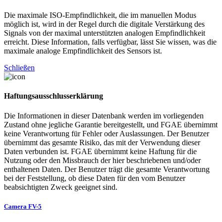
Die maximale ISO-Empfindlichkeit, die im manuellen Modus
möglich ist, wird in der Regel durch die digitale Verstärkung des
Signals von der maximal unterstützten analogen Empfindlichkeit
erreicht. Diese Information, falls verfügbar, lässt Sie wissen, was die
maximale analoge Empfindlichkeit des Sensors ist.
Schließen
Haftungsausschlusserklärung
Die Informationen in dieser Datenbank werden im vorliegenden
Zustand ohne jegliche Garantie bereitgestellt, und FGAE übernimmt
keine Verantwortung für Fehler oder Auslassungen. Der Benutzer
übernimmt das gesamte Risiko, das mit der Verwendung dieser
Daten verbunden ist. FGAE übernimmt keine Haftung für die
Nutzung oder den Missbrauch der hier beschriebenen und/oder
enthaltenen Daten. Der Benutzer trägt die gesamte Verantwortung
bei der Feststellung, ob diese Daten für den vom Benutzer
beabsichtigten Zweck geeignet sind.
Camera FV-5