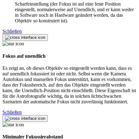
Scharfeinstellung (der Fokus ist auf eine feste Position
eingestellt, normalerweise auf Unendlich, und er kann weder
in Software noch in Hardware geändert werden, da das
Objektiv so konstruiert ist).
Schließen
Fokus auf unendlich
Es zeigt an, ob dieses Objektiv so eingestellt werden kann, dass es
auf unendlich fokussiert ist oder nicht. Selbst wenn die Kamera
Autofokus und manuellen Fokus unterstützt, kann es vorkommen,
dass der Fokusbereich, auf den das Objektiv eingestellt werden
kann, die Unendlich-Position nicht einschließt. Diese Eigenschaft ist
für die Astrofotografie wichtig, da in solchen lichtschwachen
Szenarien der automatische Fokus nicht zuverlässig funktioniert.
Schließen
Minimaler Fokussierabstand