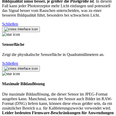
Bildqualität umso besser, je größer die Pixelgröße ist
. In diesem
Fall kann jeder Photorezeptor mehr Licht einfangen und potenziell
das Signal besser vom Rauschen unterscheiden, was zu einer
besseren Bildqualität führt, besonders bei schwachem Licht.
Schließen
Sensorfläche
Zeigt die physikalische Sensorfläche in Quadratmillimetern an.
Schließen
Maximale Bildauflösung
Die maximale Bildauflösung, die dieser Sensor im JPEG-Format
ausgeben kann. Manchmal, wenn der Sensor auch Bilder im RAW-
Format (DNG) liefern kann, können diese etwas größer sein, da ein
zusätzlicher Bereich u.a. für Kalibrierungszwecke verwendet wird.
Leider bedeuten Firmware-Beschränkungen für Anwendungen