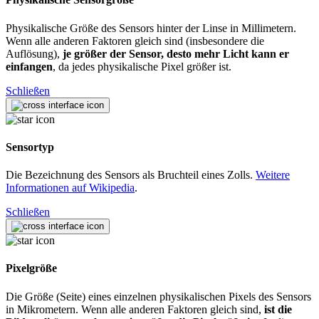
Physikalische Größe des Sensors hinter der Linse in Millimetern.
Wenn alle anderen Faktoren gleich sind (insbesondere die
Auflösung),
je größer der Sensor, desto mehr Licht kann er
einfangen
, da jedes physikalische Pixel größer ist.
Schließen
Sensortyp
Die Bezeichnung des Sensors als Bruchteil eines Zolls.
Weitere
Informationen auf Wikipedia
.
Schließen
Pixelgröße
Die Größe (Seite) eines einzelnen physikalischen Pixels des Sensors
in Mikrometern. Wenn alle anderen Faktoren gleich sind,
ist die