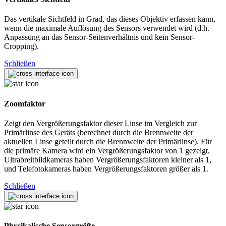
Das vertikale Sichtfeld in Grad, das dieses Objektiv erfassen kann,
wenn die maximale Auflösung des Sensors verwendet wird (d.h.
Anpassung an das Sensor-Seitenverhältnis und kein Sensor-
Cropping).
Schließen
Zoomfaktor
Zeigt den Vergrößerungsfaktor dieser Linse im Vergleich zur
Primärlinse des Geräts (berechnet durch die Brennweite der
aktuellen Linse geteilt durch die Brennweite der Primärlinse). Für
die primäre Kamera wird ein Vergrößerungsfaktor von 1 gezeigt,
Ultrabreitbildkameras haben Vergrößerungsfaktoren kleiner als 1,
und Telefotokameras haben Vergrößerungsfaktoren größer als 1.
Schließen
Physikalische Sensorgröße