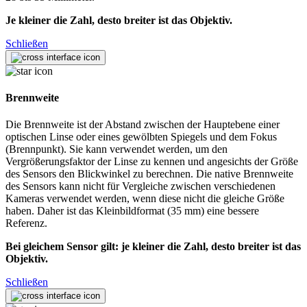
Je kleiner die Zahl, desto breiter ist das Objektiv.
Schließen
Brennweite
Die Brennweite ist der Abstand zwischen der Hauptebene einer
optischen Linse oder eines gewölbten Spiegels und dem Fokus
(Brennpunkt). Sie kann verwendet werden, um den
Vergrößerungsfaktor der Linse zu kennen und angesichts der Größe
des Sensors den Blickwinkel zu berechnen. Die native Brennweite
des Sensors kann nicht für Vergleiche zwischen verschiedenen
Kameras verwendet werden, wenn diese nicht die gleiche Größe
haben. Daher ist das Kleinbildformat (35 mm) eine bessere
Referenz.
Bei gleichem Sensor gilt: je kleiner die Zahl, desto breiter ist das
Objektiv.
Schließen