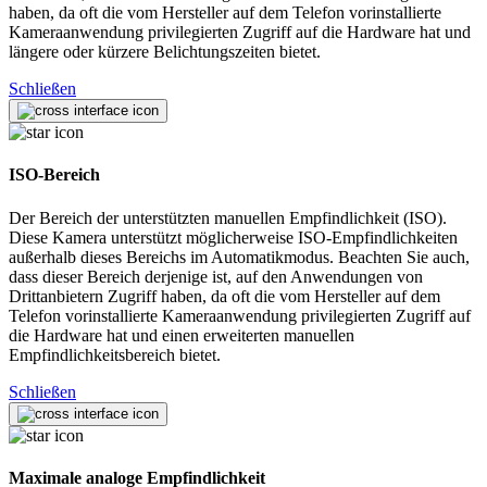
haben, da oft die vom Hersteller auf dem Telefon vorinstallierte
Kameraanwendung privilegierten Zugriff auf die Hardware hat und
längere oder kürzere Belichtungszeiten bietet.
Schließen
ISO-Bereich
Der Bereich der unterstützten manuellen Empfindlichkeit (ISO).
Diese Kamera unterstützt möglicherweise ISO-Empfindlichkeiten
außerhalb dieses Bereichs im Automatikmodus. Beachten Sie auch,
dass dieser Bereich derjenige ist, auf den Anwendungen von
Drittanbietern Zugriff haben, da oft die vom Hersteller auf dem
Telefon vorinstallierte Kameraanwendung privilegierten Zugriff auf
die Hardware hat und einen erweiterten manuellen
Empfindlichkeitsbereich bietet.
Schließen
Maximale analoge Empfindlichkeit