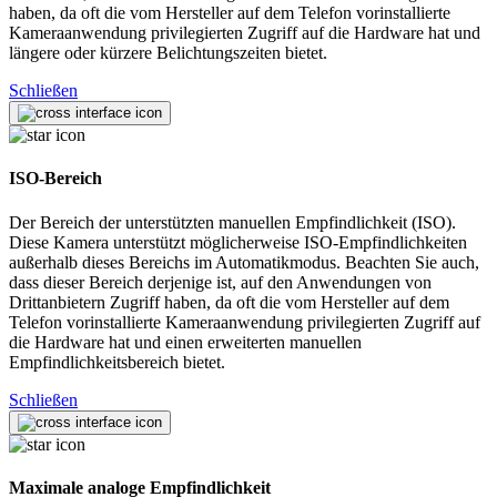
haben, da oft die vom Hersteller auf dem Telefon vorinstallierte
Kameraanwendung privilegierten Zugriff auf die Hardware hat und
längere oder kürzere Belichtungszeiten bietet.
Schließen
ISO-Bereich
Der Bereich der unterstützten manuellen Empfindlichkeit (ISO).
Diese Kamera unterstützt möglicherweise ISO-Empfindlichkeiten
außerhalb dieses Bereichs im Automatikmodus. Beachten Sie auch,
dass dieser Bereich derjenige ist, auf den Anwendungen von
Drittanbietern Zugriff haben, da oft die vom Hersteller auf dem
Telefon vorinstallierte Kameraanwendung privilegierten Zugriff auf
die Hardware hat und einen erweiterten manuellen
Empfindlichkeitsbereich bietet.
Schließen
Maximale analoge Empfindlichkeit