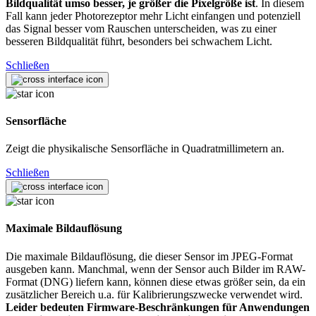
Bildqualität umso besser, je größer die Pixelgröße ist
. In diesem
Fall kann jeder Photorezeptor mehr Licht einfangen und potenziell
das Signal besser vom Rauschen unterscheiden, was zu einer
besseren Bildqualität führt, besonders bei schwachem Licht.
Schließen
Sensorfläche
Zeigt die physikalische Sensorfläche in Quadratmillimetern an.
Schließen
Maximale Bildauflösung
Die maximale Bildauflösung, die dieser Sensor im JPEG-Format
ausgeben kann. Manchmal, wenn der Sensor auch Bilder im RAW-
Format (DNG) liefern kann, können diese etwas größer sein, da ein
zusätzlicher Bereich u.a. für Kalibrierungszwecke verwendet wird.
Leider bedeuten Firmware-Beschränkungen für Anwendungen