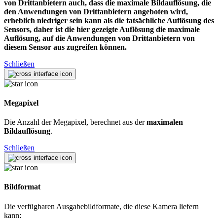
von Drittanbietern auch, dass die maximale Bildauflösung, die
den Anwendungen von Drittanbietern angeboten wird,
erheblich niedriger sein kann als die tatsächliche Auflösung des
Sensors, daher ist die hier gezeigte Auflösung die maximale
Auflösung, auf die Anwendungen von Drittanbietern von
diesem Sensor aus zugreifen können.
Schließen
Megapixel
Die Anzahl der Megapixel, berechnet aus der
maximalen
Bildauflösung
.
Schließen
Bildformat
Die verfügbaren Ausgabebildformate, die diese Kamera liefern
kann: