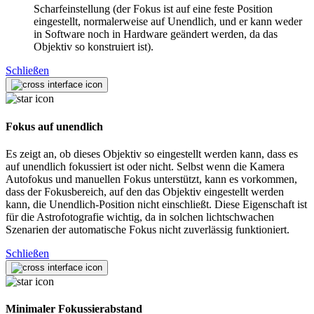
Scharfeinstellung (der Fokus ist auf eine feste Position
eingestellt, normalerweise auf Unendlich, und er kann weder
in Software noch in Hardware geändert werden, da das
Objektiv so konstruiert ist).
Schließen
Fokus auf unendlich
Es zeigt an, ob dieses Objektiv so eingestellt werden kann, dass es
auf unendlich fokussiert ist oder nicht. Selbst wenn die Kamera
Autofokus und manuellen Fokus unterstützt, kann es vorkommen,
dass der Fokusbereich, auf den das Objektiv eingestellt werden
kann, die Unendlich-Position nicht einschließt. Diese Eigenschaft ist
für die Astrofotografie wichtig, da in solchen lichtschwachen
Szenarien der automatische Fokus nicht zuverlässig funktioniert.
Schließen
Minimaler Fokussierabstand