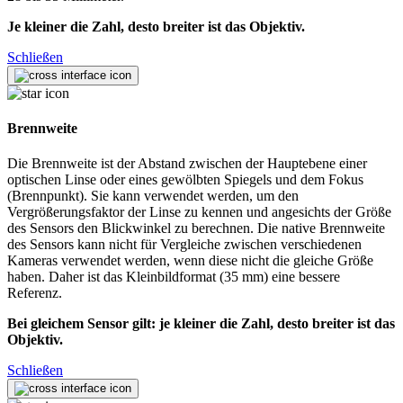
Je kleiner die Zahl, desto breiter ist das Objektiv.
Schließen
Brennweite
Die Brennweite ist der Abstand zwischen der Hauptebene einer
optischen Linse oder eines gewölbten Spiegels und dem Fokus
(Brennpunkt). Sie kann verwendet werden, um den
Vergrößerungsfaktor der Linse zu kennen und angesichts der Größe
des Sensors den Blickwinkel zu berechnen. Die native Brennweite
des Sensors kann nicht für Vergleiche zwischen verschiedenen
Kameras verwendet werden, wenn diese nicht die gleiche Größe
haben. Daher ist das Kleinbildformat (35 mm) eine bessere
Referenz.
Bei gleichem Sensor gilt: je kleiner die Zahl, desto breiter ist das
Objektiv.
Schließen