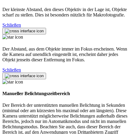
Der kleinste Abstand, den dieses Objektiv in der Lage ist, Objekte
scharf zu stellen. Dies ist besonders nützlich für Makrofotografie.
Schließen
Der Abstand, aus dem Objekte immer im Fokus erscheinen. Wenn
die Kamera auf unendlich eingestellt ist, erscheint daher jedes
Objekt jenseits dieser Entfernung im Fokus.
Schließen
Manueller Belichtungszeitbereich
Der Bereich der unterstützten manuellen Belichtung in Sekunden
(minimal oder am kürzesten bis maximal oder am längsten). Diese
Kamera unterstützt möglicherweise Belichtungen außerhalb dieses
Bereichs, jedoch nur im Automatikmodus und nicht im manuellen
Belichtungsmodus. Beachten Sie auch, dass dieser Bereich der
Bereich ist, auf den Anwendungen von Drittanbietern Zugriff