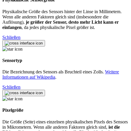
Physikalische Größe des Sensors hinter der Linse in Millimetern.
Wenn alle anderen Faktoren gleich sind (insbesondere die
Auflösung),
je größer der Sensor, desto mehr Licht kann er
einfangen
, da jedes physikalische Pixel größer ist.
Schließen
Sensortyp
Die Bezeichnung des Sensors als Bruchteil eines Zolls.
Weitere
Informationen auf Wikipedia
.
Schließen
Pixelgröße
Die Größe (Seite) eines einzelnen physikalischen Pixels des Sensors
in Mikrometern. Wenn alle anderen Faktoren gleich sind,
ist die