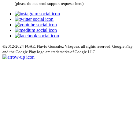
(please do not send support requests here)
©2012-2024 FGAE, Flavio González Vázquez, all rights reserved. Google Play
and the Google Play logo are trademarks of Google LLC.