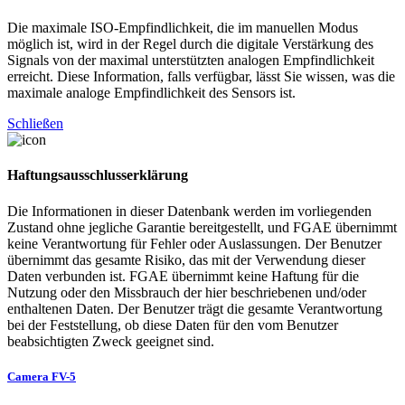
Die maximale ISO-Empfindlichkeit, die im manuellen Modus
möglich ist, wird in der Regel durch die digitale Verstärkung des
Signals von der maximal unterstützten analogen Empfindlichkeit
erreicht. Diese Information, falls verfügbar, lässt Sie wissen, was die
maximale analoge Empfindlichkeit des Sensors ist.
Schließen
Haftungsausschlusserklärung
Die Informationen in dieser Datenbank werden im vorliegenden
Zustand ohne jegliche Garantie bereitgestellt, und FGAE übernimmt
keine Verantwortung für Fehler oder Auslassungen. Der Benutzer
übernimmt das gesamte Risiko, das mit der Verwendung dieser
Daten verbunden ist. FGAE übernimmt keine Haftung für die
Nutzung oder den Missbrauch der hier beschriebenen und/oder
enthaltenen Daten. Der Benutzer trägt die gesamte Verantwortung
bei der Feststellung, ob diese Daten für den vom Benutzer
beabsichtigten Zweck geeignet sind.
Camera FV-5