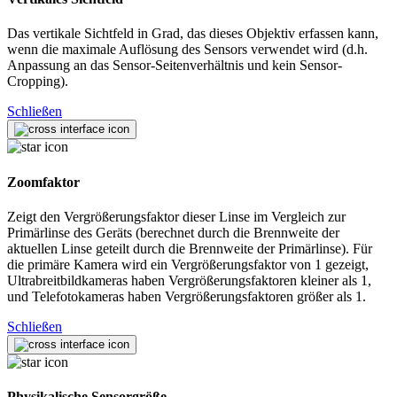
Das vertikale Sichtfeld in Grad, das dieses Objektiv erfassen kann,
wenn die maximale Auflösung des Sensors verwendet wird (d.h.
Anpassung an das Sensor-Seitenverhältnis und kein Sensor-
Cropping).
Schließen
Zoomfaktor
Zeigt den Vergrößerungsfaktor dieser Linse im Vergleich zur
Primärlinse des Geräts (berechnet durch die Brennweite der
aktuellen Linse geteilt durch die Brennweite der Primärlinse). Für
die primäre Kamera wird ein Vergrößerungsfaktor von 1 gezeigt,
Ultrabreitbildkameras haben Vergrößerungsfaktoren kleiner als 1,
und Telefotokameras haben Vergrößerungsfaktoren größer als 1.
Schließen
Physikalische Sensorgröße