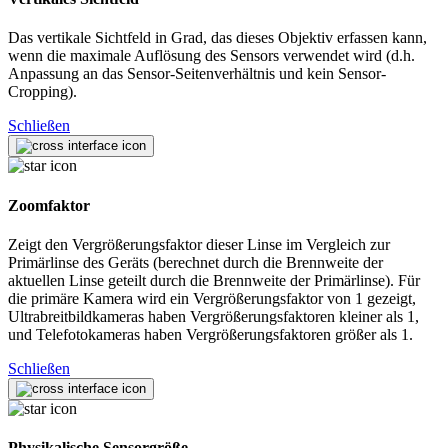
Das vertikale Sichtfeld in Grad, das dieses Objektiv erfassen kann,
wenn die maximale Auflösung des Sensors verwendet wird (d.h.
Anpassung an das Sensor-Seitenverhältnis und kein Sensor-
Cropping).
Schließen
Zoomfaktor
Zeigt den Vergrößerungsfaktor dieser Linse im Vergleich zur
Primärlinse des Geräts (berechnet durch die Brennweite der
aktuellen Linse geteilt durch die Brennweite der Primärlinse). Für
die primäre Kamera wird ein Vergrößerungsfaktor von 1 gezeigt,
Ultrabreitbildkameras haben Vergrößerungsfaktoren kleiner als 1,
und Telefotokameras haben Vergrößerungsfaktoren größer als 1.
Schließen
Physikalische Sensorgröße