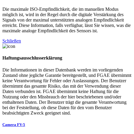
Die maximale ISO-Empfindlichkeit, die im manuellen Modus
möglich ist, wird in der Regel durch die digitale Verstärkung des
Signals von der maximal unterstützten analogen Empfindlichkeit
erreicht. Diese Information, falls verfügbar, lässt Sie wissen, was die
maximale analoge Empfindlichkeit des Sensors ist.
Schließen
Haftungsausschlusserklärung
Die Informationen in dieser Datenbank werden im vorliegenden
Zustand ohne jegliche Garantie bereitgestellt, und FGAE übernimmt
keine Verantwortung für Fehler oder Auslassungen. Der Benutzer
übernimmt das gesamte Risiko, das mit der Verwendung dieser
Daten verbunden ist. FGAE übernimmt keine Haftung für die
Nutzung oder den Missbrauch der hier beschriebenen und/oder
enthaltenen Daten. Der Benutzer trägt die gesamte Verantwortung
bei der Feststellung, ob diese Daten für den vom Benutzer
beabsichtigten Zweck geeignet sind.
Camera FV-5