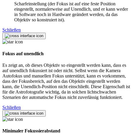
Scharfeinstellung (der Fokus ist auf eine feste Position
eingestellt, normalerweise auf Unendlich, und er kann weder
in Software noch in Hardware geändert werden, da das
Objektiv so konstruiert ist).
Schließen
Fokus auf unendlich
Es zeigt an, ob dieses Objektiv so eingestellt werden kann, dass es
auf unendlich fokussiert ist oder nicht. Selbst wenn die Kamera
Autofokus und manuellen Fokus unterstützt, kann es vorkommen,
dass der Fokusbereich, auf den das Objektiv eingestellt werden
kann, die Unendlich-Position nicht einschließt. Diese Eigenschaft ist
für die Astrofotografie wichtig, da in solchen lichtschwachen
Szenarien der automatische Fokus nicht zuverlässig funktioniert.
Schließen
Minimaler Fokussierabstand