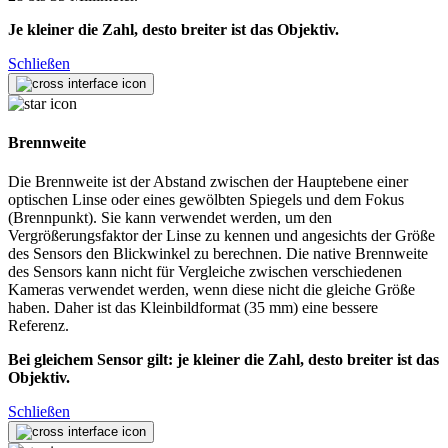
Je kleiner die Zahl, desto breiter ist das Objektiv.
Schließen
Brennweite
Die Brennweite ist der Abstand zwischen der Hauptebene einer
optischen Linse oder eines gewölbten Spiegels und dem Fokus
(Brennpunkt). Sie kann verwendet werden, um den
Vergrößerungsfaktor der Linse zu kennen und angesichts der Größe
des Sensors den Blickwinkel zu berechnen. Die native Brennweite
des Sensors kann nicht für Vergleiche zwischen verschiedenen
Kameras verwendet werden, wenn diese nicht die gleiche Größe
haben. Daher ist das Kleinbildformat (35 mm) eine bessere
Referenz.
Bei gleichem Sensor gilt: je kleiner die Zahl, desto breiter ist das
Objektiv.
Schließen