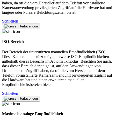
haben, da oft die vom Hersteller auf dem Telefon vorinstallierte
Kameraanwendung privilegierten Zugriff auf die Hardware hat und
längere oder kürzere Belichtungszeiten bietet.
Schließen
ISO-Bereich
Der Bereich der unterstützten manuellen Empfindlichkeit (ISO).
Diese Kamera unterstützt möglicherweise ISO-Empfindlichkeiten
außerhalb dieses Bereichs im Automatikmodus. Beachten Sie auch,
dass dieser Bereich derjenige ist, auf den Anwendungen von
Drittanbietern Zugriff haben, da oft die vom Hersteller auf dem
Telefon vorinstallierte Kameraanwendung privilegierten Zugriff auf
die Hardware hat und einen erweiterten manuellen
Empfindlichkeitsbereich bietet.
Schließen
Maximale analoge Empfindlichkeit