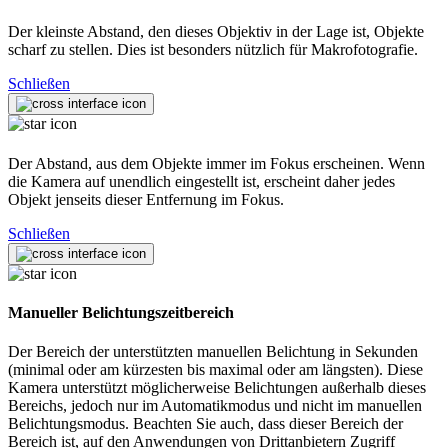
Der kleinste Abstand, den dieses Objektiv in der Lage ist, Objekte
scharf zu stellen. Dies ist besonders nützlich für Makrofotografie.
Schließen
Der Abstand, aus dem Objekte immer im Fokus erscheinen. Wenn
die Kamera auf unendlich eingestellt ist, erscheint daher jedes
Objekt jenseits dieser Entfernung im Fokus.
Schließen
Manueller Belichtungszeitbereich
Der Bereich der unterstützten manuellen Belichtung in Sekunden
(minimal oder am kürzesten bis maximal oder am längsten). Diese
Kamera unterstützt möglicherweise Belichtungen außerhalb dieses
Bereichs, jedoch nur im Automatikmodus und nicht im manuellen
Belichtungsmodus. Beachten Sie auch, dass dieser Bereich der
Bereich ist, auf den Anwendungen von Drittanbietern Zugriff