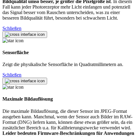
Bildqualität umso besser, je größer die Pixelgröße ist
. In diesem
Fall kann jeder Photorezeptor mehr Licht einfangen und potenziell
das Signal besser vom Rauschen unterscheiden, was zu einer
besseren Bildqualität führt, besonders bei schwachem Licht.
Schließen
Sensorfläche
Zeigt die physikalische Sensorfläche in Quadratmillimetern an.
Schließen
Maximale Bildauflösung
Die maximale Bildauflösung, die dieser Sensor im JPEG-Format
ausgeben kann. Manchmal, wenn der Sensor auch Bilder im RAW-
Format (DNG) liefern kann, können diese etwas größer sein, da ein
zusätzlicher Bereich u.a. für Kalibrierungszwecke verwendet wird.
Leider bedeuten Firmware-Beschränkungen für Anwendungen