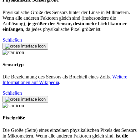
Physikalische Größe des Sensors hinter der Linse in Millimetern.
Wenn alle anderen Faktoren gleich sind (insbesondere die
Auflösung),
je größer der Sensor, desto mehr Licht kann er
einfangen
, da jedes physikalische Pixel größer ist.
Schließen
Sensortyp
Die Bezeichnung des Sensors als Bruchteil eines Zolls.
Weitere
Informationen auf Wikipedia
.
Schließen
Pixelgröße
Die Größe (Seite) eines einzelnen physikalischen Pixels des Sensors
in Mikrometern. Wenn alle anderen Faktoren gleich sind,
ist die