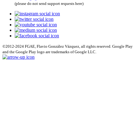
(please do not send support requests here)
©2012-2024 FGAE, Flavio González Vázquez, all rights reserved. Google Play
and the Google Play logo are trademarks of Google LLC.