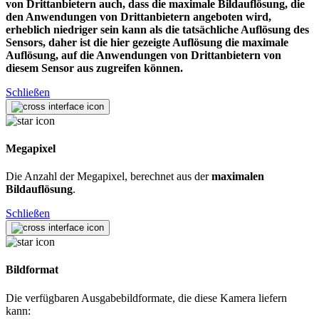
von Drittanbietern auch, dass die maximale Bildauflösung, die
den Anwendungen von Drittanbietern angeboten wird,
erheblich niedriger sein kann als die tatsächliche Auflösung des
Sensors, daher ist die hier gezeigte Auflösung die maximale
Auflösung, auf die Anwendungen von Drittanbietern von
diesem Sensor aus zugreifen können.
Schließen
Megapixel
Die Anzahl der Megapixel, berechnet aus der
maximalen
Bildauflösung
.
Schließen
Bildformat
Die verfügbaren Ausgabebildformate, die diese Kamera liefern
kann: