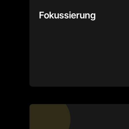
Fokussierung