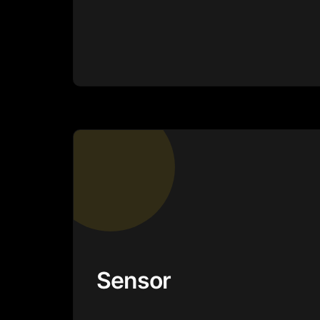
Sensor