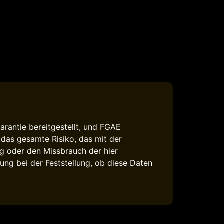
rantie bereitgestellt, und FGAE
das gesamte Risiko, das mit der
g oder den Missbrauch der hier
ng bei der Feststellung, ob diese Daten