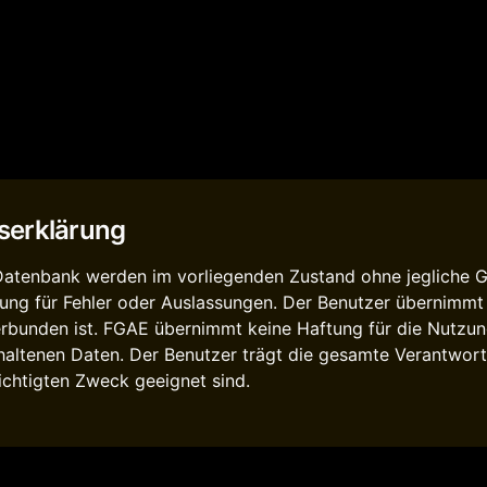
serklärung
 Datenbank werden im vorliegenden Zustand ohne jegliche Ga
ng für Fehler oder Auslassungen. Der Benutzer übernimmt 
rbunden ist. FGAE übernimmt keine Haftung für die Nutzun
altenen Daten. Der Benutzer trägt die gesamte Verantwortu
chtigten Zweck geeignet sind.