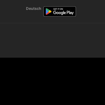
Deutsch