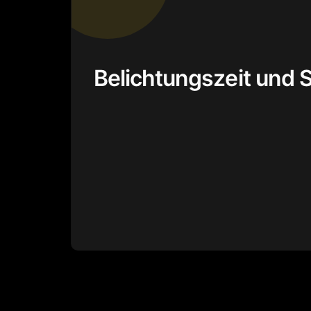
Belichtungszeit und 