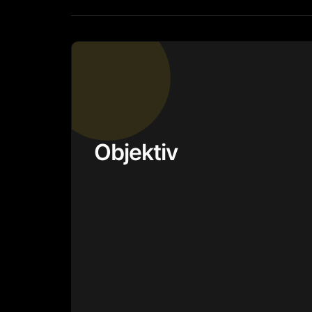
Objektiv