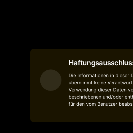
Haftungsausschlus
Die Informationen in dieser
übernimmt keine Verantwortu
Verwendung dieser Daten ve
beschriebenen und/oder enth
für den vom Benutzer beabsi