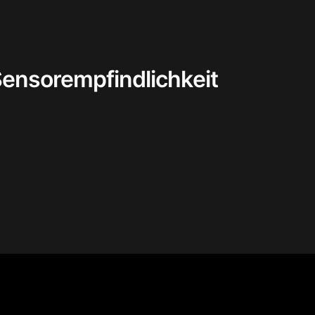
Sensorempfindlichkeit