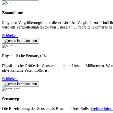
Zoomfaktor
Zeigt den Vergrößerungsfaktor dieser Linse im Vergleich zur Primärli
wird ein Vergrößerungsfaktor von 1 gezeigt, Ultrabreitbildkameras h
Schließen
Physikalische Sensorgröße
Physikalische Größe des Sensors hinter der Linse in Millimetern. Wen
physikalische Pixel größer ist.
Schließen
Sensortyp
Die Bezeichnung des Sensors als Bruchteil eines Zolls.
Weitere Infor