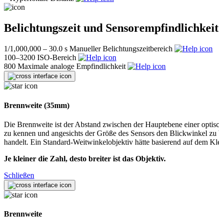
Belichtungszeit und Sensorempfindlichkeit
1/1,000,000 – 30.0 s
Manueller Belichtungszeitbereich
100–3200
ISO-Bereich
800
Maximale analoge Empfindlichkeit
Brennweite (35mm)
Die Brennweite ist der Abstand zwischen der Hauptebene einer opti
zu kennen und angesichts der Größe des Sensors den Blickwinkel zu 
handelt. Ein Standard-Weitwinkelobjektiv hätte basierend auf dem Kle
Je kleiner die Zahl, desto breiter ist das Objektiv.
Schließen
Brennweite