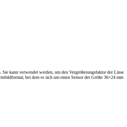
). Sie kann verwendet werden, um den Vergrößerungsfaktor der Linse
leinbildformat, bei dem es sich um einen Sensor der Größe 36×24 mm