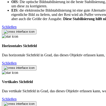
OIS
: Die optische Bildstabilisierung ist die beste Stabilisie
um diese zu korrigieren.
EIS
: die elektronische Bildstabilisierung ist eine gute Altern
eigentliche Bild zu liefern, und der Rest wird als Puffer verw
aber auch die Größe der Ausgabe.
Diese Stabilisierung hilft 
Schließen
Horizontales Sichtfeld
Das horizontale Sichtfeld in Grad, das dieses Objektiv erfassen kan
Schließen
Vertikales Sichtfeld
Das vertikale Sichtfeld in Grad, das dieses Objektiv erfassen kann,
Schließen