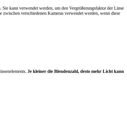
). Sie kann verwendet werden, um den Vergrößerungsfaktor der Linse
iche zwischen verschiedenen Kameras verwendet werden, wenn diese
Linsenelements.
Je kleiner die Blendenzahl, desto mehr Licht kann