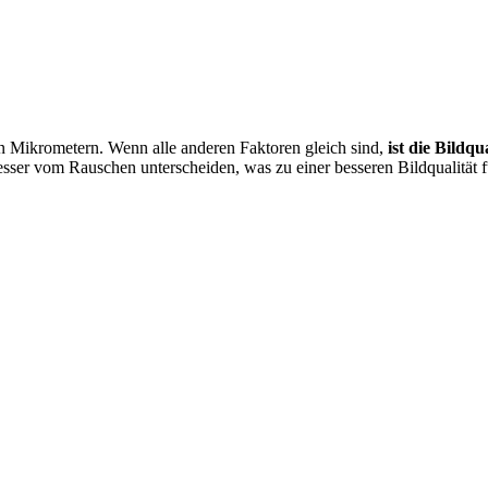
 in Mikrometern. Wenn alle anderen Faktoren gleich sind,
ist die Bildqu
esser vom Rauschen unterscheiden, was zu einer besseren Bildqualität 