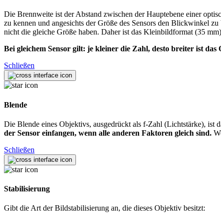
Die Brennweite ist der Abstand zwischen der Hauptebene einer opti
zu kennen und angesichts der Größe des Sensors den Blickwinkel zu
nicht die gleiche Größe haben. Daher ist das Kleinbildformat (35 mm)
Bei gleichem Sensor gilt: je kleiner die Zahl, desto breiter ist das 
Schließen
Blende
Die Blende eines Objektivs, ausgedrückt als f-Zahl (Lichtstärke), i
der Sensor einfangen, wenn alle anderen Faktoren gleich sind.
We
Schließen
Stabilisierung
Gibt die Art der Bildstabilisierung an, die dieses Objektiv besitzt: