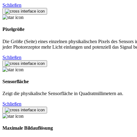
Schließen
Pixelgröße
Die Größe (Seite) eines einzelnen physikalischen Pixels des Sensors
jeder Photorezeptor mehr Licht einfangen und potenziell das Signal b
Schließen
Sensorfläche
Zeigt die physikalische Sensorfläche in Quadratmillimetern an.
Schließen
Maximale Bildauflösung