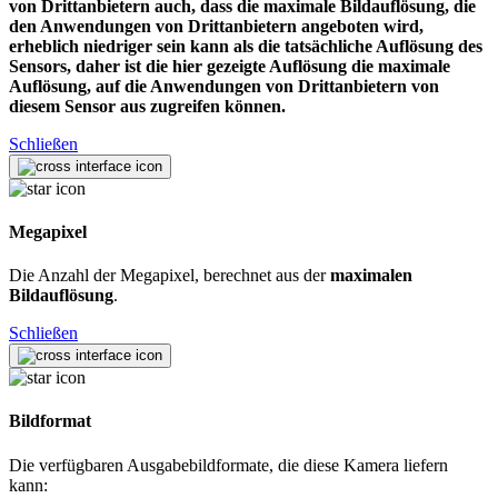
von Drittanbietern auch, dass die maximale Bildauflösung, die
den Anwendungen von Drittanbietern angeboten wird,
erheblich niedriger sein kann als die tatsächliche Auflösung des
Sensors, daher ist die hier gezeigte Auflösung die maximale
Auflösung, auf die Anwendungen von Drittanbietern von
diesem Sensor aus zugreifen können.
Schließen
Megapixel
Die Anzahl der Megapixel, berechnet aus der
maximalen
Bildauflösung
.
Schließen
Bildformat
Die verfügbaren Ausgabebildformate, die diese Kamera liefern
kann: