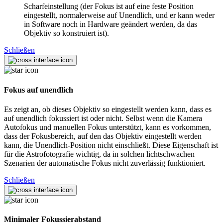
Scharfeinstellung (der Fokus ist auf eine feste Position
eingestellt, normalerweise auf Unendlich, und er kann weder
in Software noch in Hardware geändert werden, da das
Objektiv so konstruiert ist).
Schließen
Fokus auf unendlich
Es zeigt an, ob dieses Objektiv so eingestellt werden kann, dass es
auf unendlich fokussiert ist oder nicht. Selbst wenn die Kamera
Autofokus und manuellen Fokus unterstützt, kann es vorkommen,
dass der Fokusbereich, auf den das Objektiv eingestellt werden
kann, die Unendlich-Position nicht einschließt. Diese Eigenschaft ist
für die Astrofotografie wichtig, da in solchen lichtschwachen
Szenarien der automatische Fokus nicht zuverlässig funktioniert.
Schließen
Minimaler Fokussierabstand