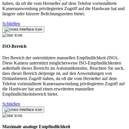
haben, da oft die vom Hersteller auf dem Telefon vorinstallierte
Kameraanwendung privilegierten Zugriff auf die Hardware hat und
längere oder kürzere Belichtungszeiten bietet.
Schließen
ISO-Bereich
Der Bereich der unterstützten manuellen Empfindlichkeit (ISO).
Diese Kamera unterstützt möglicherweise ISO-Empfindlichkeiten
außerhalb dieses Bereichs im Automatikmodus. Beachten Sie auch,
dass dieser Bereich derjenige ist, auf den Anwendungen von
Drittanbietern Zugriff haben, da oft die vom Hersteller auf dem
Telefon vorinstallierte Kameraanwendung privilegierten Zugriff auf
die Hardware hat und einen erweiterten manuellen
Empfindlichkeitsbereich bietet.
Schließen
Maximale analoge Empfindlichkeit