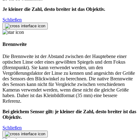
Je kleiner die Zahl, desto breiter ist das Objektiv.
Schließen
Brennweite
Die Brennweite ist der Abstand zwischen der Hauptebene einer
optischen Linse oder eines gewölbten Spiegels und dem Fokus
(Brennpunkt). Sie kann verwendet werden, um den
Vergrößerungsfaktor der Linse zu kennen und angesichts der Größe
des Sensors den Blickwinkel zu berechnen. Die native Brennweite
des Sensors kann nicht für Vergleiche zwischen verschiedenen
Kameras verwendet werden, wenn diese nicht die gleiche Größe
haben. Daher ist das Kleinbildformat (35 mm) eine bessere
Referenz.
Bei gleichem Sensor gilt: je kleiner die Zahl, desto breiter ist das
Objektiv.
Schließen