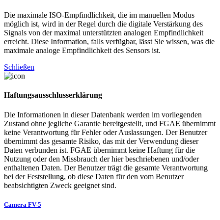
Die maximale ISO-Empfindlichkeit, die im manuellen Modus
möglich ist, wird in der Regel durch die digitale Verstärkung des
Signals von der maximal unterstützten analogen Empfindlichkeit
erreicht. Diese Information, falls verfügbar, lässt Sie wissen, was die
maximale analoge Empfindlichkeit des Sensors ist.
Schließen
Haftungsausschlusserklärung
Die Informationen in dieser Datenbank werden im vorliegenden
Zustand ohne jegliche Garantie bereitgestellt, und FGAE übernimmt
keine Verantwortung für Fehler oder Auslassungen. Der Benutzer
übernimmt das gesamte Risiko, das mit der Verwendung dieser
Daten verbunden ist. FGAE übernimmt keine Haftung für die
Nutzung oder den Missbrauch der hier beschriebenen und/oder
enthaltenen Daten. Der Benutzer trägt die gesamte Verantwortung
bei der Feststellung, ob diese Daten für den vom Benutzer
beabsichtigten Zweck geeignet sind.
Camera FV-5