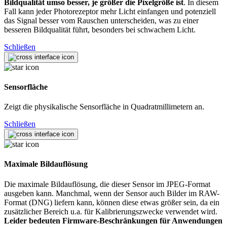
Bildqualität umso besser, je größer die Pixelgröße ist
. In diesem
Fall kann jeder Photorezeptor mehr Licht einfangen und potenziell
das Signal besser vom Rauschen unterscheiden, was zu einer
besseren Bildqualität führt, besonders bei schwachem Licht.
Schließen
Sensorfläche
Zeigt die physikalische Sensorfläche in Quadratmillimetern an.
Schließen
Maximale Bildauflösung
Die maximale Bildauflösung, die dieser Sensor im JPEG-Format
ausgeben kann. Manchmal, wenn der Sensor auch Bilder im RAW-
Format (DNG) liefern kann, können diese etwas größer sein, da ein
zusätzlicher Bereich u.a. für Kalibrierungszwecke verwendet wird.
Leider bedeuten Firmware-Beschränkungen für Anwendungen