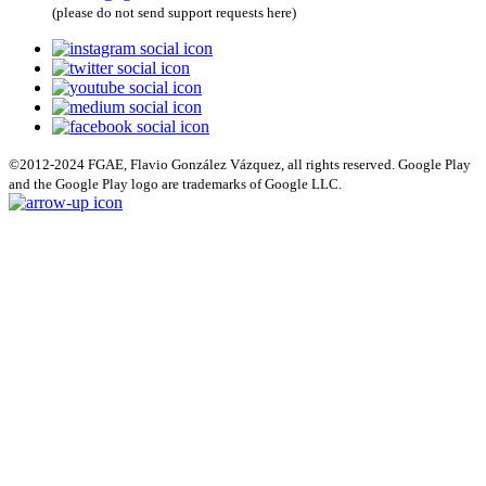
(please do not send support requests here)
©2012-2024 FGAE, Flavio González Vázquez, all rights reserved. Google Play
and the Google Play logo are trademarks of Google LLC.