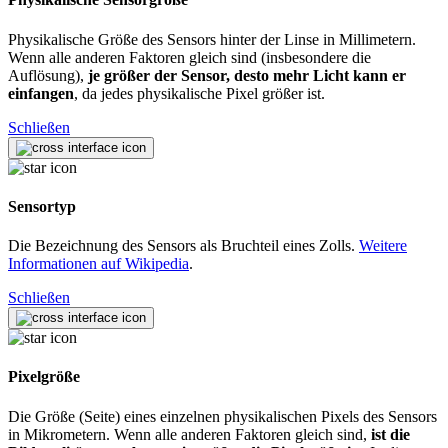
Physikalische Größe des Sensors hinter der Linse in Millimetern.
Wenn alle anderen Faktoren gleich sind (insbesondere die
Auflösung),
je größer der Sensor, desto mehr Licht kann er
einfangen
, da jedes physikalische Pixel größer ist.
Schließen
Sensortyp
Die Bezeichnung des Sensors als Bruchteil eines Zolls.
Weitere
Informationen auf Wikipedia
.
Schließen
Pixelgröße
Die Größe (Seite) eines einzelnen physikalischen Pixels des Sensors
in Mikrometern. Wenn alle anderen Faktoren gleich sind,
ist die