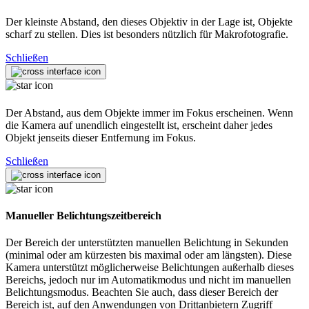
Der kleinste Abstand, den dieses Objektiv in der Lage ist, Objekte
scharf zu stellen. Dies ist besonders nützlich für Makrofotografie.
Schließen
Der Abstand, aus dem Objekte immer im Fokus erscheinen. Wenn
die Kamera auf unendlich eingestellt ist, erscheint daher jedes
Objekt jenseits dieser Entfernung im Fokus.
Schließen
Manueller Belichtungszeitbereich
Der Bereich der unterstützten manuellen Belichtung in Sekunden
(minimal oder am kürzesten bis maximal oder am längsten). Diese
Kamera unterstützt möglicherweise Belichtungen außerhalb dieses
Bereichs, jedoch nur im Automatikmodus und nicht im manuellen
Belichtungsmodus. Beachten Sie auch, dass dieser Bereich der
Bereich ist, auf den Anwendungen von Drittanbietern Zugriff