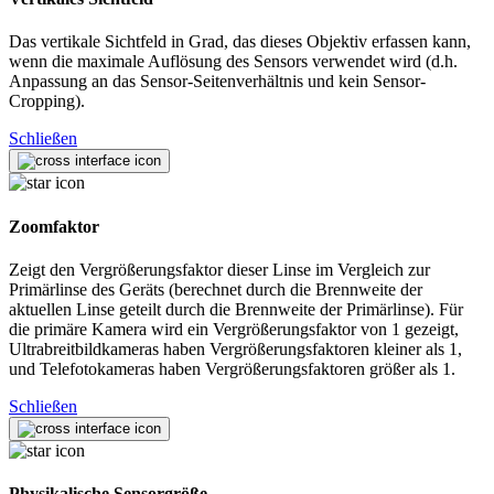
Das vertikale Sichtfeld in Grad, das dieses Objektiv erfassen kann,
wenn die maximale Auflösung des Sensors verwendet wird (d.h.
Anpassung an das Sensor-Seitenverhältnis und kein Sensor-
Cropping).
Schließen
Zoomfaktor
Zeigt den Vergrößerungsfaktor dieser Linse im Vergleich zur
Primärlinse des Geräts (berechnet durch die Brennweite der
aktuellen Linse geteilt durch die Brennweite der Primärlinse). Für
die primäre Kamera wird ein Vergrößerungsfaktor von 1 gezeigt,
Ultrabreitbildkameras haben Vergrößerungsfaktoren kleiner als 1,
und Telefotokameras haben Vergrößerungsfaktoren größer als 1.
Schließen
Physikalische Sensorgröße