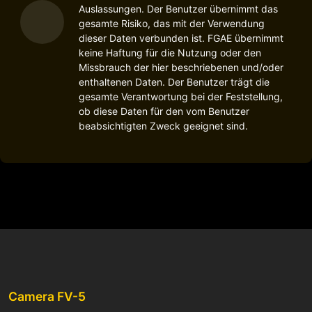
Auslassungen. Der Benutzer übernimmt das
gesamte Risiko, das mit der Verwendung
dieser Daten verbunden ist. FGAE übernimmt
keine Haftung für die Nutzung oder den
Missbrauch der hier beschriebenen und/oder
enthaltenen Daten. Der Benutzer trägt die
gesamte Verantwortung bei der Feststellung,
ob diese Daten für den vom Benutzer
beabsichtigten Zweck geeignet sind.
Camera FV-5