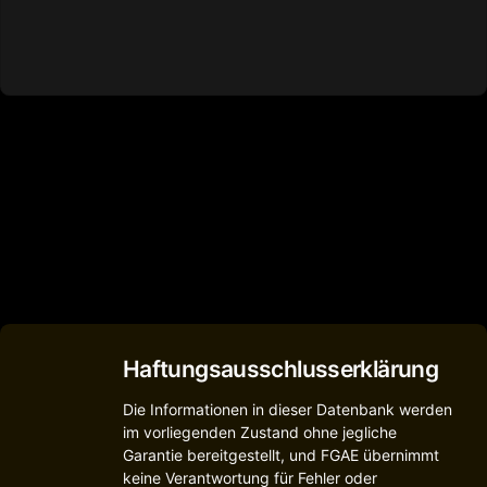
Haftungsausschlusserklärung
Die Informationen in dieser Datenbank werden
im vorliegenden Zustand ohne jegliche
Garantie bereitgestellt, und FGAE übernimmt
keine Verantwortung für Fehler oder