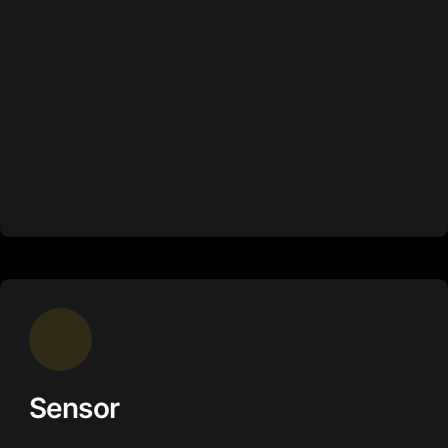
Sensor