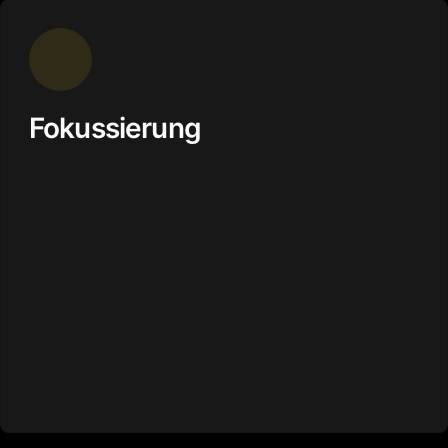
Fokussierung