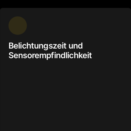
Belichtungszeit und
Sensorempfindlichkeit