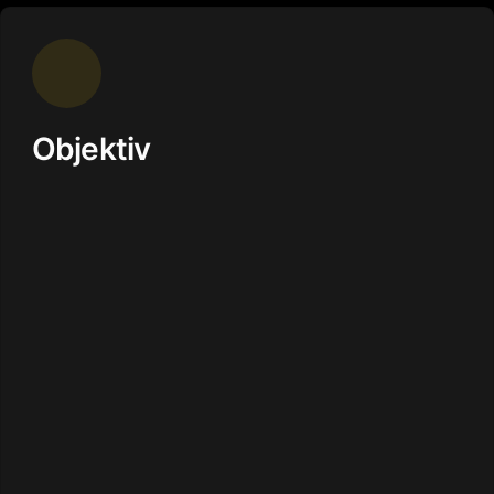
Objektiv