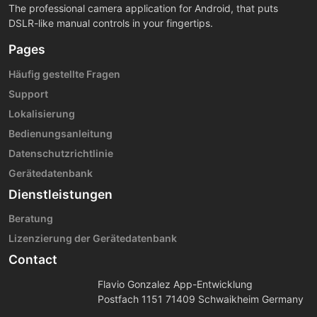
The professional camera application for Android, that puts
DSLR-like manual controls in your fingertips.
Pages
Häufig gestellte Fragen
Support
Lokalisierung
Bedienungsanleitung
Datenschutzrichtlinie
Gerätedatenbank
Dienstleistungen
Beratung
Lizenzierung der Gerätedatenbank
Contact
Flavio Gonzalez App-Entwicklung
Postfach 1151 71409 Schwaikheim Germany