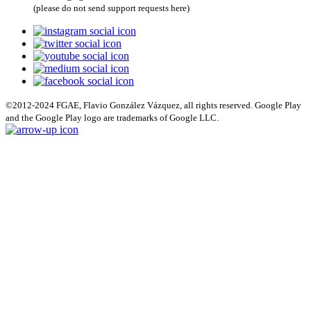
(please do not send support requests here)
©2012-2024 FGAE, Flavio González Vázquez, all rights reserved. Google Play
and the Google Play logo are trademarks of Google LLC.