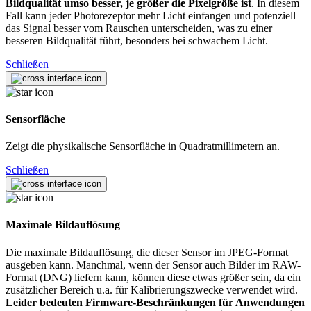
Bildqualität umso besser, je größer die Pixelgröße ist
. In diesem
Fall kann jeder Photorezeptor mehr Licht einfangen und potenziell
das Signal besser vom Rauschen unterscheiden, was zu einer
besseren Bildqualität führt, besonders bei schwachem Licht.
Schließen
Sensorfläche
Zeigt die physikalische Sensorfläche in Quadratmillimetern an.
Schließen
Maximale Bildauflösung
Die maximale Bildauflösung, die dieser Sensor im JPEG-Format
ausgeben kann. Manchmal, wenn der Sensor auch Bilder im RAW-
Format (DNG) liefern kann, können diese etwas größer sein, da ein
zusätzlicher Bereich u.a. für Kalibrierungszwecke verwendet wird.
Leider bedeuten Firmware-Beschränkungen für Anwendungen