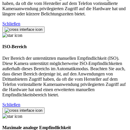
haben, da oft die vom Hersteller auf dem Telefon vorinstallierte
Kameraanwendung privilegierten Zugriff auf die Hardware hat und
längere oder kürzere Belichtungszeiten bietet.
Schließen
ISO-Bereich
Der Bereich der unterstützten manuellen Empfindlichkeit (ISO).
Diese Kamera unterstützt möglicherweise ISO-Empfindlichkeiten
außerhalb dieses Bereichs im Automatikmodus. Beachten Sie auch,
dass dieser Bereich derjenige ist, auf den Anwendungen von
Drittanbietern Zugriff haben, da oft die vom Hersteller auf dem
Telefon vorinstallierte Kameraanwendung privilegierten Zugriff auf
die Hardware hat und einen erweiterten manuellen
Empfindlichkeitsbereich bietet.
Schließen
Maximale analoge Empfindlichkeit