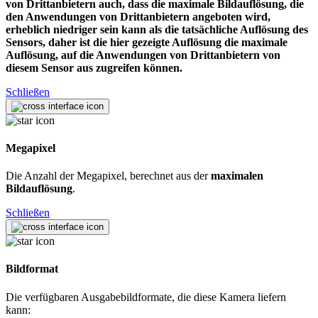
von Drittanbietern auch, dass die maximale Bildauflösung, die
den Anwendungen von Drittanbietern angeboten wird,
erheblich niedriger sein kann als die tatsächliche Auflösung des
Sensors, daher ist die hier gezeigte Auflösung die maximale
Auflösung, auf die Anwendungen von Drittanbietern von
diesem Sensor aus zugreifen können.
Schließen
Megapixel
Die Anzahl der Megapixel, berechnet aus der
maximalen
Bildauflösung
.
Schließen
Bildformat
Die verfügbaren Ausgabebildformate, die diese Kamera liefern
kann: