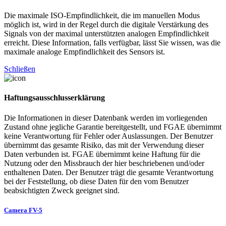
Die maximale ISO-Empfindlichkeit, die im manuellen Modus
möglich ist, wird in der Regel durch die digitale Verstärkung des
Signals von der maximal unterstützten analogen Empfindlichkeit
erreicht. Diese Information, falls verfügbar, lässt Sie wissen, was die
maximale analoge Empfindlichkeit des Sensors ist.
Schließen
Haftungsausschlusserklärung
Die Informationen in dieser Datenbank werden im vorliegenden
Zustand ohne jegliche Garantie bereitgestellt, und FGAE übernimmt
keine Verantwortung für Fehler oder Auslassungen. Der Benutzer
übernimmt das gesamte Risiko, das mit der Verwendung dieser
Daten verbunden ist. FGAE übernimmt keine Haftung für die
Nutzung oder den Missbrauch der hier beschriebenen und/oder
enthaltenen Daten. Der Benutzer trägt die gesamte Verantwortung
bei der Feststellung, ob diese Daten für den vom Benutzer
beabsichtigten Zweck geeignet sind.
Camera FV-5