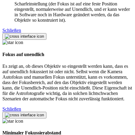
Scharfeinstellung (der Fokus ist auf eine feste Position
eingestellt, normalerweise auf Unendlich, und er kann weder
in Software noch in Hardware geändert werden, da das
Objektiv so konstruiert ist).
Schließen
Fokus auf unendlich
Es zeigt an, ob dieses Objektiv so eingestellt werden kann, dass es
auf unendlich fokussiert ist oder nicht. Selbst wenn die Kamera
Autofokus und manuellen Fokus unterstützt, kann es vorkommen,
dass der Fokusbereich, auf den das Objektiv eingestellt werden
kann, die Unendlich-Position nicht einschließt. Diese Eigenschaft ist
für die Astrofotografie wichtig, da in solchen lichtschwachen
Szenarien der automatische Fokus nicht zuverlässig funktioniert.
Schließen
Minimaler Fokussierabstand