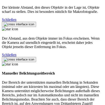
Der kleinste Abstand, den dieses Objektiv in der Lage ist, Objekte
scharf zu stellen. Dies ist besonders nützlich für Makrofotografie.
Schließen
Der Abstand, aus dem Objekte immer im Fokus erscheinen. Wenn
die Kamera auf unendlich eingestellt ist, erscheint daher jedes
Objekt jenseits dieser Entfernung im Fokus.
Schließen
Manueller Belichtungszeitbereich
Der Bereich der unterstützten manuellen Belichtung in Sekunden
(minimal oder am kürzesten bis maximal oder am längsten). Diese
Kamera unterstützt möglicherweise Belichtungen außerhalb dieses
Bereichs, jedoch nur im Automatikmodus und nicht im manuellen
Belichtungsmodus. Beachten Sie auch, dass dieser Bereich der
Bereich ist, auf den Anwendungen von Drittanbietern Zugriff