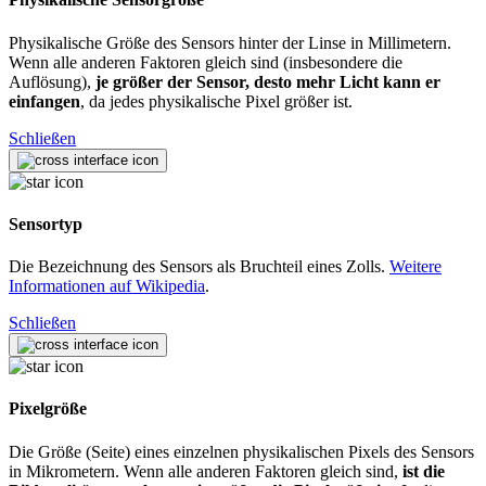
Physikalische Größe des Sensors hinter der Linse in Millimetern.
Wenn alle anderen Faktoren gleich sind (insbesondere die
Auflösung),
je größer der Sensor, desto mehr Licht kann er
einfangen
, da jedes physikalische Pixel größer ist.
Schließen
Sensortyp
Die Bezeichnung des Sensors als Bruchteil eines Zolls.
Weitere
Informationen auf Wikipedia
.
Schließen
Pixelgröße
Die Größe (Seite) eines einzelnen physikalischen Pixels des Sensors
in Mikrometern. Wenn alle anderen Faktoren gleich sind,
ist die