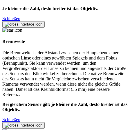
Je kleiner die Zahl, desto breiter ist das Objektiv.
Schließen
Brennweite
Die Brennweite ist der Abstand zwischen der Hauptebene einer
optischen Linse oder eines gewölbten Spiegels und dem Fokus
(Brennpunkt). Sie kann verwendet werden, um den
Vergrößerungsfaktor der Linse zu kennen und angesichts der Größe
des Sensors den Blickwinkel zu berechnen. Die native Brennweite
des Sensors kann nicht für Vergleiche zwischen verschiedenen
Kameras verwendet werden, wenn diese nicht die gleiche Größe
haben. Daher ist das Kleinbildformat (35 mm) eine bessere
Referenz.
Bei gleichem Sensor gilt: je kleiner die Zahl, desto breiter ist das
Objektiv.
Schließen