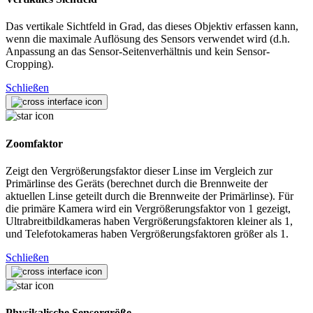
Das vertikale Sichtfeld in Grad, das dieses Objektiv erfassen kann,
wenn die maximale Auflösung des Sensors verwendet wird (d.h.
Anpassung an das Sensor-Seitenverhältnis und kein Sensor-
Cropping).
Schließen
Zoomfaktor
Zeigt den Vergrößerungsfaktor dieser Linse im Vergleich zur
Primärlinse des Geräts (berechnet durch die Brennweite der
aktuellen Linse geteilt durch die Brennweite der Primärlinse). Für
die primäre Kamera wird ein Vergrößerungsfaktor von 1 gezeigt,
Ultrabreitbildkameras haben Vergrößerungsfaktoren kleiner als 1,
und Telefotokameras haben Vergrößerungsfaktoren größer als 1.
Schließen
Physikalische Sensorgröße