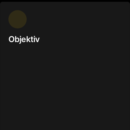
Objektiv