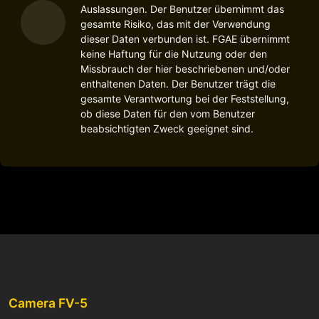
Auslassungen. Der Benutzer übernimmt das
gesamte Risiko, das mit der Verwendung
dieser Daten verbunden ist. FGAE übernimmt
keine Haftung für die Nutzung oder den
Missbrauch der hier beschriebenen und/oder
enthaltenen Daten. Der Benutzer trägt die
gesamte Verantwortung bei der Feststellung,
ob diese Daten für den vom Benutzer
beabsichtigten Zweck geeignet sind.
Camera FV-5