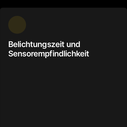
Belichtungszeit und
Sensorempfindlichkeit