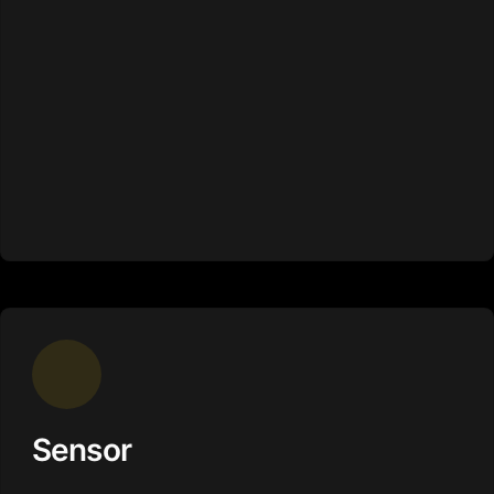
Sensor