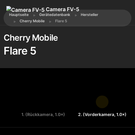
Camera FV-5
Hauptseite
Gerätedatenbank
Hersteller
Cherry Mobile
Flare 5
Cherry Mobile
Flare 5
1. (Rückkamera, 1.0×)
2. (Vorderkamera, 1.0×)