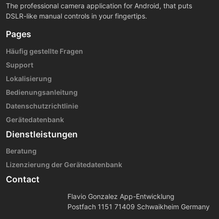
The professional camera application for Android, that puts
DSLR-like manual controls in your fingertips.
Pages
Häufig gestellte Fragen
Support
Lokalisierung
Bedienungsanleitung
Datenschutzrichtlinie
Gerätedatenbank
Dienstleistungen
Beratung
Lizenzierung der Gerätedatenbank
Contact
Flavio Gonzalez App-Entwicklung
Postfach 1151 71409 Schwaikheim Germany