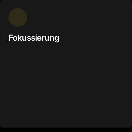
Fokussierung