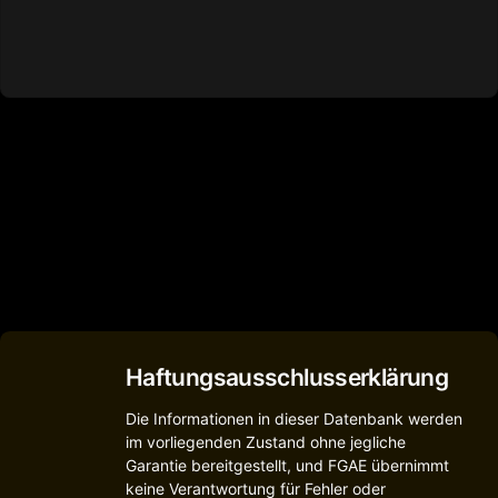
Haftungsausschlusserklärung
Die Informationen in dieser Datenbank werden
im vorliegenden Zustand ohne jegliche
Garantie bereitgestellt, und FGAE übernimmt
keine Verantwortung für Fehler oder