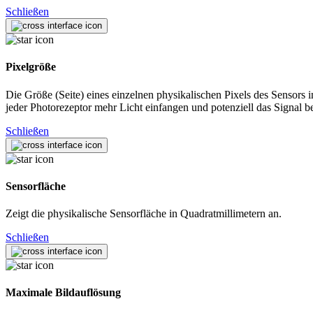
Schließen
Pixelgröße
Die Größe (Seite) eines einzelnen physikalischen Pixels des Sensors
jeder Photorezeptor mehr Licht einfangen und potenziell das Signal b
Schließen
Sensorfläche
Zeigt die physikalische Sensorfläche in Quadratmillimetern an.
Schließen
Maximale Bildauflösung