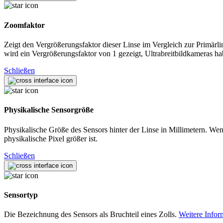
Zoomfaktor
Zeigt den Vergrößerungsfaktor dieser Linse im Vergleich zur Primärli
wird ein Vergrößerungsfaktor von 1 gezeigt, Ultrabreitbildkameras h
Schließen
Physikalische Sensorgröße
Physikalische Größe des Sensors hinter der Linse in Millimetern. Wen
physikalische Pixel größer ist.
Schließen
Sensortyp
Die Bezeichnung des Sensors als Bruchteil eines Zolls.
Weitere Infor