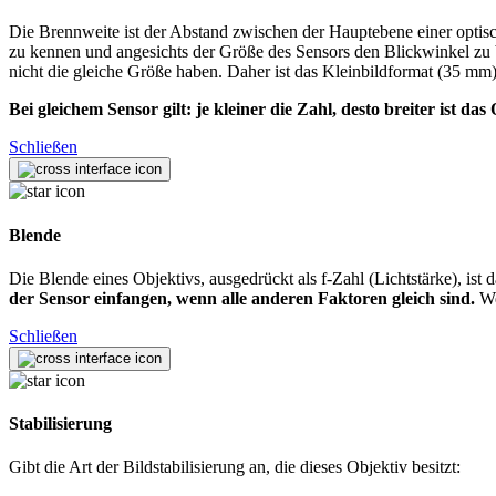
Die Brennweite ist der Abstand zwischen der Hauptebene einer opti
zu kennen und angesichts der Größe des Sensors den Blickwinkel zu
nicht die gleiche Größe haben. Daher ist das Kleinbildformat (35 mm)
Bei gleichem Sensor gilt: je kleiner die Zahl, desto breiter ist das 
Schließen
Blende
Die Blende eines Objektivs, ausgedrückt als f-Zahl (Lichtstärke), i
der Sensor einfangen, wenn alle anderen Faktoren gleich sind.
We
Schließen
Stabilisierung
Gibt die Art der Bildstabilisierung an, die dieses Objektiv besitzt: