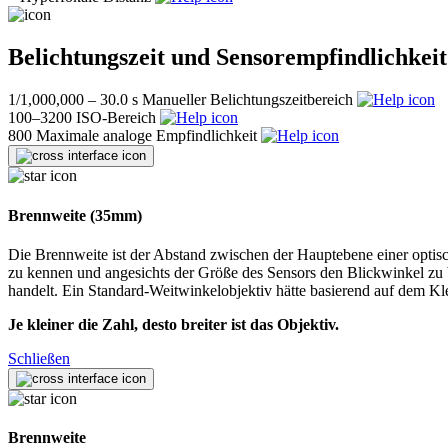
Belichtungszeit und Sensorempfindlichkeit
1/1,000,000 – 30.0 s
Manueller Belichtungszeitbereich
100–3200
ISO-Bereich
800
Maximale analoge Empfindlichkeit
Brennweite (35mm)
Die Brennweite ist der Abstand zwischen der Hauptebene einer opti
zu kennen und angesichts der Größe des Sensors den Blickwinkel zu 
handelt. Ein Standard-Weitwinkelobjektiv hätte basierend auf dem Kle
Je kleiner die Zahl, desto breiter ist das Objektiv.
Schließen
Brennweite