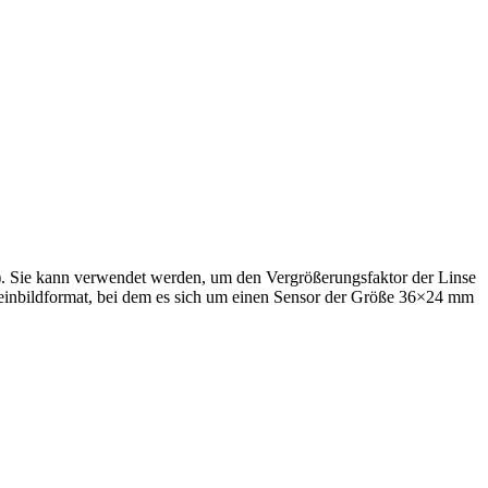
). Sie kann verwendet werden, um den Vergrößerungsfaktor der Linse
leinbildformat, bei dem es sich um einen Sensor der Größe 36×24 mm