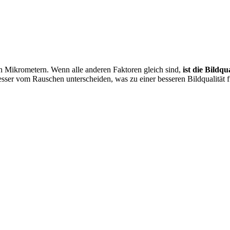
 in Mikrometern. Wenn alle anderen Faktoren gleich sind,
ist die Bildqu
esser vom Rauschen unterscheiden, was zu einer besseren Bildqualität 