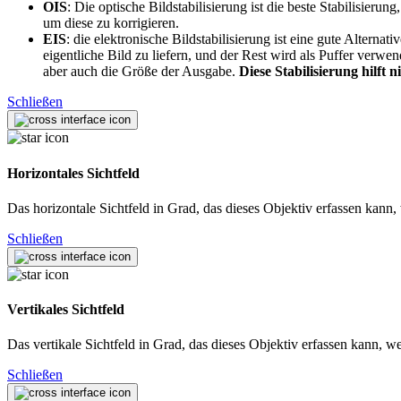
OIS
: Die optische Bildstabilisierung ist die beste Stabilisie
um diese zu korrigieren.
EIS
: die elektronische Bildstabilisierung ist eine gute Altern
eigentliche Bild zu liefern, und der Rest wird als Puffer verw
aber auch die Größe der Ausgabe.
Diese Stabilisierung hilft 
Schließen
Horizontales Sichtfeld
Das horizontale Sichtfeld in Grad, das dieses Objektiv erfassen kan
Schließen
Vertikales Sichtfeld
Das vertikale Sichtfeld in Grad, das dieses Objektiv erfassen kann,
Schließen