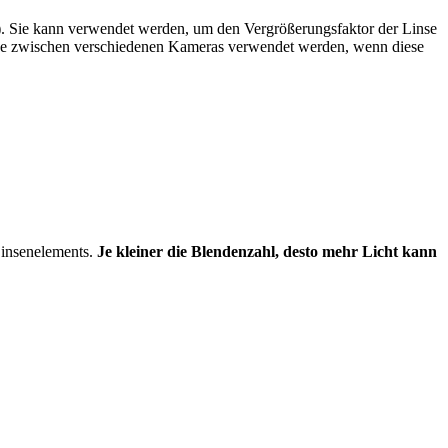
). Sie kann verwendet werden, um den Vergrößerungsfaktor der Linse
iche zwischen verschiedenen Kameras verwendet werden, wenn diese
Linsenelements.
Je kleiner die Blendenzahl, desto mehr Licht kann