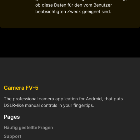
ob diese Daten für den vom Benutzer
beabsichtigten Zweck geeignet sind.
Camera FV-5
The professional camera application for Android, that puts
DSLR-like manual controls in your fingertips.
Pages
Häufig gestellte Fragen
Support