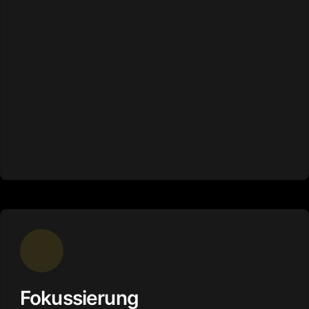
Fokussierung