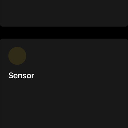
Sensor