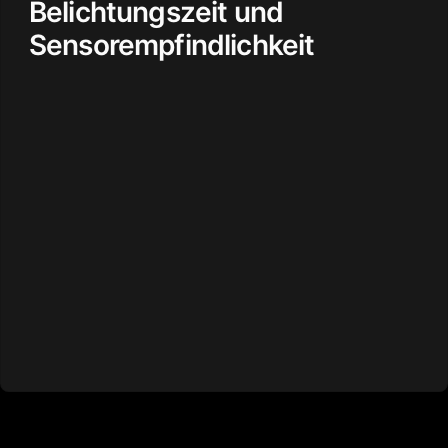
Belichtungszeit und
Sensorempfindlichkeit