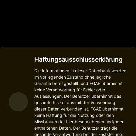
Haftungsausschlusserklärung
Die Informationen in dieser Datenbank werden
im vorliegenden Zustand ohne jegliche
Garantie bereitgestellt, und FGAE übernimmt
keine Verantwortung für Fehler oder
Auslassungen. Der Benutzer übernimmt das
gesamte Risiko, das mit der Verwendung
dieser Daten verbunden ist. FGAE übernimmt
keine Haftung für die Nutzung oder den
Missbrauch der hier beschriebenen und/oder
enthaltenen Daten. Der Benutzer trägt die
gesamte Verantwortung bei der Feststellung,