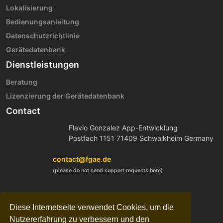
Lokalisierung
Bedienungsanleitung
Datenschutzrichtlinie
Gerätedatenbank
Dienstleistungen
Beratung
Lizenzierung der Gerätedatenbank
Contact
Flavio Gonzalez App-Entwicklung
Postfach 1151 71409 Schwaikheim Germany
contact@fgae.de
(please do not send support requests here)
Diese Internetseite verwendet Cookies, um die
Nutzererfahrung zu verbessern und den